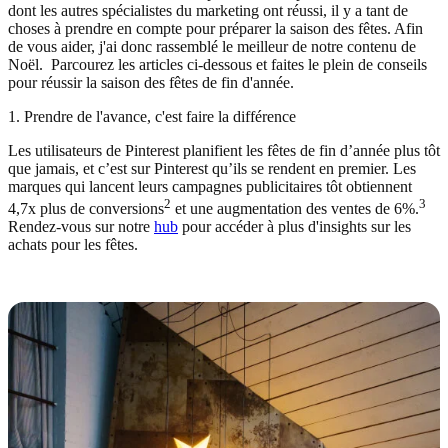
dont les autres spécialistes du marketing ont réussi, il y a tant de
choses à prendre en compte pour préparer la saison des fêtes. Afin
de vous aider, j'ai donc rassemblé le meilleur de notre contenu de
Noël. Parcourez les articles ci-dessous et faites le plein de conseils
pour réussir la saison des fêtes de fin d'année.
1. Prendre de l'avance, c'est faire la différence
Les utilisateurs de Pinterest planifient les fêtes de fin d’année plus tôt
que jamais, et c’est sur Pinterest qu’ils se rendent en premier. Les
marques qui lancent leurs campagnes publicitaires tôt obtiennent
2
3
4,7x plus de conversions
et une augmentation des ventes de 6%.
Rendez-vous sur notre
hub
pour accéder à plus d'insights sur les
achats pour les fêtes.