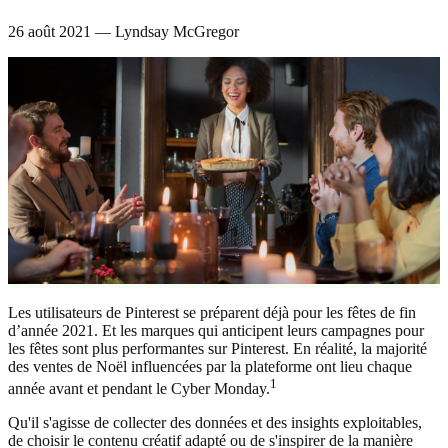
26 août 2021 — Lyndsay McGregor
Les utilisateurs de Pinterest se préparent déjà pour les fêtes de fin
d’année 2021. Et les marques qui anticipent leurs campagnes pour
les fêtes sont plus performantes sur Pinterest. En réalité, la majorité
des ventes de Noël influencées par la plateforme ont lieu chaque
1
année avant et pendant le Cyber Monday.
Qu'il s'agisse de collecter des données et des insights exploitables,
de choisir le contenu créatif adapté ou de s'inspirer de la manière