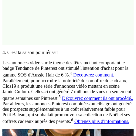
4. C'est la saison pour réussir
Les annonces vidéo sur le thème des fêtes mettant comportant le
badge Tendance de Pinterest ont stimulé l'intention d'achat pour la
4
gamme SOS d'Aussie Hair de 6 %.
Découvrez comment.
Parallèlement, pour accroître la notoriété de son offre de cadeaux,
Clos19 a produit une série d'annonces vidéo mettant en scène
Jamie Cullum. Celles-ci ont généré 7 millions de vues en seulement
5
quatre semaines sur Pinterest.
Découvrez comment ils ont procédé..
Par ailleurs, les annonces Pinterest combinées au ciblage ont généré
des prospects supplémentaires à un coût relativement faible pour
Petit Bateau, qui souhaitait promouvoir sa collection de Noël et ses
6
coffrets cadeaux auprès des parents.
Obtenez plus d'informations.