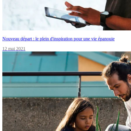
Nouveau départ : le plein d'inspiration pour une vie épanouie
12 mai 2021