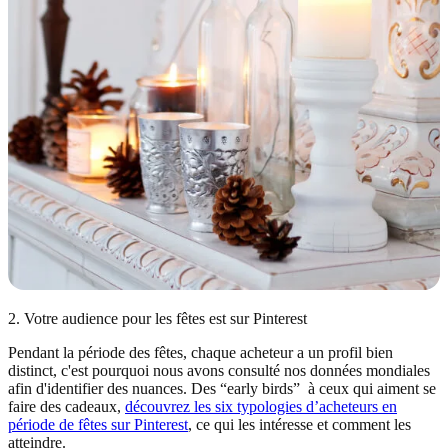
2. Votre audience pour les fêtes est sur Pinterest
Pendant la période des fêtes, chaque acheteur a un profil bien
distinct, c'est pourquoi nous avons consulté nos données mondiales
afin d'identifier des nuances. Des “early birds” à ceux qui aiment se
faire des cadeaux,
découvrez les six typologies d’acheteurs en
période de fêtes sur Pinterest
, ce qui les intéresse et comment les
atteindre.