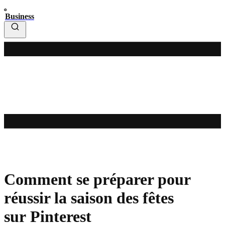
Business
Comment se préparer pour
réussir la saison des fêtes
sur Pinterest