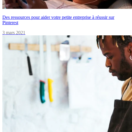
Des ressources pour aider votre petite entreprise à réussir sur
Pinterest
3 mars 2021