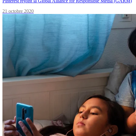
Pinterest rejoint la Global Alliance for Responsible Media (GARM)
21 octobre 2020