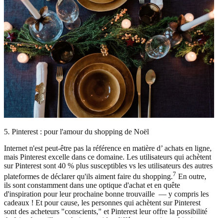
5. Pinterest : pour l'amour du shopping de Noël
Internet n'est peut-être pas la référence en matière d’ achats en ligne,
mais Pinterest excelle dans ce domaine. Les utilisateurs qui achètent
sur Pinterest sont 40 % plus susceptibles vs les utilisateurs des autres
7
plateformes de déclarer qu'ils aiment faire du shopping.
En outre,
ils sont constamment dans une optique d'achat et en quête
d'inspiration pour leur prochaine bonne trouvaille — y compris les
cadeaux ! Et pour cause, les personnes qui achètent sur Pinterest
sont des acheteurs "conscients," et Pinterest leur offre la possibilité