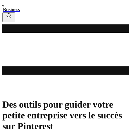
Business
Des outils pour guider votre
petite entreprise vers le succès
sur Pinterest