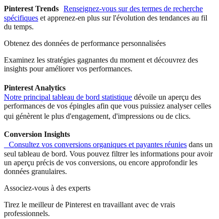
Pinterest Trends
Renseignez-vous sur des termes de recherche
spécifiques
et apprenez-en plus sur l'évolution des tendances au fil
du temps.
Obtenez des données de performance personnalisées
Examinez les stratégies gagnantes du moment et découvrez des
insights pour améliorer vos performances.
Pinterest Analytics
Notre principal tableau de bord statistique
dévoile un aperçu des
performances de vos épingles afin que vous puissiez analyser celles
qui génèrent le plus d'engagement, d'impressions ou de clics.
Conversion Insights
Consultez vos conversions organiques et payantes réunies
dans un
seul tableau de bord. Vous pouvez filtrer les informations pour avoir
un aperçu précis de vos conversions, ou encore approfondir les
données granulaires.
Associez-vous à des experts
Tirez le meilleur de Pinterest en travaillant avec de vrais
professionnels.