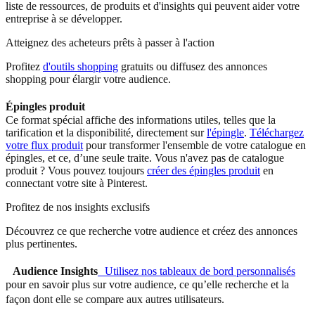
liste de ressources, de produits et d'insights qui peuvent aider votre
entreprise à se développer.
Atteignez des acheteurs prêts à passer à l'action
Profitez
d'outils shopping
gratuits ou diffusez des annonces
shopping pour élargir votre audience.
Épingles produit
Ce format spécial affiche des informations utiles, telles que la
tarification et la disponibilité, directement sur
l'épingle
.
Téléchargez
votre flux produit
pour transformer l'ensemble de votre catalogue en
épingles, et ce, d’une seule traite. Vous n'avez pas de catalogue
produit ? Vous pouvez toujours
créer des épingles produit
en
connectant votre site à Pinterest.
Profitez de nos insights exclusifs
Découvrez ce que recherche votre audience et créez des annonces
plus pertinentes.
Audience Insights
Utilisez nos tableaux de bord personnalisés
pour en savoir plus sur votre audience, ce qu’elle recherche et la
façon dont elle se compare aux autres utilisateurs.