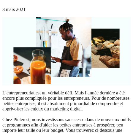
3 mars 2021
L’entrepreneuriat est un véritable défi. Mais l’année dernière a été
encore plus compliquée pour les entrepreneurs. Pour de nombreuses
petites entreprises, il est absolument primordial de comprendre et
apprivoiser les enjeux du marketing digital.
Chez Pinterest, nous investissons sans cesse dans de nouveaux outils
et programmes afin d'aider les petites entreprises à prospérer, peu
importe leur taille ou leur budget. Vous trouverez ci-dessous une