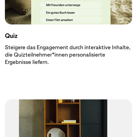
Quiz
Steigere das Engagement durch interaktive Inhalte,
die Quizteilnehmer*innen personalisierte
Ergebnisse liefern.