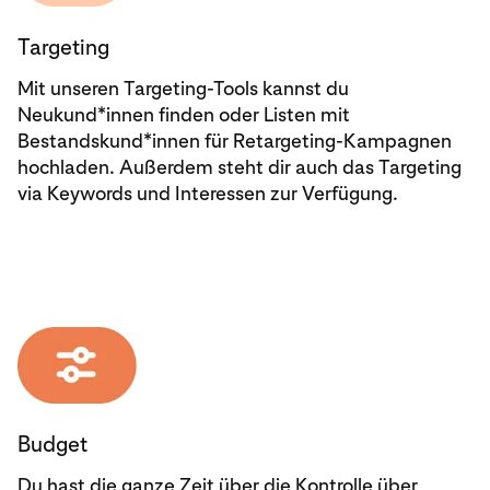
Targeting
Mit unseren Targeting-Tools kannst du
Neukund*innen finden oder Listen mit
Bestandskund*innen für Retargeting-Kampagnen
hochladen. Außerdem steht dir auch das Targeting
via Keywords und Interessen zur Verfügung.
Budget
Du hast die ganze Zeit über die Kontrolle über