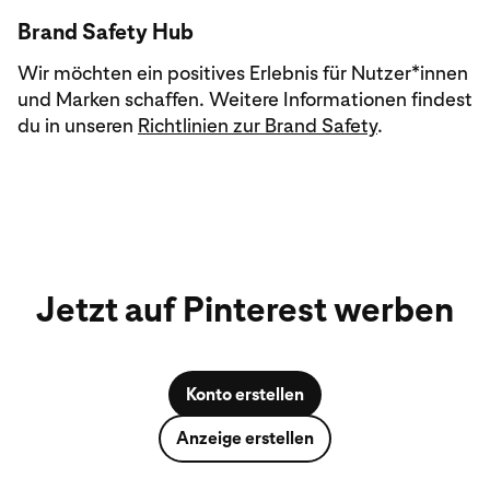
Brand Safety Hub
Wir möchten ein positives Erlebnis für Nutzer*innen
und Marken schaffen. Weitere Informationen findest
du in unseren
Richtlinien zur Brand Safety
.
Jetzt auf Pinterest werben
Konto erstellen
Anzeige erstellen