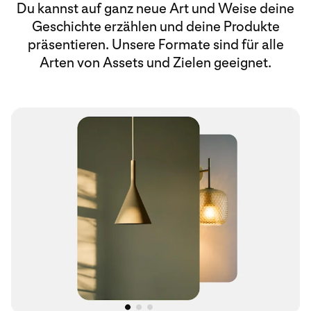
Du kannst auf ganz neue Art und Weise deine
Geschichte erzählen und deine Produkte
präsentieren. Unsere Formate sind für alle
Arten von Assets und Zielen geeignet.