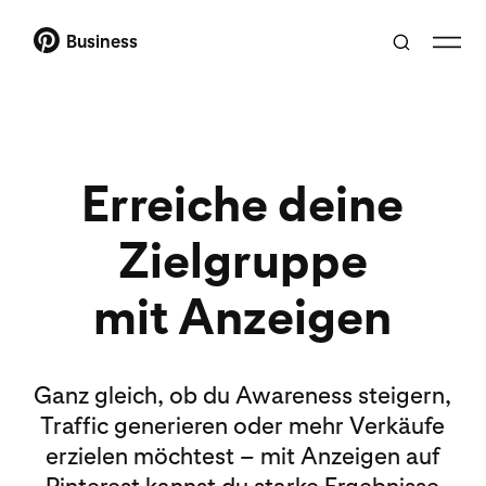
Business
Erreiche deine
Zielgruppe
mit Anzeigen
Ganz gleich, ob du Awareness steigern,
Traffic generieren oder mehr Verkäufe
erzielen möchtest – mit Anzeigen auf