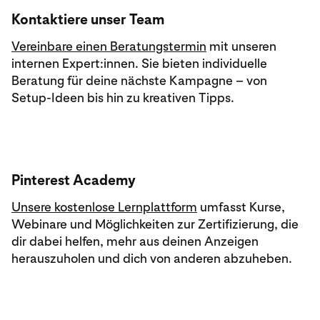
Kontaktiere unser Team
Vereinbare einen Beratungstermin
mit unseren
internen Expert:innen. Sie bieten individuelle
Beratung für deine nächste Kampagne – von
Setup-Ideen bis hin zu kreativen Tipps.
Pinterest Academy
Unsere kostenlose Lernplattform
umfasst Kurse,
Webinare und Möglichkeiten zur Zertifizierung, die
dir dabei helfen, mehr aus deinen Anzeigen
herauszuholen und dich von anderen abzuheben.