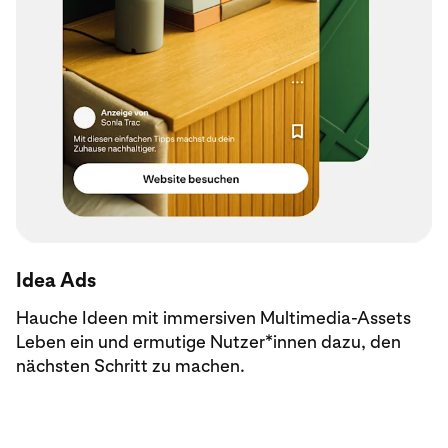
Idea Ads
Hauche Ideen mit immersiven Multimedia-Assets
Leben ein und ermutige Nutzer*innen dazu, den
nächsten Schritt zu machen.