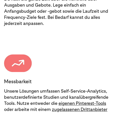
Ausgaben und Gebote. Lege einfach ein
Anfangsbudget oder ‑gebot sowie die Laufzeit und
Frequency-Ziele fest. Bei Bedarf kannst du alles
jederzeit anpassen.
Messbarkeit
Unsere Lösungen umfassen Self-Service-Analytics,
benutzerdefinierte Studien und kanalübergreifende
Tools. Nutze entweder die
eigenen Pinterest-Tools
oder arbeite mit einem
zugelassenen Drittanbieter