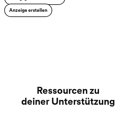
Anzeige erstellen
Ressourcen zu
deiner Unterstützung