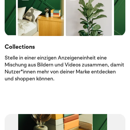
Collections
Stelle in einer einzigen Anzeigeneinheit eine
Mischung aus Bildern und Videos zusammen, damit
Nutzer*innen mehr von deiner Marke entdecken
und shoppen können.