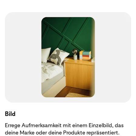
Bild
Errege Aufmerksamkeit mit einem Einzelbild, das
deine Marke oder deine Produkte repräsentiert.