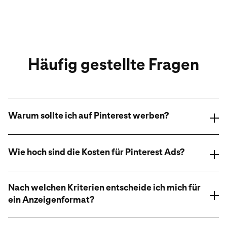
Häufig gestellte Fragen
Warum sollte ich auf Pinterest werben?
Wie hoch sind die Kosten für Pinterest Ads?
Nach welchen Kriterien entscheide ich mich für
ein Anzeigenformat?