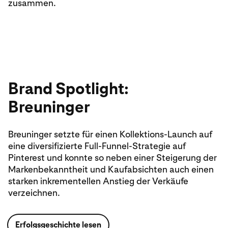
zusammen.
Brand Spotlight:
Breuninger
Breuninger setzte für einen Kollektions-Launch auf
eine diversifizierte Full-Funnel-Strategie auf
Pinterest und konnte so neben einer Steigerung der
Markenbekanntheit und Kaufabsichten auch einen
starken inkrementellen Anstieg der Verkäufe
verzeichnen.
Erfolgsgeschichte lesen