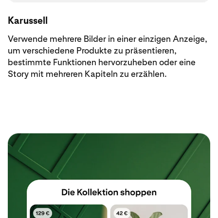
Karussell
Verwende mehrere Bilder in einer einzigen Anzeige,
um verschiedene Produkte zu präsentieren,
bestimmte Funktionen hervorzuheben oder eine
Story mit mehreren Kapiteln zu erzählen.