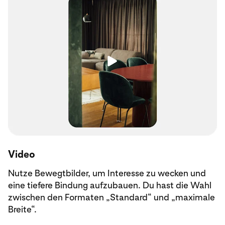
Video
Nutze Bewegtbilder, um Interesse zu wecken und
eine tiefere Bindung aufzubauen. Du hast die Wahl
zwischen den Formaten „Standard“ und „maximale
Breite“.