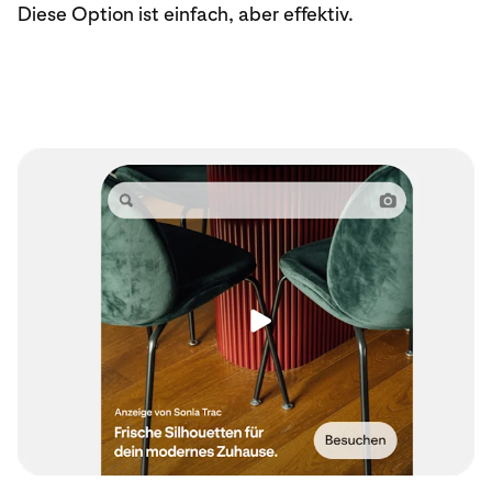
Diese Option ist einfach, aber effektiv.