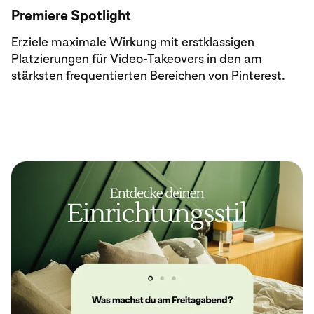
Premiere Spotlight
Erziele maximale Wirkung mit erstklassigen
Platzierungen für Video-Takeovers in den am
stärksten frequentierten Bereichen von Pinterest.