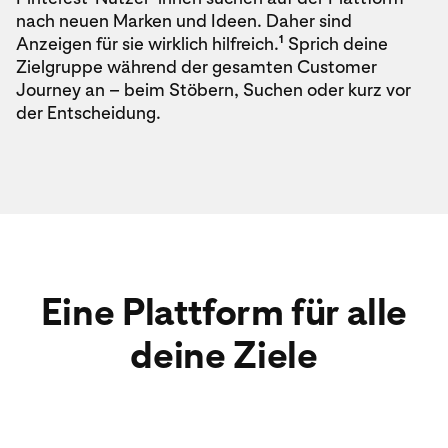
nach neuen Marken und Ideen. Daher sind
1
Anzeigen für sie wirklich hilfreich.
Sprich deine
Zielgruppe während der gesamten Customer
Journey an – beim Stöbern, Suchen oder kurz vor
der Entscheidung.
Eine Plattform für alle
deine Ziele