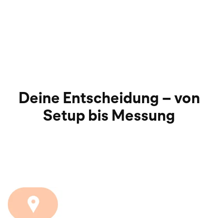
Deine Entscheidung – von
Setup bis Messung