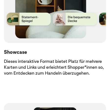
Showcase
Dieses interaktive Format bietet Platz für mehrere
Karten und Links und erleichtert Shopper*innen so,
vom Entdecken zum Handeln überzugehen.