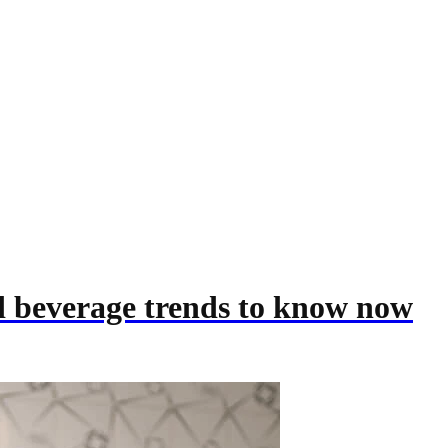
nd beverage trends to know now