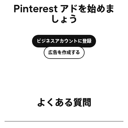
Pinterest アドを始めま
しょう
ビジネスアカウントに登録
広告を作成する
よくある質問