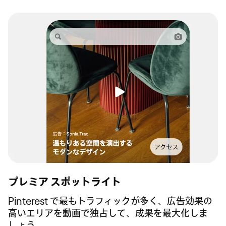
プレミア スポットライト
Pinterest で最もトラフィックが多く、広告効果の
高いエリアを動画で独占して、成果を最大化しま
しょう。