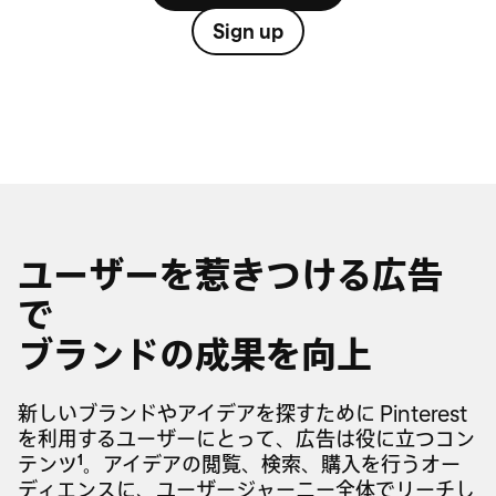
Sign up
ユーザーを惹きつける広告
で
ブランドの成果を向上
新しいブランドやアイデアを探すために Pinterest
を利用するユーザーにとって、広告は役に立つコン
1
テンツ
。アイデアの閲覧、検索、購入を行うオー
ディエンスに、ユーザージャーニー全体でリーチし