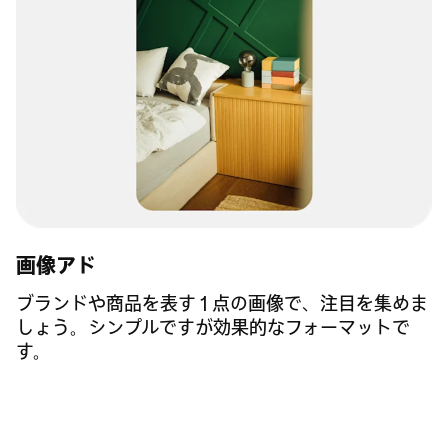
画像アド
ブランドや商品を表す 1 点の画像で、注目を集めま
しょう。シンプルですが効果的なフォーマットで
す。