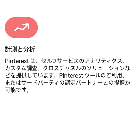
計測と分析
Pinterest は、セルフサービスのアナリティクス、
カスタム調査、クロスチャネルのソリューションな
どを提供しています。
Pinterest ツール
のご利用、
または
サードパーティの認定パートナー
との提携が
可能です。