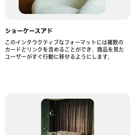
ショーケースアド
このインタラクティブなフォーマットには複数の
カードとリンクを含めることができ、商品を見た
ユーザーがすぐ行動に移せるようにします。