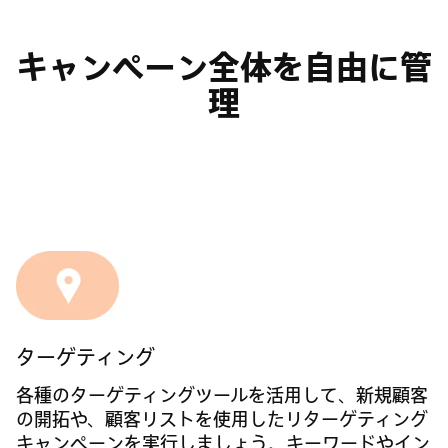
キャンペーン全体を自由に管
理
ターゲティング
各種のターゲティングツールを活用して、新規顧客
の開拓や、顧客リストを使用したリターゲティング
キャンペーンを実行しましょう。キーワードやイン