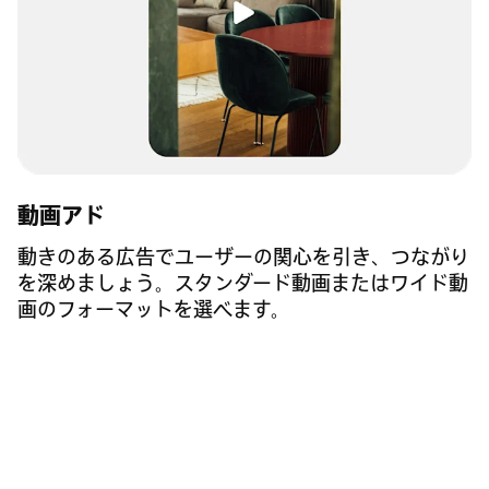
動画アド
動きのある広告でユーザーの関心を引き、つながり
を深めましょう。スタンダード動画またはワイド動
画のフォーマットを選べます。