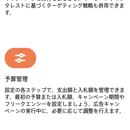
タレストに基づくターゲティング戦略も併用できま
す。
予算管理
設定の各ステップで、支出額と入札額を管理できま
す。最初の予算または入札額、キャンペーン期間や
フリークエンシーを設定しましょう。広告キャン
ペーンの実行中に、必要に応じて調整を行えます。