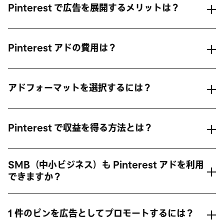
Pinterest で広告を展開するメリットは？
Pinterest アドの費用は？
アドフォーマットを選択するには？
アドフォー
Pinterest で収益を得る方法とは？
マットに関するオンラインコース
SMB（中小ビジネス）も Pinterest アドを利用
できますか？
1 件のピンを広告としてプロモートするには？