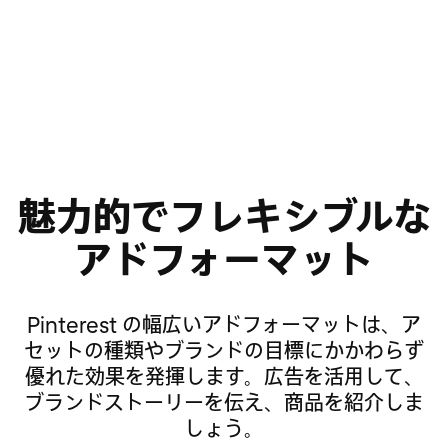
魅力的でフレキシブルな
アドフォーマット
Pinterest の幅広いアドフォーマットは、ア
セットの種類やブランドの目標にかかわらず
優れた効果を発揮します。広告を活用して、
ブランドストーリーを伝え、商品を紹介しま
しょう。