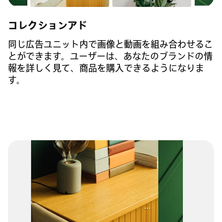
コレクションアド
同じ広告ユニット内で画像と動画を組み合わせるこ
とができます。ユーザーは、あなたのブランドの情
報を詳しく見て、商品を購入できるようになりま
す。