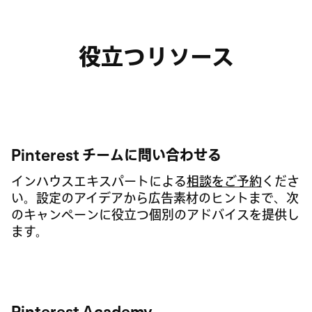
役立つリソース
Pinterest チームに問い合わせる
インハウスエキスパートによる
相談をご予約
くださ
い。設定のアイデアから広告素材のヒントまで、次
のキャンペーンに役立つ個別のアドバイスを提供し
ます。
Pinterest Academy