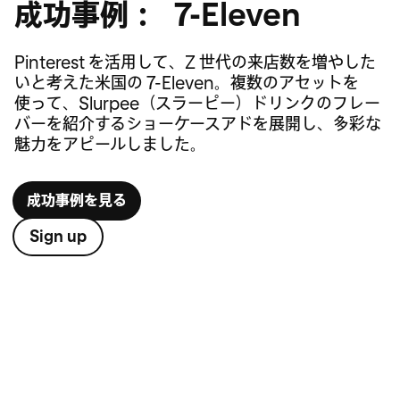
成功事例： 7-Eleven
Pinterest を活用して、Z 世代の来店数を増やした
いと考えた米国の 7-Eleven。複数のアセットを
使って、Slurpee（スラーピー）ドリンクのフレー
バーを紹介するショーケースアドを展開し、多彩な
魅力をアピールしました。
成功事例を見る
Sign up