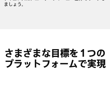
ましょう。
さまざまな目標を 1 つの
プラットフォームで実現