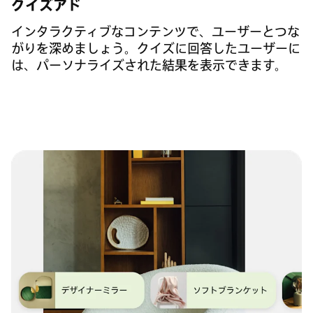
クイズアド
インタラクティブなコンテンツで、ユーザーとつな
がりを深めましょう。クイズに回答したユーザーに
は、パーソナライズされた結果を表示できます。