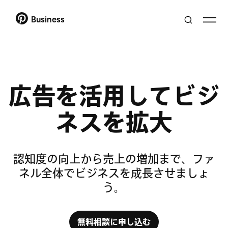
Business
広告を活用してビジ
ネスを拡大
認知度の向上から売上の増加まで、ファ
ネル全体でビジネスを成長させましょ
う。
無料相談に申し込む