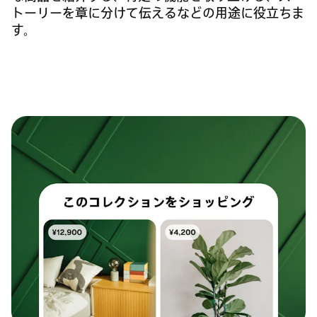
トーリーを章に分けて伝えるなどの用途に役立ちま
す。