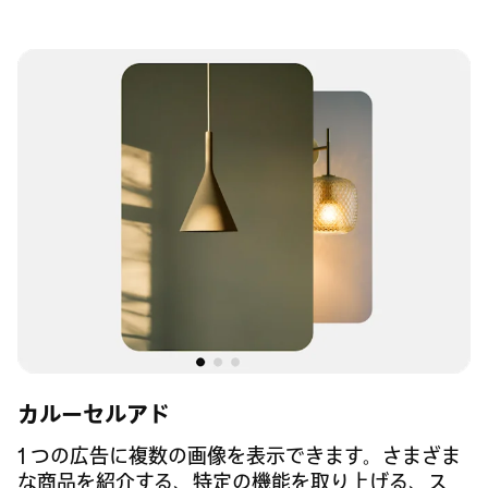
カルーセルアド
1 つの広告に複数の画像を表示できます。さまざま
な商品を紹介する、特定の機能を取り上げる、ス