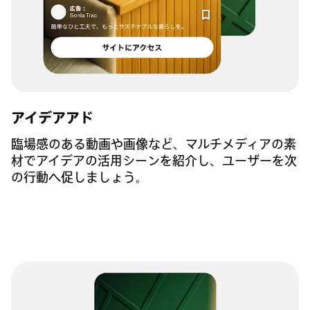
アイデアアド
臨場感のある動画や画像など、マルチメディアの素
材でアイデアの活用シーンを紹介し、ユーザーを次
の行動へ促しましょう。