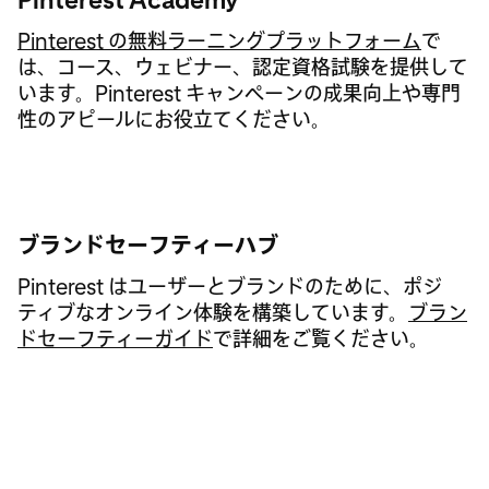
Pinterest の無料ラーニングプラットフォーム
で
は、コース、ウェビナー、認定資格試験を提供して
います。Pinterest キャンペーンの成果向上や専門
性のアピールにお役立てください。
ブランドセーフティーハブ
Pinterest はユーザーとブランドのために、ポジ
ティブなオンライン体験を構築しています。
ブラン
ドセーフティーガイド
で詳細をご覧ください。