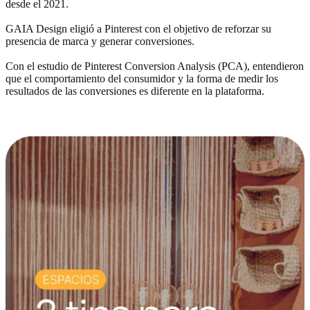
desde el 2021.
GAIA Design eligió a Pinterest con el objetivo de reforzar su
presencia de marca y generar conversiones.
Con el estudio de Pinterest Conversion Analysis (PCA), entendieron
que el comportamiento del consumidor y la forma de medir los
resultados de las conversiones es diferente en la plataforma.