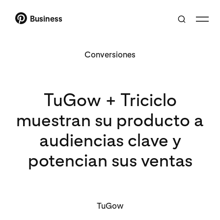
Business
Conversiones
TuGow + Triciclo
muestran su producto a
audiencias clave y
potencian sus ventas
TuGow