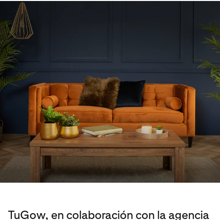
TuGow, en colaboración con la agencia