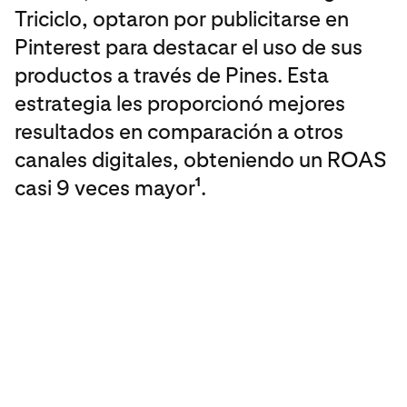
Triciclo, optaron por publicitarse en
Pinterest para destacar el uso de sus
productos a través de Pines. Esta
estrategia les proporcionó mejores
resultados en comparación a otros
canales digitales, obteniendo un ROAS
casi 9 veces mayor
.
1