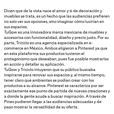
Dicen que de la vista nace el amor y si de decoración y
muebles se trata, es un hecho que las audiencias prefieren
no solo ver sus opciones, sino imaginar cómo lucirían en
sus espacios.
TuGow es una innovadora marca mexicana de muebles y
accesorios con funcionalidad, diseño y precio justo. Por su
parte, Triciclo es una agencia especializada en e-
commerce en México. Ambos eligieron a Pinterest ya que
en esta plataforma sus productos tuvieron el
protagonismo que deseaban, pues fue posible mostrarlos
en acción y detallar su aplicación.
TuGow y Triciclo intuyeron que su público buscaba
inspirarse para renovar sus espacios y, al mismo tiempo,
tener claro qué ambientes se podían crear con los
productos a su alcance. Pinterest se caracteriza por ser
exactamente ese punto de partida de nuevas creaciones y
a donde la gente acude a buscar inspiración. A través de
Pines pudieron llegar a las audiencias adecuadas y de
paso mostrar la versatilidad de su oferta.