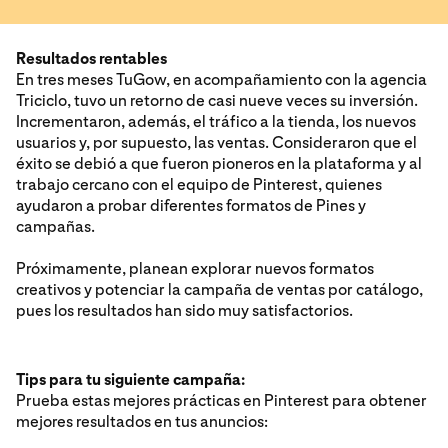
Resultados rentables
En tres meses TuGow, en acompañamiento con la agencia
Triciclo, tuvo un retorno de casi nueve veces su inversión.
Incrementaron, además, el tráfico a la tienda, los nuevos
usuarios y, por supuesto, las ventas. Consideraron que el
éxito se debió a que fueron pioneros en la plataforma y al
trabajo cercano con el equipo de Pinterest, quienes
ayudaron a probar diferentes formatos de Pines y
campañas.
Próximamente, planean explorar nuevos formatos
creativos y potenciar la campaña de ventas por catálogo,
pues los resultados han sido muy satisfactorios.
Tips para tu siguiente campaña:
Prueba estas mejores prácticas en Pinterest para obtener
mejores resultados en tus anuncios: