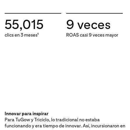
55,015
9 veces
clics en 3 meses
ROAS casi 9 veces mayor
1
Innovar para inspirar
Para TuGow y Triciclo, lo tradicional no estaba
funcionando y era tiempo de innovar. Así, incursionaron en