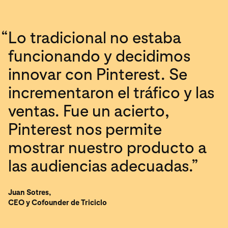
“
Lo tradicional no estaba
funcionando y decidimos
innovar con Pinterest. Se
incrementaron el tráfico y las
ventas. Fue un acierto,
Pinterest nos permite
mostrar nuestro producto a
las audiencias adecuadas.”
Juan Sotres,
CEO y Cofounder de Triciclo