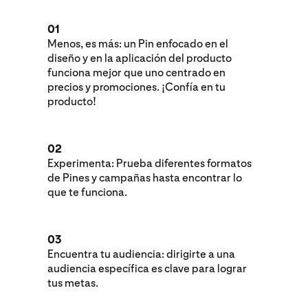
01
Menos, es más: un Pin enfocado en el
diseño y en la aplicación del producto
funciona mejor que uno centrado en
precios y promociones. ¡Confía en tu
producto!
02
Experimenta: Prueba diferentes formatos
de Pines y campañas hasta encontrar lo
que te funciona.
03
Encuentra tu audiencia: dirigirte a una
audiencia específica es clave para lograr
tus metas.