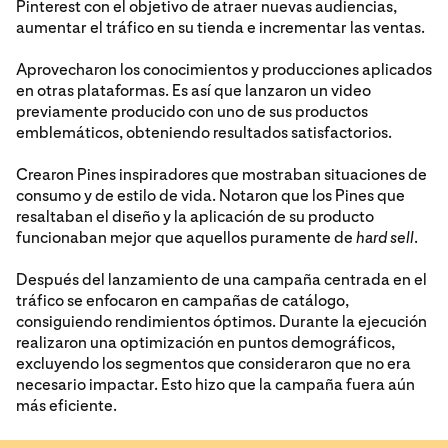
Pinterest con el objetivo de atraer nuevas audiencias,
aumentar el tráfico en su tienda e incrementar las ventas.
Aprovecharon los conocimientos y producciones aplicados
en otras plataformas. Es así que lanzaron un video
previamente producido con uno de sus productos
emblemáticos, obteniendo resultados satisfactorios.
Crearon Pines inspiradores que mostraban situaciones de
consumo y de estilo de vida. Notaron que los Pines que
resaltaban el diseño y la aplicación de su producto
funcionaban mejor que aquellos puramente de
hard sell
.
Después del lanzamiento de una campaña centrada en el
tráfico se enfocaron en campañas de catálogo,
consiguiendo rendimientos óptimos. Durante la ejecución
realizaron una optimización en puntos demográficos,
excluyendo los segmentos que consideraron que no era
necesario impactar. Esto hizo que la campaña fuera aún
más eficiente.