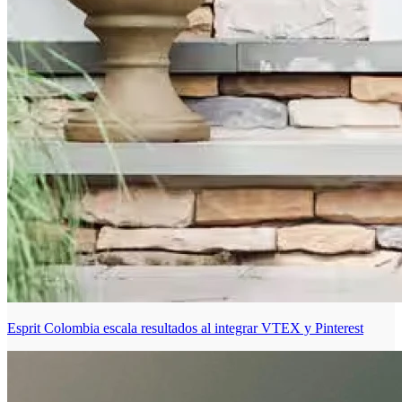
Esprit Colombia escala resultados al integrar VTEX y Pinterest