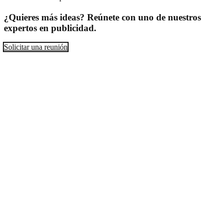
¿Quieres más ideas? Reúnete con uno de nuestros
expertos en publicidad.
Solicitar una reunión