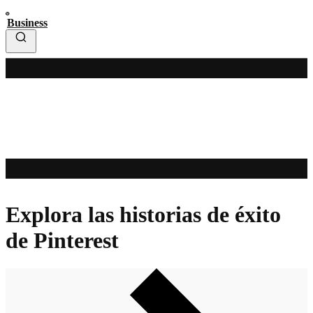
Business
Explora las historias de éxito
de Pinterest