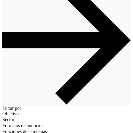
Filtrar por
Objetivo
Sector
Formatos de anuncios
Funciones de campañas