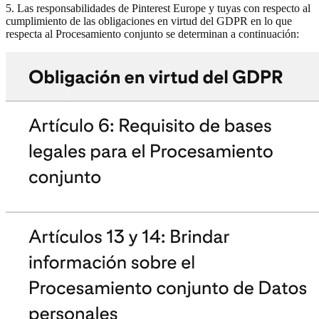
5. Las responsabilidades de Pinterest Europe y tuyas con respecto al
cumplimiento de las obligaciones en virtud del GDPR en lo que
respecta al Procesamiento conjunto se determinan a continuación: