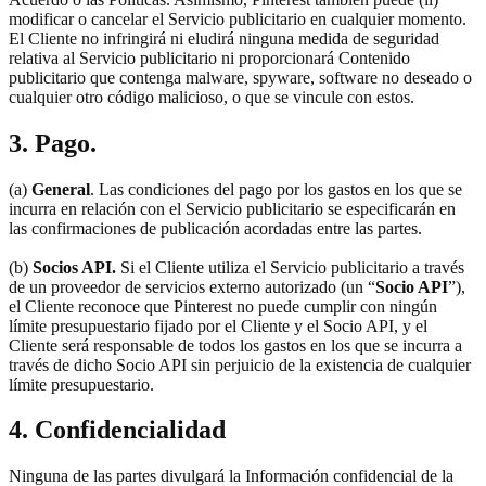
modificar o cancelar el Servicio publicitario en cualquier momento.
El Cliente no infringirá ni eludirá ninguna medida de seguridad
relativa al Servicio publicitario ni proporcionará Contenido
publicitario que contenga malware, spyware, software no deseado o
cualquier otro código malicioso, o que se vincule con estos.
3. Pago.
(a)
General
. Las condiciones del pago por los gastos en los que se
incurra en relación con el Servicio publicitario se especificarán en
las confirmaciones de publicación acordadas entre las partes.
(b)
Socios API.
Si el Cliente utiliza el Servicio publicitario a través
de un proveedor de servicios externo autorizado (un “
Socio API
”),
el Cliente reconoce que Pinterest no puede cumplir con ningún
límite presupuestario fijado por el Cliente y el Socio API, y el
Cliente será responsable de todos los gastos en los que se incurra a
través de dicho Socio API sin perjuicio de la existencia de cualquier
límite presupuestario.
4. Confidencialidad
Ninguna de las partes divulgará la Información confidencial de la