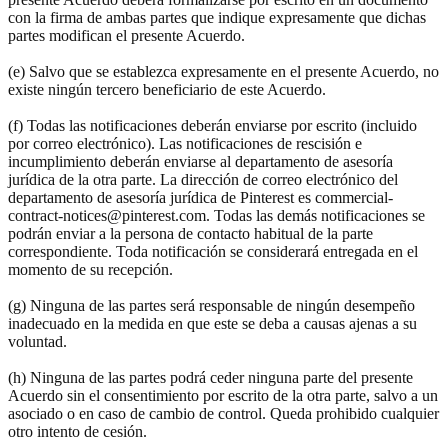
con la firma de ambas partes que indique expresamente que dichas
partes modifican el presente Acuerdo.
(e) Salvo que se establezca expresamente en el presente Acuerdo, no
existe ningún tercero beneficiario de este Acuerdo.
(f) Todas las notificaciones deberán enviarse por escrito (incluido
por correo electrónico). Las notificaciones de rescisión e
incumplimiento deberán enviarse al departamento de asesoría
jurídica de la otra parte. La dirección de correo electrónico del
departamento de asesoría jurídica de Pinterest es commercial-
contract-notices@pinterest.com. Todas las demás notificaciones se
podrán enviar a la persona de contacto habitual de la parte
correspondiente. Toda notificación se considerará entregada en el
momento de su recepción.
(g) Ninguna de las partes será responsable de ningún desempeño
inadecuado en la medida en que este se deba a causas ajenas a su
voluntad.
(h) Ninguna de las partes podrá ceder ninguna parte del presente
Acuerdo sin el consentimiento por escrito de la otra parte, salvo a un
asociado o en caso de cambio de control. Queda prohibido cualquier
otro intento de cesión.