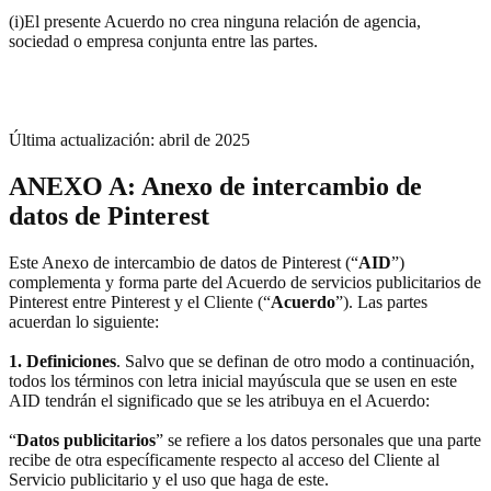
(i)El presente Acuerdo no crea ninguna relación de agencia,
sociedad o empresa conjunta entre las partes.
Última actualización: abril de 2025
ANEXO A: Anexo de intercambio de
datos de Pinterest
Este Anexo de intercambio de datos de Pinterest (“
AID
”)
complementa y forma parte del Acuerdo de servicios publicitarios de
Pinterest entre Pinterest y el Cliente (“
Acuerdo
”). Las partes
acuerdan lo siguiente:
1. Definiciones
. Salvo que se definan de otro modo a continuación,
todos los términos con letra inicial mayúscula que se usen en este
AID tendrán el significado que se les atribuya en el Acuerdo:
“
Datos publicitarios
” se refiere a los datos personales que una parte
recibe de otra específicamente respecto al acceso del Cliente al
Servicio publicitario y el uso que haga de este.