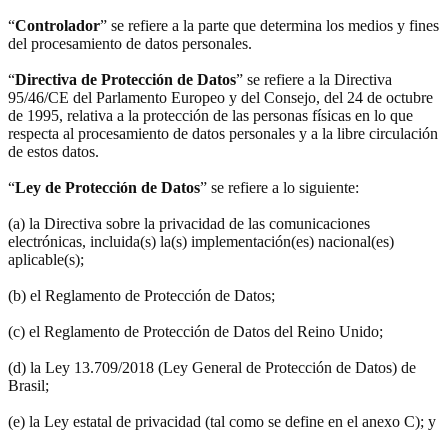
“
Controlador
” se refiere a la parte que determina los medios y fines
del procesamiento de datos personales.
“
Directiva de Protección de Datos
” se refiere a la Directiva
95/46/CE del Parlamento Europeo y del Consejo, del 24 de octubre
de 1995, relativa a la protección de las personas físicas en lo que
respecta al procesamiento de datos personales y a la libre circulación
de estos datos.
“
Ley de Protección de Datos
” se refiere a lo siguiente:
(a) la Directiva sobre la privacidad de las comunicaciones
electrónicas, incluida(s) la(s) implementación(es) nacional(es)
aplicable(s);
(b) el Reglamento de Protección de Datos;
(c) el Reglamento de Protección de Datos del Reino Unido;
(d) la Ley 13.709/2018 (Ley General de Protección de Datos) de
Brasil;
(e) la Ley estatal de privacidad (tal como se define en el anexo C); y