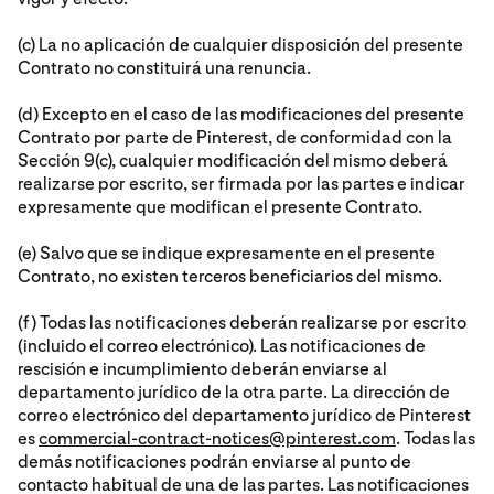
(c) La no aplicación de cualquier disposición del presente
Contrato no constituirá una renuncia.
(d) Excepto en el caso de las modificaciones del presente
Contrato por parte de Pinterest, de conformidad con la
Sección 9(c), cualquier modificación del mismo deberá
realizarse por escrito, ser firmada por las partes e indicar
expresamente que modifican el presente Contrato.
(e) Salvo que se indique expresamente en el presente
Contrato, no existen terceros beneficiarios del mismo.
(f) Todas las notificaciones deberán realizarse por escrito
(incluido el correo electrónico). Las notificaciones de
rescisión e incumplimiento deberán enviarse al
departamento jurídico de la otra parte. La dirección de
correo electrónico del departamento jurídico de Pinterest
es
commercial-contract-notices@pinterest.com
. Todas las
demás notificaciones podrán enviarse al punto de
contacto habitual de una de las partes. Las notificaciones