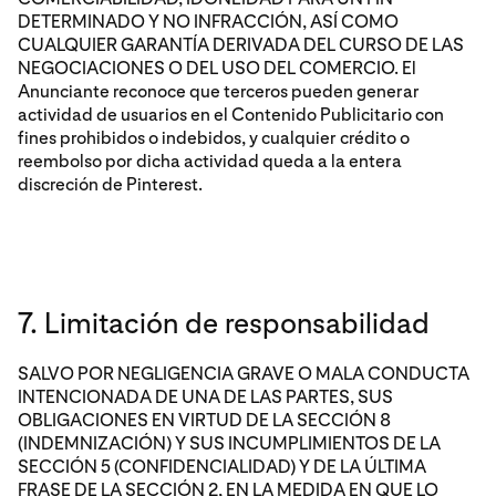
DETERMINADO Y NO INFRACCIÓN, ASÍ COMO
CUALQUIER GARANTÍA DERIVADA DEL CURSO DE LAS
NEGOCIACIONES O DEL USO DEL COMERCIO. El
Anunciante reconoce que terceros pueden generar
actividad de usuarios en el Contenido Publicitario con
fines prohibidos o indebidos, y cualquier crédito o
reembolso por dicha actividad queda a la entera
discreción de Pinterest.
7. Limitación de responsabilidad
SALVO POR NEGLIGENCIA GRAVE O MALA CONDUCTA
INTENCIONADA DE UNA DE LAS PARTES, SUS
OBLIGACIONES EN VIRTUD DE LA SECCIÓN 8
(INDEMNIZACIÓN) Y SUS INCUMPLIMIENTOS DE LA
SECCIÓN 5 (CONFIDENCIALIDAD) Y DE LA ÚLTIMA
FRASE DE LA SECCIÓN 2, EN LA MEDIDA EN QUE LO