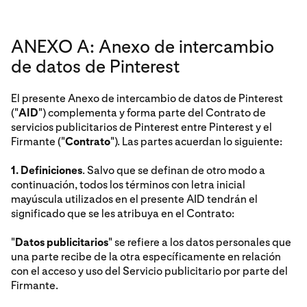
ANEXO A: Anexo de intercambio
de datos de Pinterest
El presente Anexo de intercambio de datos de Pinterest
("
AID
") complementa y forma parte del Contrato de
servicios publicitarios de Pinterest entre Pinterest y el
Firmante ("
Contrato
"). Las partes acuerdan lo siguiente:
1. Definiciones
. Salvo que se definan de otro modo a
continuación, todos los términos con letra inicial
mayúscula utilizados en el presente AID tendrán el
significado que se les atribuya en el Contrato:
"
Datos publicitarios
" se refiere a los datos personales que
una parte recibe de la otra específicamente en relación
con el acceso y uso del Servicio publicitario por parte del
Firmante.