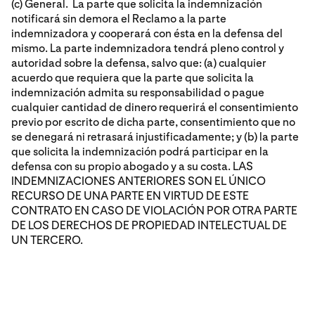
(c) General. La parte que solicita la indemnización
notificará sin demora el Reclamo a la parte
indemnizadora y cooperará con ésta en la defensa del
mismo. La parte indemnizadora tendrá pleno control y
autoridad sobre la defensa, salvo que: (a) cualquier
acuerdo que requiera que la parte que solicita la
indemnización admita su responsabilidad o pague
cualquier cantidad de dinero requerirá el consentimiento
previo por escrito de dicha parte, consentimiento que no
se denegará ni retrasará injustificadamente; y (b) la parte
que solicita la indemnización podrá participar en la
defensa con su propio abogado y a su costa. LAS
INDEMNIZACIONES ANTERIORES SON EL ÚNICO
RECURSO DE UNA PARTE EN VIRTUD DE ESTE
CONTRATO EN CASO DE VIOLACIÓN POR OTRA PARTE
DE LOS DERECHOS DE PROPIEDAD INTELECTUAL DE
UN TERCERO.