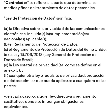
"
Controlador
" se refiere a la parte que determina los
medios y fines del tratamiento de datos personales.
"
Ley de Protección de Datos
" significa:
(a) la Directiva sobre la privacidad de las comunicaciones
electrónicas, incluida(s) la(s) implementación(es)
nacional(es) aplicable(s);
(b) el Reglamento de Protección de Datos;
(c) el Reglamento de Protección de Datos del Reino Unido;
(d) la Ley 13.709/2018 (Ley General de Protección de
Datos) de Brasil;
(e) la Ley estatal de privacidad (tal como se define en el
anexo C); y
(f) cualquier otra ley o requisito de privacidad, protección
de datos o similar que pueda aplicarse a cualquiera de las
partes;
y, en cada caso, cualquier ley, directiva o reglamento
sustitutivos donde se impongan obligaciones
equivalentes.