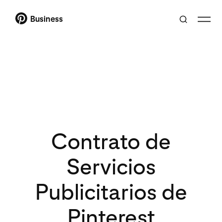
Business
Contrato de
Servicios
Publicitarios de
Pinterest