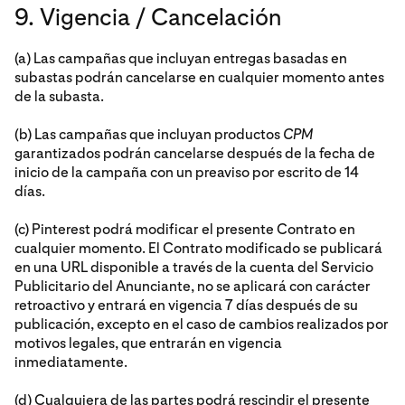
9. Vigencia / Cancelación
(a) Las campañas que incluyan entregas basadas en
subastas podrán cancelarse en cualquier momento antes
de la subasta.
(b) Las campañas que incluyan productos
CPM
garantizados podrán cancelarse después de la fecha de
inicio de la campaña con un preaviso por escrito de 14
días.
(c) Pinterest podrá modificar el presente Contrato en
cualquier momento. El Contrato modificado se publicará
en una URL disponible a través de la cuenta del Servicio
Publicitario del Anunciante, no se aplicará con carácter
retroactivo y entrará en vigencia 7 días después de su
publicación, excepto en el caso de cambios realizados por
motivos legales, que entrarán en vigencia
inmediatamente.
(d) Cualquiera de las partes podrá rescindir el presente