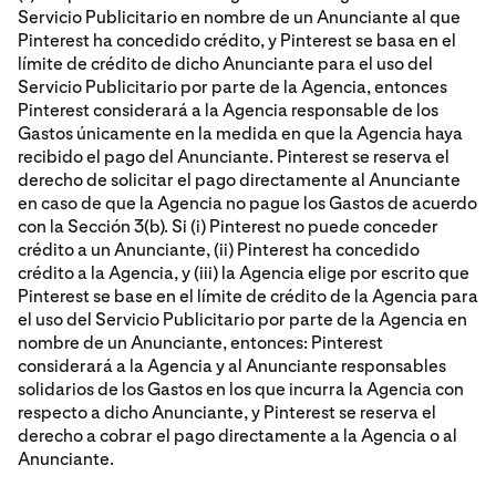
Servicio Publicitario en nombre de un Anunciante al que
Pinterest ha concedido crédito, y Pinterest se basa en el
límite de crédito de dicho Anunciante para el uso del
Servicio Publicitario por parte de la Agencia, entonces
Pinterest considerará a la Agencia responsable de los
Gastos únicamente en la medida en que la Agencia haya
recibido el pago del Anunciante. Pinterest se reserva el
derecho de solicitar el pago directamente al Anunciante
en caso de que la Agencia no pague los Gastos de acuerdo
con la Sección 3(b). Si (i) Pinterest no puede conceder
crédito a un Anunciante, (ii) Pinterest ha concedido
crédito a la Agencia, y (iii) la Agencia elige por escrito que
Pinterest se base en el límite de crédito de la Agencia para
el uso del Servicio Publicitario por parte de la Agencia en
nombre de un Anunciante, entonces: Pinterest
considerará a la Agencia y al Anunciante responsables
solidarios de los Gastos en los que incurra la Agencia con
respecto a dicho Anunciante, y Pinterest se reserva el
derecho a cobrar el pago directamente a la Agencia o al
Anunciante.