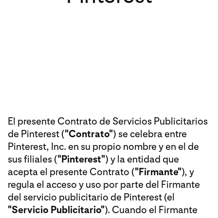
El presente Contrato de Servicios Publicitarios
de Pinterest (
"Contrato"
) se celebra entre
Pinterest, Inc. en su propio nombre y en el de
sus filiales (
"Pinterest"
) y la entidad que
acepta el presente Contrato (
"Firmante"
), y
regula el acceso y uso por parte del Firmante
del servicio publicitario de Pinterest (el
"Servicio Publicitario"
). Cuando el Firmante