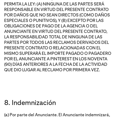
PERMITA LA LEY: (A) NINGUNA DE LAS PARTES SERÁ
RESPONSABLE EN VIRTUD DEL PRESENTE CONTRATO
POR DAÑOS QUE NO SEAN DIRECTOS (COMO DAÑOS
ESPECIALES O PUNITIVOS), Y (B) EXCEPTO POR LAS
OBLIGACIONES DE PAGO DE LA AGENCIA O DEL
ANUNCIANTE EN VIRTUD DEL PRESENTE CONTRATO,
LA RESPONSABILIDAD TOTAL DE NINGUNA DE LAS
PARTES POR TODOS LAS RECLAMOS DERIVADOS DEL
PRESENTE CONTRATO O RELACIONADAS CON EL
MISMO SUPERARÁ EL IMPORTE PAGADO O PAGADERO
POR EL ANUNCIANTE A PINTEREST EN LOS NOVENTA
(90) DÍAS ANTERIORES A LA FECHA DE LA ACTIVIDAD
QUE DIO LUGAR AL RECLAMO POR PRIMERA VEZ.
8. Indemnización
(a) Por parte del Anunciante. El Anunciante indemnizará,