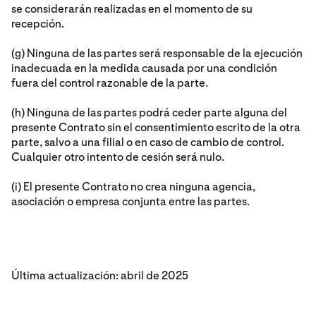
se considerarán realizadas en el momento de su
recepción.
(g) Ninguna de las partes será responsable de la ejecución
inadecuada en la medida causada por una condición
fuera del control razonable de la parte.
(h) Ninguna de las partes podrá ceder parte alguna del
presente Contrato sin el consentimiento escrito de la otra
parte, salvo a una filial o en caso de cambio de control.
Cualquier otro intento de cesión será nulo.
(i) El presente Contrato no crea ninguna agencia,
asociación o empresa conjunta entre las partes.
Última actualización: abril de 2025