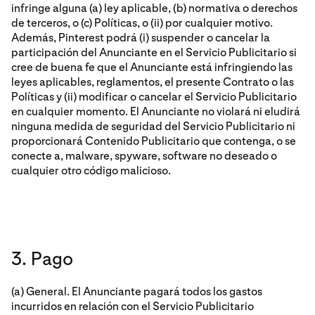
infringe alguna (a) ley aplicable, (b) normativa o derechos
de terceros, o (c) Políticas, o (ii) por cualquier motivo.
Además, Pinterest podrá (i) suspender o cancelar la
participación del Anunciante en el Servicio Publicitario si
cree de buena fe que el Anunciante está infringiendo las
leyes aplicables, reglamentos, el presente Contrato o las
Políticas y (ii) modificar o cancelar el Servicio Publicitario
en cualquier momento. El Anunciante no violará ni eludirá
ninguna medida de seguridad del Servicio Publicitario ni
proporcionará Contenido Publicitario que contenga, o se
conecte a, malware, spyware, software no deseado o
cualquier otro código malicioso.
3. Pago
(a) General. El Anunciante pagará todos los gastos
incurridos en relación con el Servicio Publicitario