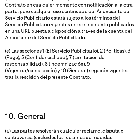
Contrato en cualquier momento con notificación a la otra
parte, pero cualquier uso continuado del Anunciante del
Servicio Publicitario estará sujeto a los términos del
Servicio Publicitario vigentes en ese momento publicados
en una URL puesta a disposición a través de la cuenta del
Anunciante del Servicio Publicitario.
(e) Las secciones 1 (El Servicio Publicitario), 2 (Políticas), 3
(Pago), 5 (Confidencialidad), 7 (Limitación de
responsabilidad), 8 (Indemnización), 9
(Vigencia/cancelación) y 10 (General) seguirán vigentes
tras la rescisión del presente Contrato.
10. General
(a) Las partes resolverán cualquier reclamo, disputa o
controversia (excluidos los reclamos de medidas