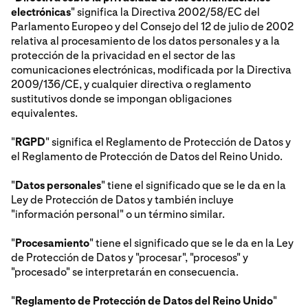
electrónicas
" significa la Directiva 2002/58/EC del
Parlamento Europeo y del Consejo del 12 de julio de 2002
relativa al procesamiento de los datos personales y a la
protección de la privacidad en el sector de las
comunicaciones electrónicas, modificada por la Directiva
2009/136/CE, y cualquier directiva o reglamento
sustitutivos donde se impongan obligaciones
equivalentes.
"
RGPD
" significa el Reglamento de Protección de Datos y
el Reglamento de Protección de Datos del Reino Unido.
"
Datos personales
" tiene el significado que se le da en la
Ley de Protección de Datos y también incluye
"información personal" o un término similar.
"
Procesamiento
" tiene el significado que se le da en la Ley
de Protección de Datos y "procesar", "procesos" y
"procesado" se interpretarán en consecuencia.
"
Reglamento de Protección de Datos del Reino Unido
"