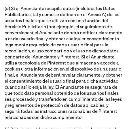
(d) Si el Anunciante recopila datos (incluidos los Datos
Publicitarios, tal y como se definen en el Anexo A) de los
usuarios finales que se utilizan con una función del
Servicio Publicitario (por ejemplo, el seguimiento de
conversiones), el Anunciante deberá notificar claramente
a cada usuario final y obtener cualquier consentimiento
legalmente requerido de cada usuario final para la
recopilación, el uso compartido y el uso de dichos datos
por parte del Anunciante y Pinterest. Si el Anunciante
utiliza tecnología de Pinterest que almacena y accede a
cookies u otra información en el dispositivo de un usuario
final, el Anunciante deberá revelar claramente, y obtener
el consentimiento del usuario final para dicha actividad
cuando así lo exija la ley. El Anunciante se asegurará de
que todo dato personal obtenido de los usuarios finales
sea procesado y transferido en cumplimiento de las leyes
y reglamentos de protección de datos aplicables, y
seguirá todas las instrucciones razonables de Pinterest
relacionadas con dicho cumplimiento.