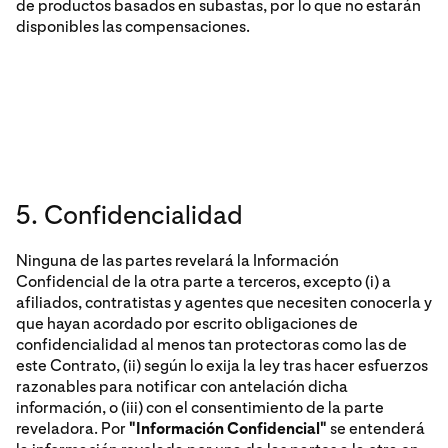
de productos basados en subastas, por lo que no estarán
disponibles las compensaciones.
5. Confidencialidad
Ninguna de las partes revelará la Información
Confidencial de la otra parte a terceros, excepto (i) a
afiliados, contratistas y agentes que necesiten conocerla y
que hayan acordado por escrito obligaciones de
confidencialidad al menos tan protectoras como las de
este Contrato, (ii) según lo exija la ley tras hacer esfuerzos
razonables para notificar con antelación dicha
información, o (iii) con el consentimiento de la parte
reveladora. Por
"Información Confidencial"
se entenderá