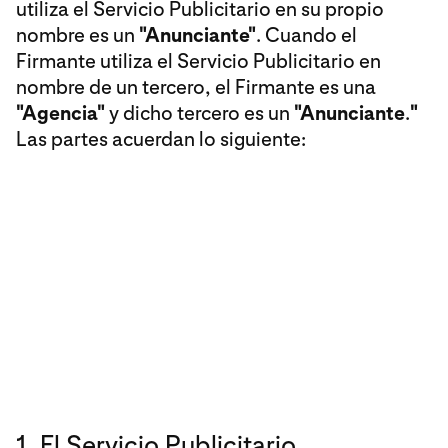
utiliza el Servicio Publicitario en su propio
nombre es un
"Anunciante"
. Cuando el
Firmante utiliza el Servicio Publicitario en
nombre de un tercero, el Firmante es una
"Agencia"
y dicho tercero es un
"Anunciante
.
"
Las partes acuerdan lo siguiente:
1. El Servicio Publicitario