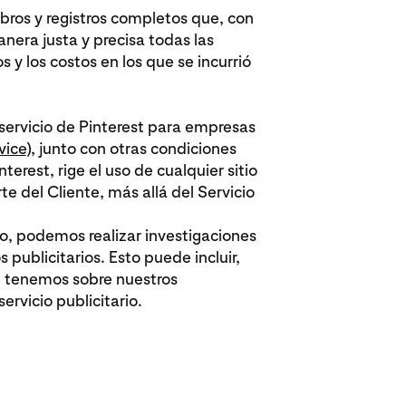
ibros y registros completos que, con
nera justa y precisa todas las
s y los costos en los que se incurrió
servicio de Pinterest para empresas
vice
), junto con otras condiciones
terest, rige el uso de cualquier sitio
te del Cliente, más allá del Servicio
o, podemos realizar investigaciones
s publicitarios. Esto puede incluir,
ue tenemos sobre nuestros
ervicio publicitario.