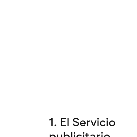
1. El Servicio
publicitario.