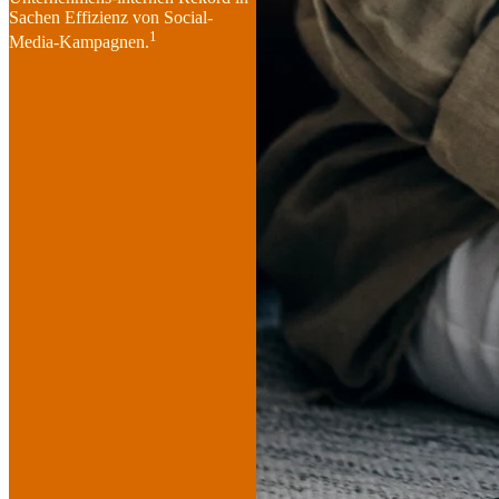
Sachen Effizienz von Social-
1
Media-Kampagnen.