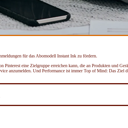
Anmeldungen für das Abomodell Instant Ink zu fördern.
 Pinterest eine Zielgruppe erreichen kann, die an Produkten und Gerä
 Service anzumelden. Und Performance ist immer Top of Mind: Das Ziel d
1