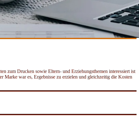
ten zum Drucken sowie Eltern- und Erziehungsthemen interessiert ist
er Marke war es, Ergebnisse zu erzielen und gleichzeitig die Kosten