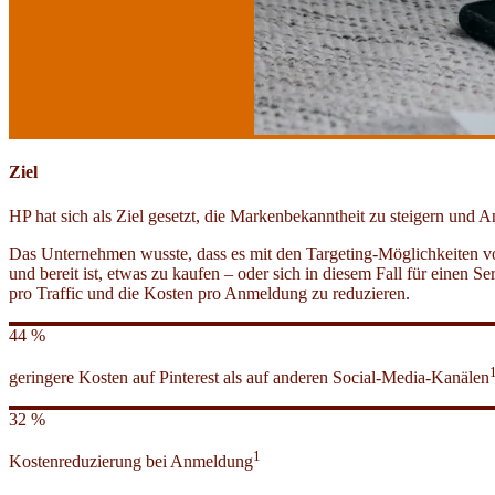
Ziel
HP hat sich als Ziel gesetzt, die Markenbekanntheit zu steigern und 
Das Unternehmen wusste, dass es mit den Targeting-Möglichkeiten von
und bereit ist, etwas zu kaufen – oder sich in diesem Fall für einen
pro Traffic und die Kosten pro Anmeldung zu reduzieren.
44 %
geringere Kosten auf Pinterest als auf anderen Social-Media-Kanälen
32 %
1
Kostenreduzierung bei Anmeldung