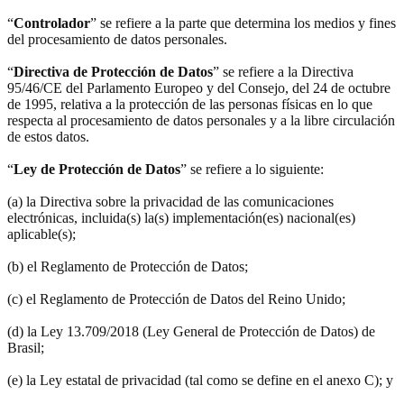
“
Controlador
” se refiere a la parte que determina los medios y fines
del procesamiento de datos personales.
“
Directiva de Protección de Datos
” se refiere a la Directiva
95/46/CE del Parlamento Europeo y del Consejo, del 24 de octubre
de 1995, relativa a la protección de las personas físicas en lo que
respecta al procesamiento de datos personales y a la libre circulación
de estos datos.
“
Ley de Protección de Datos
” se refiere a lo siguiente:
(a) la Directiva sobre la privacidad de las comunicaciones
electrónicas, incluida(s) la(s) implementación(es) nacional(es)
aplicable(s);
(b) el Reglamento de Protección de Datos;
(c) el Reglamento de Protección de Datos del Reino Unido;
(d) la Ley 13.709/2018 (Ley General de Protección de Datos) de
Brasil;
(e) la Ley estatal de privacidad (tal como se define en el anexo C); y