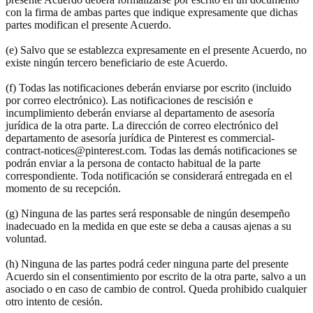
con la firma de ambas partes que indique expresamente que dichas
partes modifican el presente Acuerdo.
(e) Salvo que se establezca expresamente en el presente Acuerdo, no
existe ningún tercero beneficiario de este Acuerdo.
(f) Todas las notificaciones deberán enviarse por escrito (incluido
por correo electrónico). Las notificaciones de rescisión e
incumplimiento deberán enviarse al departamento de asesoría
jurídica de la otra parte. La dirección de correo electrónico del
departamento de asesoría jurídica de Pinterest es commercial-
contract-notices@pinterest.com. Todas las demás notificaciones se
podrán enviar a la persona de contacto habitual de la parte
correspondiente. Toda notificación se considerará entregada en el
momento de su recepción.
(g) Ninguna de las partes será responsable de ningún desempeño
inadecuado en la medida en que este se deba a causas ajenas a su
voluntad.
(h) Ninguna de las partes podrá ceder ninguna parte del presente
Acuerdo sin el consentimiento por escrito de la otra parte, salvo a un
asociado o en caso de cambio de control. Queda prohibido cualquier
otro intento de cesión.