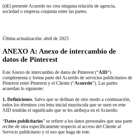
(i)El presente Acuerdo no crea ninguna relación de agencia,
sociedad o empresa conjunta entre las partes.
Última actualización: abril de 2025
ANEXO A: Anexo de intercambio de
datos de Pinterest
Este Anexo de intercambio de datos de Pinterest (“
AID
”)
complementa y forma parte del Acuerdo de servicios publicitarios de
Pinterest entre Pinterest y el Cliente (“
Acuerdo
”). Las partes
acuerdan lo siguiente:
1. Definiciones
. Salvo que se definan de otro modo a continuación,
todos los términos con letra inicial mayúscula que se usen en este
AID tendrán el significado que se les atribuya en el Acuerdo:
“
Datos publicitarios
” se refiere a los datos personales que una parte
recibe de otra específicamente respecto al acceso del Cliente al
Servicio publicitario y el uso que haga de este.