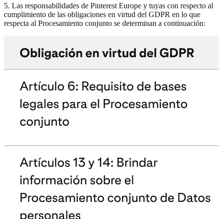
5. Las responsabilidades de Pinterest Europe y tuyas con respecto al
cumplimiento de las obligaciones en virtud del GDPR en lo que
respecta al Procesamiento conjunto se determinan a continuación: