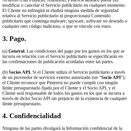
modificar o cancelar el Servicio publicitario en cualquier momento.
El Cliente no infringirá ni eludirá ninguna medida de seguridad
relativa al Servicio publicitario ni proporcionará Contenido
publicitario que contenga malware, spyware, software no deseado o
cualquier otro código malicioso, o que se vincule con estos.
3. Pago.
(a)
General
. Las condiciones del pago por los gastos en los que se
incurra en relación con el Servicio publicitario se especificarán en
las confirmaciones de publicación acordadas entre las partes.
(b)
Socios API.
Si el Cliente utiliza el Servicio publicitario a través
de un proveedor de servicios externo autorizado (un “
Socio API
”),
el Cliente reconoce que Pinterest no puede cumplir con ningún
límite presupuestario fijado por el Cliente y el Socio API, y el
Cliente será responsable de todos los gastos en los que se incurra a
través de dicho Socio API sin perjuicio de la existencia de cualquier
límite presupuestario.
4. Confidencialidad
Ninguna de las partes divulgará la Información confidencial de la