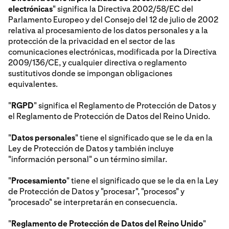
electrónicas
" significa la Directiva 2002/58/EC del
Parlamento Europeo y del Consejo del 12 de julio de 2002
relativa al procesamiento de los datos personales y a la
protección de la privacidad en el sector de las
comunicaciones electrónicas, modificada por la Directiva
2009/136/CE, y cualquier directiva o reglamento
sustitutivos donde se impongan obligaciones
equivalentes.
"
RGPD
" significa el Reglamento de Protección de Datos y
el Reglamento de Protección de Datos del Reino Unido.
"
Datos personales
" tiene el significado que se le da en la
Ley de Protección de Datos y también incluye
"información personal" o un término similar.
"
Procesamiento
" tiene el significado que se le da en la Ley
de Protección de Datos y "procesar", "procesos" y
"procesado" se interpretarán en consecuencia.
"
Reglamento de Protección de Datos del Reino Unido
"