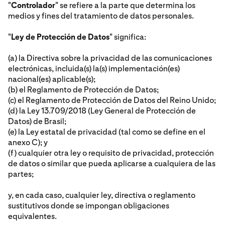
"
Controlador
" se refiere a la parte que determina los
medios y fines del tratamiento de datos personales.
"
Ley de Protección de Datos
" significa:
(a) la Directiva sobre la privacidad de las comunicaciones
electrónicas, incluida(s) la(s) implementación(es)
nacional(es) aplicable(s);
(b) el Reglamento de Protección de Datos;
(c) el Reglamento de Protección de Datos del Reino Unido;
(d) la Ley 13.709/2018 (Ley General de Protección de
Datos) de Brasil;
(e) la Ley estatal de privacidad (tal como se define en el
anexo C); y
(f) cualquier otra ley o requisito de privacidad, protección
de datos o similar que pueda aplicarse a cualquiera de las
partes;
y, en cada caso, cualquier ley, directiva o reglamento
sustitutivos donde se impongan obligaciones
equivalentes.