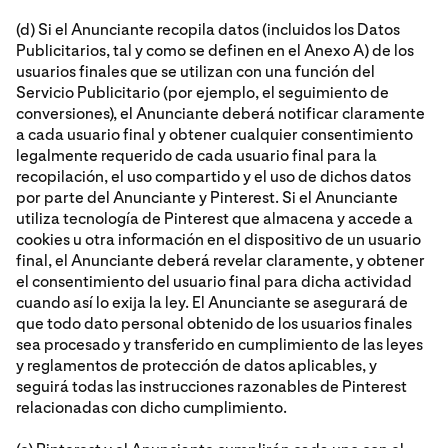
(d) Si el Anunciante recopila datos (incluidos los Datos
Publicitarios, tal y como se definen en el Anexo A) de los
usuarios finales que se utilizan con una función del
Servicio Publicitario (por ejemplo, el seguimiento de
conversiones), el Anunciante deberá notificar claramente
a cada usuario final y obtener cualquier consentimiento
legalmente requerido de cada usuario final para la
recopilación, el uso compartido y el uso de dichos datos
por parte del Anunciante y Pinterest. Si el Anunciante
utiliza tecnología de Pinterest que almacena y accede a
cookies u otra información en el dispositivo de un usuario
final, el Anunciante deberá revelar claramente, y obtener
el consentimiento del usuario final para dicha actividad
cuando así lo exija la ley. El Anunciante se asegurará de
que todo dato personal obtenido de los usuarios finales
sea procesado y transferido en cumplimiento de las leyes
y reglamentos de protección de datos aplicables, y
seguirá todas las instrucciones razonables de Pinterest
relacionadas con dicho cumplimiento.