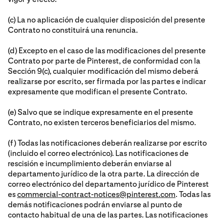
(c) La no aplicación de cualquier disposición del presente
Contrato no constituirá una renuncia.
(d) Excepto en el caso de las modificaciones del presente
Contrato por parte de Pinterest, de conformidad con la
Sección 9(c), cualquier modificación del mismo deberá
realizarse por escrito, ser firmada por las partes e indicar
expresamente que modifican el presente Contrato.
(e) Salvo que se indique expresamente en el presente
Contrato, no existen terceros beneficiarios del mismo.
(f) Todas las notificaciones deberán realizarse por escrito
(incluido el correo electrónico). Las notificaciones de
rescisión e incumplimiento deberán enviarse al
departamento jurídico de la otra parte. La dirección de
correo electrónico del departamento jurídico de Pinterest
es
commercial-contract-notices@pinterest.com
. Todas las
demás notificaciones podrán enviarse al punto de
contacto habitual de una de las partes. Las notificaciones