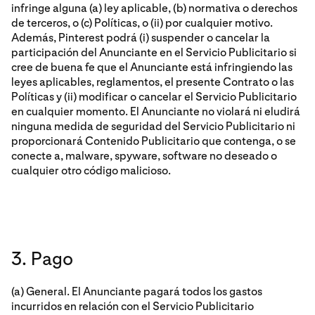
infringe alguna (a) ley aplicable, (b) normativa o derechos
de terceros, o (c) Políticas, o (ii) por cualquier motivo.
Además, Pinterest podrá (i) suspender o cancelar la
participación del Anunciante en el Servicio Publicitario si
cree de buena fe que el Anunciante está infringiendo las
leyes aplicables, reglamentos, el presente Contrato o las
Políticas y (ii) modificar o cancelar el Servicio Publicitario
en cualquier momento. El Anunciante no violará ni eludirá
ninguna medida de seguridad del Servicio Publicitario ni
proporcionará Contenido Publicitario que contenga, o se
conecte a, malware, spyware, software no deseado o
cualquier otro código malicioso.
3. Pago
(a) General. El Anunciante pagará todos los gastos
incurridos en relación con el Servicio Publicitario