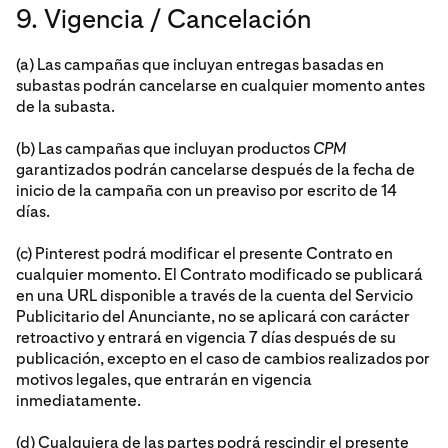
9. Vigencia / Cancelación
(a) Las campañas que incluyan entregas basadas en
subastas podrán cancelarse en cualquier momento antes
de la subasta.
(b) Las campañas que incluyan productos
CPM
garantizados podrán cancelarse después de la fecha de
inicio de la campaña con un preaviso por escrito de 14
días.
(c) Pinterest podrá modificar el presente Contrato en
cualquier momento. El Contrato modificado se publicará
en una URL disponible a través de la cuenta del Servicio
Publicitario del Anunciante, no se aplicará con carácter
retroactivo y entrará en vigencia 7 días después de su
publicación, excepto en el caso de cambios realizados por
motivos legales, que entrarán en vigencia
inmediatamente.
(d) Cualquiera de las partes podrá rescindir el presente