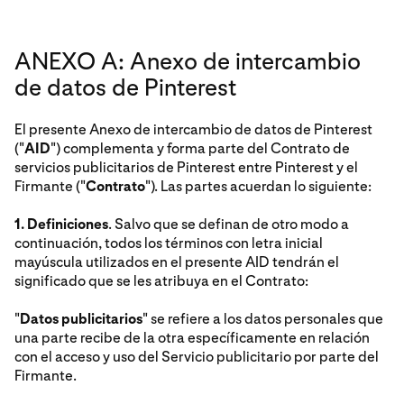
ANEXO A: Anexo de intercambio
de datos de Pinterest
El presente Anexo de intercambio de datos de Pinterest
("
AID
") complementa y forma parte del Contrato de
servicios publicitarios de Pinterest entre Pinterest y el
Firmante ("
Contrato
"). Las partes acuerdan lo siguiente:
1. Definiciones
. Salvo que se definan de otro modo a
continuación, todos los términos con letra inicial
mayúscula utilizados en el presente AID tendrán el
significado que se les atribuya en el Contrato:
"
Datos publicitarios
" se refiere a los datos personales que
una parte recibe de la otra específicamente en relación
con el acceso y uso del Servicio publicitario por parte del
Firmante.