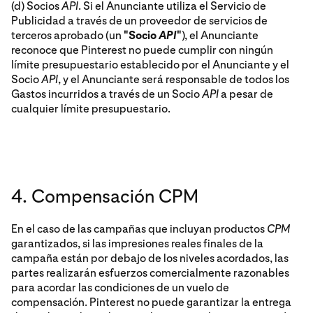
(d) Socios
API
. Si el Anunciante utiliza el Servicio de
Publicidad a través de un proveedor de servicios de
terceros aprobado (un
"Socio
API
"
), el Anunciante
reconoce que Pinterest no puede cumplir con ningún
límite presupuestario establecido por el Anunciante y el
Socio
API
, y el Anunciante será responsable de todos los
Gastos incurridos a través de un Socio
API
a pesar de
cualquier límite presupuestario.
4. Compensación CPM
En el caso de las campañas que incluyan productos
CPM
garantizados, si las impresiones reales finales de la
campaña están por debajo de los niveles acordados, las
partes realizarán esfuerzos comercialmente razonables
para acordar las condiciones de un vuelo de
compensación. Pinterest no puede garantizar la entrega