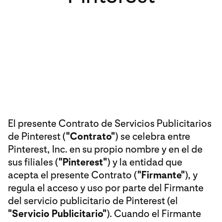
El presente Contrato de Servicios Publicitarios
de Pinterest (
"Contrato"
) se celebra entre
Pinterest, Inc. en su propio nombre y en el de
sus filiales (
"Pinterest"
) y la entidad que
acepta el presente Contrato (
"Firmante"
), y
regula el acceso y uso por parte del Firmante
del servicio publicitario de Pinterest (el
"Servicio Publicitario"
). Cuando el Firmante