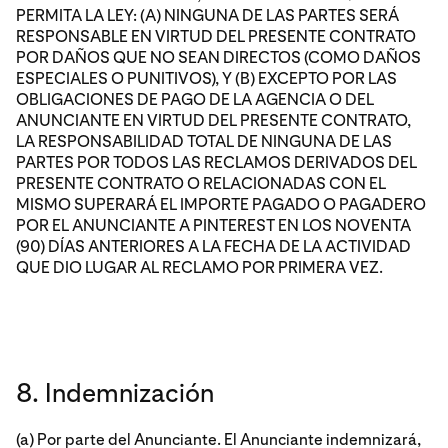
PERMITA LA LEY: (A) NINGUNA DE LAS PARTES SERÁ
RESPONSABLE EN VIRTUD DEL PRESENTE CONTRATO
POR DAÑOS QUE NO SEAN DIRECTOS (COMO DAÑOS
ESPECIALES O PUNITIVOS), Y (B) EXCEPTO POR LAS
OBLIGACIONES DE PAGO DE LA AGENCIA O DEL
ANUNCIANTE EN VIRTUD DEL PRESENTE CONTRATO,
LA RESPONSABILIDAD TOTAL DE NINGUNA DE LAS
PARTES POR TODOS LAS RECLAMOS DERIVADOS DEL
PRESENTE CONTRATO O RELACIONADAS CON EL
MISMO SUPERARÁ EL IMPORTE PAGADO O PAGADERO
POR EL ANUNCIANTE A PINTEREST EN LOS NOVENTA
(90) DÍAS ANTERIORES A LA FECHA DE LA ACTIVIDAD
QUE DIO LUGAR AL RECLAMO POR PRIMERA VEZ.
8. Indemnización
(a) Por parte del Anunciante. El Anunciante indemnizará,