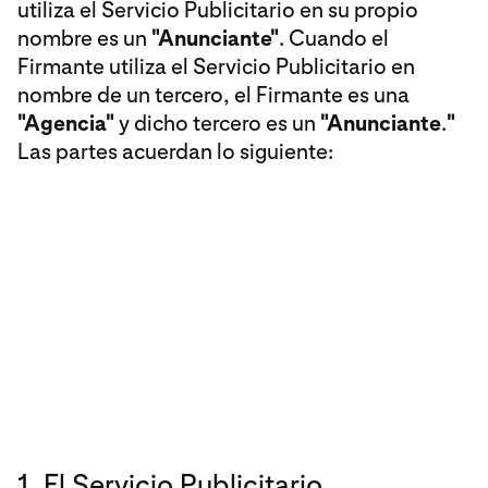
utiliza el Servicio Publicitario en su propio
nombre es un
"Anunciante"
. Cuando el
Firmante utiliza el Servicio Publicitario en
nombre de un tercero, el Firmante es una
"Agencia"
y dicho tercero es un
"Anunciante
.
"
Las partes acuerdan lo siguiente:
1. El Servicio Publicitario