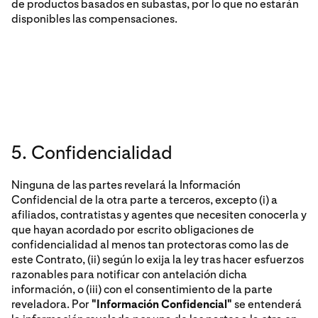
de productos basados en subastas, por lo que no estarán
disponibles las compensaciones.
5. Confidencialidad
Ninguna de las partes revelará la Información
Confidencial de la otra parte a terceros, excepto (i) a
afiliados, contratistas y agentes que necesiten conocerla y
que hayan acordado por escrito obligaciones de
confidencialidad al menos tan protectoras como las de
este Contrato, (ii) según lo exija la ley tras hacer esfuerzos
razonables para notificar con antelación dicha
información, o (iii) con el consentimiento de la parte
reveladora. Por
"Información Confidencial"
se entenderá