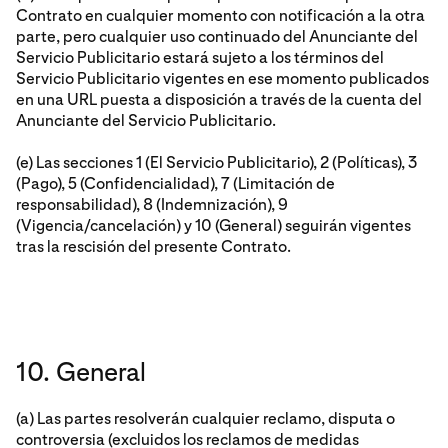
Contrato en cualquier momento con notificación a la otra
parte, pero cualquier uso continuado del Anunciante del
Servicio Publicitario estará sujeto a los términos del
Servicio Publicitario vigentes en ese momento publicados
en una URL puesta a disposición a través de la cuenta del
Anunciante del Servicio Publicitario.
(e) Las secciones 1 (El Servicio Publicitario), 2 (Políticas), 3
(Pago), 5 (Confidencialidad), 7 (Limitación de
responsabilidad), 8 (Indemnización), 9
(Vigencia/cancelación) y 10 (General) seguirán vigentes
tras la rescisión del presente Contrato.
10. General
(a) Las partes resolverán cualquier reclamo, disputa o
controversia (excluidos los reclamos de medidas