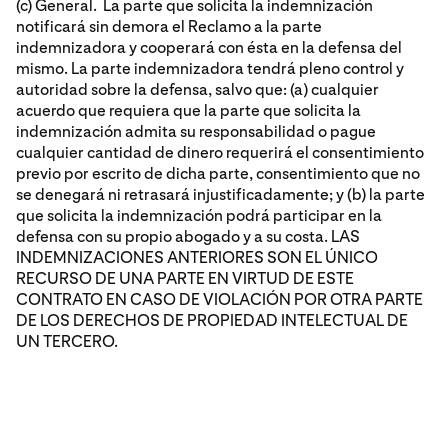
(c) General. La parte que solicita la indemnización
notificará sin demora el Reclamo a la parte
indemnizadora y cooperará con ésta en la defensa del
mismo. La parte indemnizadora tendrá pleno control y
autoridad sobre la defensa, salvo que: (a) cualquier
acuerdo que requiera que la parte que solicita la
indemnización admita su responsabilidad o pague
cualquier cantidad de dinero requerirá el consentimiento
previo por escrito de dicha parte, consentimiento que no
se denegará ni retrasará injustificadamente; y (b) la parte
que solicita la indemnización podrá participar en la
defensa con su propio abogado y a su costa. LAS
INDEMNIZACIONES ANTERIORES SON EL ÚNICO
RECURSO DE UNA PARTE EN VIRTUD DE ESTE
CONTRATO EN CASO DE VIOLACIÓN POR OTRA PARTE
DE LOS DERECHOS DE PROPIEDAD INTELECTUAL DE
UN TERCERO.