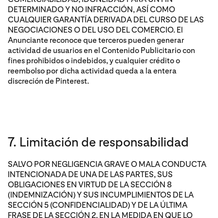
DETERMINADO Y NO INFRACCIÓN, ASÍ COMO
CUALQUIER GARANTÍA DERIVADA DEL CURSO DE LAS
NEGOCIACIONES O DEL USO DEL COMERCIO. El
Anunciante reconoce que terceros pueden generar
actividad de usuarios en el Contenido Publicitario con
fines prohibidos o indebidos, y cualquier crédito o
reembolso por dicha actividad queda a la entera
discreción de Pinterest.
7. Limitación de responsabilidad
SALVO POR NEGLIGENCIA GRAVE O MALA CONDUCTA
INTENCIONADA DE UNA DE LAS PARTES, SUS
OBLIGACIONES EN VIRTUD DE LA SECCIÓN 8
(INDEMNIZACIÓN) Y SUS INCUMPLIMIENTOS DE LA
SECCIÓN 5 (CONFIDENCIALIDAD) Y DE LA ÚLTIMA
FRASE DE LA SECCIÓN 2, EN LA MEDIDA EN QUE LO