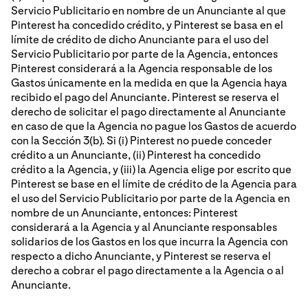
Servicio Publicitario en nombre de un Anunciante al que
Pinterest ha concedido crédito, y Pinterest se basa en el
límite de crédito de dicho Anunciante para el uso del
Servicio Publicitario por parte de la Agencia, entonces
Pinterest considerará a la Agencia responsable de los
Gastos únicamente en la medida en que la Agencia haya
recibido el pago del Anunciante. Pinterest se reserva el
derecho de solicitar el pago directamente al Anunciante
en caso de que la Agencia no pague los Gastos de acuerdo
con la Sección 3(b). Si (i) Pinterest no puede conceder
crédito a un Anunciante, (ii) Pinterest ha concedido
crédito a la Agencia, y (iii) la Agencia elige por escrito que
Pinterest se base en el límite de crédito de la Agencia para
el uso del Servicio Publicitario por parte de la Agencia en
nombre de un Anunciante, entonces: Pinterest
considerará a la Agencia y al Anunciante responsables
solidarios de los Gastos en los que incurra la Agencia con
respecto a dicho Anunciante, y Pinterest se reserva el
derecho a cobrar el pago directamente a la Agencia o al
Anunciante.