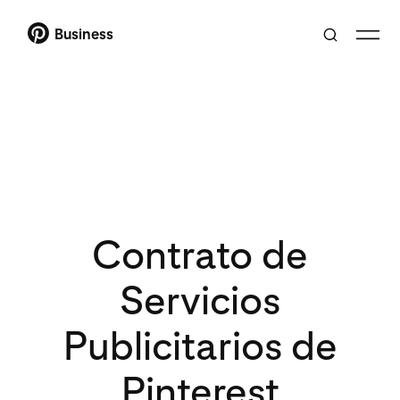
Business
Contrato de
Servicios
Publicitarios de
Pinterest