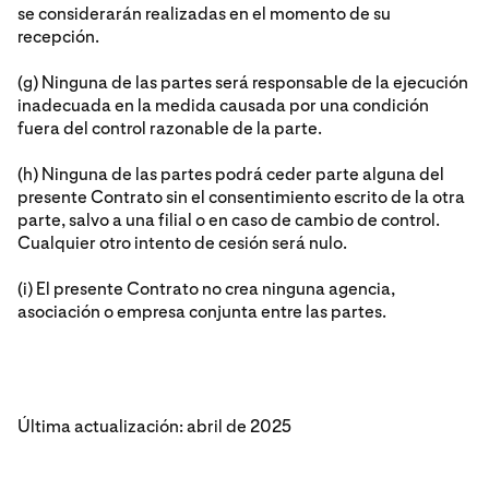
se considerarán realizadas en el momento de su
recepción.
(g) Ninguna de las partes será responsable de la ejecución
inadecuada en la medida causada por una condición
fuera del control razonable de la parte.
(h) Ninguna de las partes podrá ceder parte alguna del
presente Contrato sin el consentimiento escrito de la otra
parte, salvo a una filial o en caso de cambio de control.
Cualquier otro intento de cesión será nulo.
(i) El presente Contrato no crea ninguna agencia,
asociación o empresa conjunta entre las partes.
Última actualización: abril de 2025