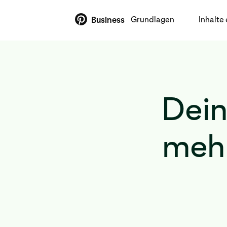
Grundlagen
Inhalte 
Business
Dein
mehr