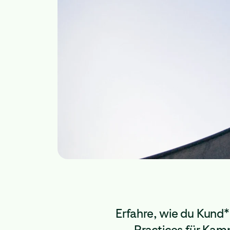
Erfahre, wie du Kund*
Practices für Kam