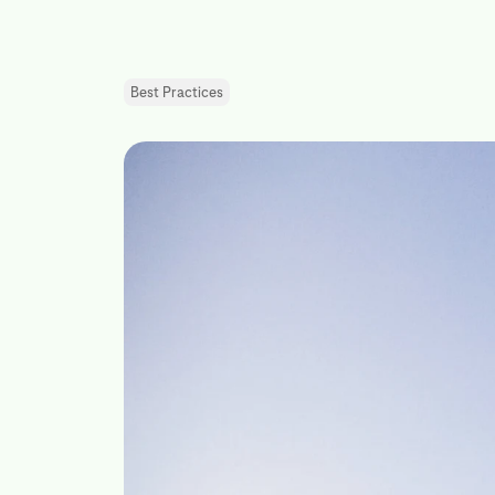
Best Practices