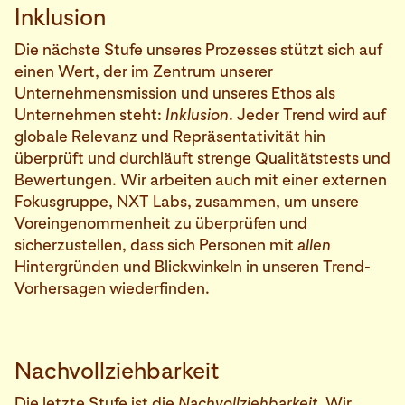
Inklusion
Die nächste Stufe unseres Prozesses stützt sich auf
einen Wert, der im Zentrum unserer
Unternehmensmission und unseres Ethos als
Unternehmen steht:
Inklusion
. Jeder Trend wird auf
globale Relevanz und Repräsentativität hin
überprüft und durchläuft strenge Qualitätstests und
Bewertungen. Wir arbeiten auch mit einer externen
Fokusgruppe, NXT Labs, zusammen, um unsere
Voreingenommenheit zu überprüfen und
sicherzustellen, dass sich Personen mit
allen
Hintergründen und Blickwinkeln in unseren Trend-
Vorhersagen wiederfinden.
Nachvollziehbarkeit
Die letzte Stufe ist die
Nachvollziehbarkeit
. Wir