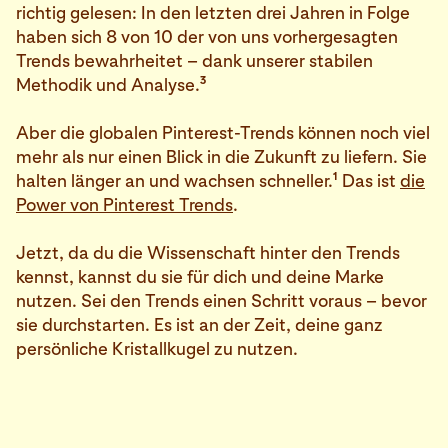
richtig gelesen: In den letzten drei Jahren in Folge
haben sich 8 von 10 der von uns vorhergesagten
Trends bewahrheitet – dank unserer stabilen
3
Methodik und Analyse.
Aber die globalen Pinterest-Trends können noch viel
mehr als nur einen Blick in die Zukunft zu liefern. Sie
1
halten länger an und wachsen schneller.
Das ist
die
Power von Pinterest Trends
.
Jetzt, da du die Wissenschaft hinter den Trends
kennst, kannst du sie für dich und deine Marke
nutzen. Sei den Trends einen Schritt voraus – bevor
sie durchstarten. Es ist an der Zeit, deine ganz
persönliche Kristallkugel zu nutzen.