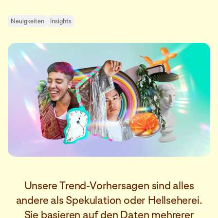
Neuigkeiten
Insights
Unsere Trend-Vorhersagen sind alles
andere als Spekulation oder Hellseherei.
Sie basieren auf den Daten mehrerer