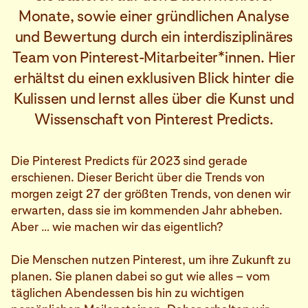
Monate, sowie einer gründlichen Analyse
und Bewertung durch ein interdisziplinäres
Team von Pinterest-Mitarbeiter*innen. Hier
erhältst du einen exklusiven Blick hinter die
Kulissen und lernst alles über die Kunst und
Wissenschaft von Pinterest Predicts.
Die Pinterest Predicts für 2023 sind gerade
erschienen. Dieser Bericht über die Trends von
morgen zeigt 27 der größten Trends, von denen wir
erwarten, dass sie im kommenden Jahr abheben.
Aber … wie machen wir das eigentlich?
Die Menschen nutzen Pinterest, um ihre Zukunft zu
planen. Sie planen dabei so gut wie alles – vom
täglichen Abendessen bis hin zu wichtigen