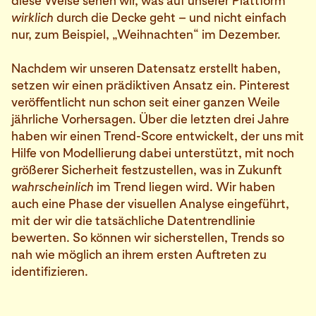
diese Weise sehen wir, was auf unserer Plattform
wirklich
durch die Decke geht – und nicht einfach
nur, zum Beispiel, „Weihnachten“ im Dezember.
Nachdem wir unseren Datensatz erstellt haben,
setzen wir einen prädiktiven Ansatz ein. Pinterest
veröffentlicht nun schon seit einer ganzen Weile
jährliche Vorhersagen. Über die letzten drei Jahre
haben wir einen Trend-Score entwickelt, der uns mit
Hilfe von Modellierung dabei unterstützt, mit noch
größerer Sicherheit festzustellen, was in Zukunft
wahrscheinlich
im Trend liegen wird. Wir haben
auch eine Phase der visuellen Analyse eingeführt,
mit der wir die tatsächliche Datentrendlinie
bewerten. So können wir sicherstellen, Trends so
nah wie möglich an ihrem ersten Auftreten zu
identifizieren.