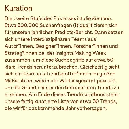
Kuration
Die zweite Stufe des Prozesses ist die
Kuration
.
Etwa 500.000 Suchanfragen (!) qualifizieren sich
für unseren jährlichen Predicts-Bericht. Dann setzen
sich unsere interdisziplinären Teams aus
Autor*innen, Designer*innen, Forscher*innen und
Strateg*innen bei der Insights Making Week
zusammen, um diese Suchbegriffe auf etwa 50
klare Trends herunterzubrechen. Gleichzeitig sieht
sich ein Team aus Trendspotter*innen im großen
Maßstab an, was in der Welt insgesamt passiert,
um die Gründe hinter den betrachteten Trends zu
erkennen. Am Ende dieses Trendmarathons steht
unsere fertig kuratierte Liste von etwa 30 Trends,
die wir für das kommende Jahr vorhersagen.