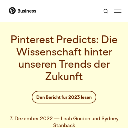
Business
Pinterest Predicts: Die
Wissenschaft hinter
unseren Trends der
Zukunft
Den Bericht für 2023 lesen
7. Dezember 2022
—
Leah Gordon und Sydney
Stanback