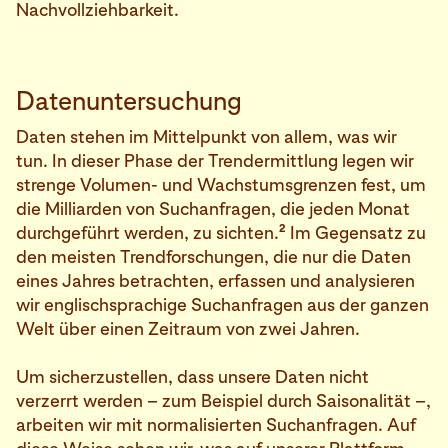
Nachvollziehbarkeit.
Datenuntersuchung
Daten stehen im Mittelpunkt von allem, was wir
tun. In dieser Phase der Trendermittlung legen wir
strenge Volumen- und Wachstumsgrenzen fest, um
die Milliarden von Suchanfragen, die jeden Monat
2
durchgeführt werden, zu sichten.
Im Gegensatz zu
den meisten Trendforschungen, die nur die Daten
eines Jahres betrachten, erfassen und analysieren
wir englischsprachige Suchanfragen aus der ganzen
Welt über einen Zeitraum von zwei Jahren.
Um sicherzustellen, dass unsere Daten nicht
verzerrt werden – zum Beispiel durch Saisonalität –,
arbeiten wir mit normalisierten Suchanfragen. Auf