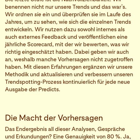
benennen nicht nur unsere Trends und das war’s.
Wir
ordnen sie ein
und überprüfen sie im Laufe des
Jahres, um zu sehen, wie sich die einzelnen Trends
entwickeln. Wir nutzen dazu sowohl internes als
auch externes Feedback und veröffentlichen eine
jährliche Scorecard, mit der wir bewerten, was wir
richtig eingeschätzt haben. Dabei geben wir auch
an, weshalb manche Vorhersagen nicht zugetroffen
haben. Mit diesen Erfahrungen ergänzen wir unsere
Methodik und aktualisieren und verbessern unseren
Trendspotting-Prozess kontinuierlich für jede neue
Ausgabe der Predicts.
Die Macht der Vorhersagen
Das Endergebnis all dieser Analysen, Gespräche
und Erkundungen? Eine Genauigkeit von 80 %. Ja,