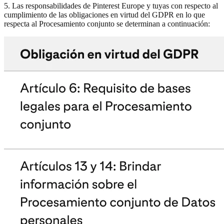
5. Las responsabilidades de Pinterest Europe y tuyas con respecto al
cumplimiento de las obligaciones en virtud del GDPR en lo que
respecta al Procesamiento conjunto se determinan a continuación: