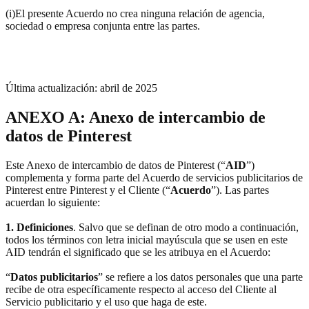
(i)El presente Acuerdo no crea ninguna relación de agencia,
sociedad o empresa conjunta entre las partes.
Última actualización: abril de 2025
ANEXO A: Anexo de intercambio de
datos de Pinterest
Este Anexo de intercambio de datos de Pinterest (“
AID
”)
complementa y forma parte del Acuerdo de servicios publicitarios de
Pinterest entre Pinterest y el Cliente (“
Acuerdo
”). Las partes
acuerdan lo siguiente:
1. Definiciones
. Salvo que se definan de otro modo a continuación,
todos los términos con letra inicial mayúscula que se usen en este
AID tendrán el significado que se les atribuya en el Acuerdo:
“
Datos publicitarios
” se refiere a los datos personales que una parte
recibe de otra específicamente respecto al acceso del Cliente al
Servicio publicitario y el uso que haga de este.