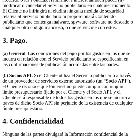
modificar o cancelar el Servicio publicitario en cualquier momento.
El Cliente no infringirá ni eludirá ninguna medida de seguridad
relativa al Servicio publicitario ni proporcionará Contenido
publicitario que contenga malware, spyware, software no deseado o
cualquier otro código malicioso, o que se vincule con estos.
3. Pago.
(a)
General
. Las condiciones del pago por los gastos en los que se
incurra en relación con el Servicio publicitario se especificarán en
las confirmaciones de publicación acordadas entre las partes.
(b)
Socios API.
Si el Cliente utiliza el Servicio publicitario a través
de un proveedor de servicios externo autorizado (un “
Socio API
”),
el Cliente reconoce que Pinterest no puede cumplir con ningún
límite presupuestario fijado por el Cliente y el Socio API, y el
Cliente será responsable de todos los gastos en los que se incurra a
través de dicho Socio API sin perjuicio de la existencia de cualquier
límite presupuestario.
4. Confidencialidad
Ninguna de las partes divulgará la Información confidencial de la