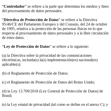
“
Controlador
” se refiere a la parte que determina los medios y fines
del procesamiento de datos personales.
“
Directiva de Protección de Datos
” se refiere a la Directiva
95/46/CE del Parlamento Europeo y del Consejo, del 24 de octubre
de 1995, relativa a la protección de las personas físicas en lo que
respecta al procesamiento de datos personales y a la libre circulación
de estos datos.
“
Ley de Protección de Datos
” se refiere a lo siguiente:
(a) la Directiva sobre la privacidad de las comunicaciones
electrónicas, incluida(s) la(s) implementación(es) nacional(es)
aplicable(s);
(b) el Reglamento de Protección de Datos;
(c) el Reglamento de Protección de Datos del Reino Unido;
(d) la Ley 13.709/2018 (Ley General de Protección de Datos) de
Brasil;
(e) la Ley estatal de privacidad (tal como se define en el anexo C); y