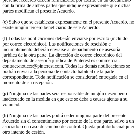
con la firma de ambas partes que indique expresamente que dichas
partes modifican el presente Acuerdo.
(e) Salvo que se establezca expresamente en el presente Acuerdo, no
existe ningún tercero beneficiario de este Acuerdo.
(f) Todas las notificaciones deberán enviarse por escrito (incluido
por correo electrónico). Las notificaciones de rescisión e
incumplimiento deberán enviarse al departamento de asesoría
jurídica de la otra parte. La dirección de correo electrónico del
departamento de asesoría jurídica de Pinterest es commercial-
contract-notices@pinterest.com. Todas las demás notificaciones se
podrán enviar a la persona de contacto habitual de la parte
correspondiente. Toda notificación se considerará entregada en el
momento de su recepción.
(g) Ninguna de las partes será responsable de ningún desempeño
inadecuado en la medida en que este se deba a causas ajenas a su
voluntad.
(h) Ninguna de las partes podrá ceder ninguna parte del presente
Acuerdo sin el consentimiento por escrito de la otra parte, salvo a un
asociado o en caso de cambio de control. Queda prohibido cualquier
otro intento de cesión.