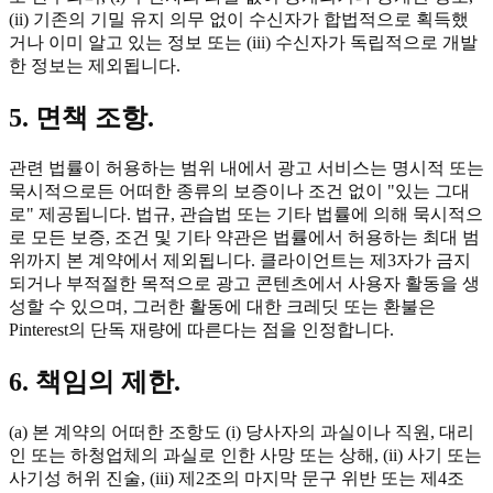
(ii) 기존의 기밀 유지 의무 없이 수신자가 합법적으로 획득했
거나 이미 알고 있는 정보 또는 (iii) 수신자가 독립적으로 개발
한 정보는 제외됩니다.
5. 면책 조항.
관련 법률이 허용하는 범위 내에서 광고 서비스는 명시적 또는
묵시적으로든 어떠한 종류의 보증이나 조건 없이 "있는 그대
로" 제공됩니다. 법규, 관습법 또는 기타 법률에 의해 묵시적으
로 모든 보증, 조건 및 기타 약관은 법률에서 허용하는 최대 범
위까지 본 계약에서 제외됩니다. 클라이언트는 제3자가 금지
되거나 부적절한 목적으로 광고 콘텐츠에서 사용자 활동을 생
성할 수 있으며, 그러한 활동에 대한 크레딧 또는 환불은
Pinterest의 단독 재량에 따른다는 점을 인정합니다.
6. 책임의 제한.
(a) 본 계약의 어떠한 조항도 (i) 당사자의 과실이나 직원, 대리
인 또는 하청업체의 과실로 인한 사망 또는 상해, (ii) 사기 또는
사기성 허위 진술, (iii) 제2조의 마지막 문구 위반 또는 제4조