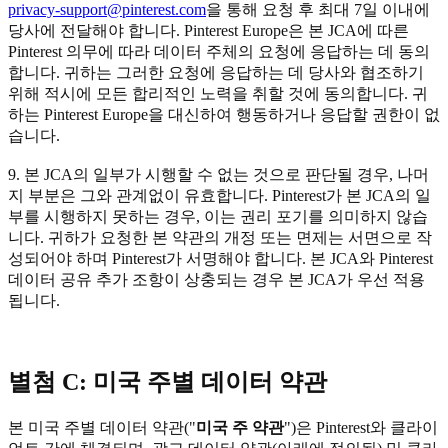
privacy-support@pinterest.com
을 통해 요청 후 최대 7일 이내에
당사에 전달해야 합니다. Pinterest Europe은 본 JCA에 따른
Pinterest 의무에 따라 데이터 주체의 요청에 응답하는 데 동의
합니다. 귀하는 그러한 요청에 응답하는 데 당사와 협조하기
위해 적시에 모든 합리적인 노력을 취할 것에 동의합니다. 귀
하는 Pinterest Europe을 대신하여 행동하거나 응답할 권한이 없
습니다.
9. 본 JCA의 일부가 시행할 수 없는 것으로 판단될 경우, 나머
지 부분은 그와 관계없이 유효합니다. Pinterest가 본 JCA의 일
부를 시행하지 못하는 경우, 이는 권리 포기를 의미하지 않습
니다. 귀하가 요청한 본 약관의 개정 또는 면제는 서면으로 작
성되어야 하며 Pinterest가 서명해야 합니다. 본 JCA와 Pinterest
데이터 공유 추가 조항이 상충되는 경우 본 JCA가 우선 적용
됩니다.
별첨 C: 미국 주별 데이터 약관
본 미국 주별 데이터 약관("
미국 주 약관
")은 Pinterest와 클라이