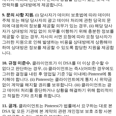
연락처를 상대방에게 제공합니다.
9. 문의 사항 지원.
(i) 당사자가 데이터 보호법에 따라 데이터
주체 또는 해당 당사자의 광고 데이터 처리에 관한 당국의 문
의에 대응하여 정보를 제공할 의무가 있는 경우, (ii) 해당 당사
자가 상대방의 개입 없이 의무를 이행하기 위해 충분한 정보를
제공할 수 없는 경우, 자사의 서면 요청에 따라 요청 당사자가
그러한 지원으로 인해 발생하는 비용을 상대방에게 상환해야
하며 상대방은 정보를 제공할 수 있도록 합당한 지원을 제공합
니다.
10. 규정 미준수.
클라이언트가 이 DSA를 더 이상 준수할 수
없다고 판단하는 경우, (i) 클라이언트는 즉시(어떠한 경우에도
그러한 결정을 내린 후 영업일 기준 5일 이내에) Pinterest에 통
지해야 합니다. (ii) Pinterest는 클라이언트에게 통지 시 위약금
없이 계약을 해지할 권리를 보유합니다. (iii) 클라이언트는 광
고 데이터 처리를 중단하거나 상황을 해결하기 위해 합리적이
고 적절한 기타 조치를 취합니다.
11. 공개.
클라이언트는 Pinterest가 법률에서 요구하는 대로 본
DSA 및 모든 기관에 본 계약의 관련 개인정보 보호 조항 사본