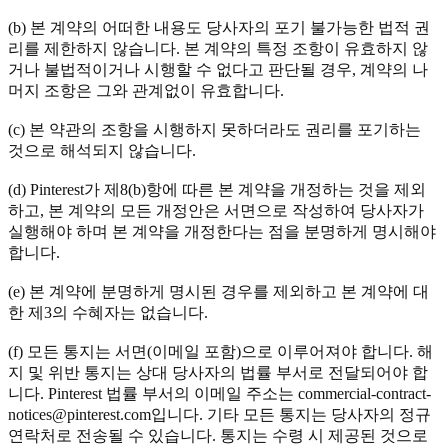
(b) 본 계약의 어떠한 내용도 당사자의 포기 불가능한 법적 권
리를 제한하지 않습니다. 본 계약의 특정 조항이 유효하지 않
거나 불법적이거나 시행할 수 없다고 판단될 경우, 계약의 나
머지 조항은 그와 관계없이 유효합니다.
(c) 본 약관의 조항을 시행하지 못하더라도 권리를 포기하는
것으로 해석되지 않습니다.
(d) Pinterest가 제8(b)항에 따른 본 계약을 개정하는 것을 제외
하고, 본 계약의 모든 개정안은 서면으로 작성하여 당사자가
실행해야 하며 본 계약을 개정한다는 점을 분명하게 명시해야
합니다.
(e) 본 계약에 분명하게 명시된 경우를 제외하고 본 계약에 대
한 제3의 수혜자는 없습니다.
(f) 모든 통지는 서면(이메일 포함)으로 이루어져야 합니다. 해
지 및 위반 통지는 상대 당사자의 법률 부서로 전달되어야 합
니다. Pinterest 법률 부서의 이메일 주소는 commercial-contract-
notices@pinterest.com입니다. 기타 모든 통지는 당사자의 정규
연락처로 전송될 수 있습니다. 통지는 수령 시 제공된 것으로