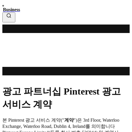
Business
광고 파트너십 Pinterest 광고
서비스 계약
본 Pinterest 광고 서비스 계약("
계약
")은 3rd Floor, Waterloo
Exchange, Waterloo Road, Dublin 4, Ireland를 의미합니다