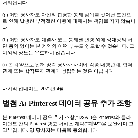
처리됩니다.
(g) 어떤 당사자도 자신의 합당한 통제 범위를 벗어난 조건으
로 인해 발생한 부적절한 이행에 대해서는 책임을 지지 않습니
다.
(h) 어떤 당사자도 계열사 또는 통제권 변경 외에 상대방의 서
면 동의 없이는 본 계약의 어떤 부분도 양도할 수 없습니다. 그
이외의 양도는 유효하지 않습니다.
(i) 본 계약으로 인해 양측 당사자 사이에 각종 대행관계, 협력
관계 또는 합작투자 관계가 성립하는 것은 아닙니다.
마지막 업데이트: 2025년 4월
별첨 A: Pinterest 데이터 공유 추가 조항
본 Pinterest 데이터 공유 추가 조항("
DSA
")은 Pinterest와 클라
이언트 간의 Pinterest 광고 서비스 계약("
계약
")을 보완하며 그
일부입니다. 양 당사자는 다음을 동의합니다.