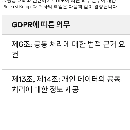
5. 공동 처리와 관련하여 GDPR에 따른 의무 준수에 대한
Pinterest Europe과 귀하의 책임은 다음과 같이 결정됩니다.