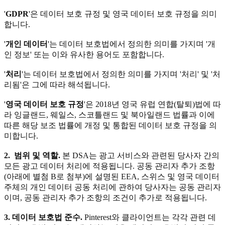
'
GDPR
'은 데이터 보호 규정 및 영국 데이터 보호 규정을 의미
합니다.
'
개인 데이터
'는 데이터 보호법에서 정의한 의미를 가지며 '개
인 정보' 또는 이와 유사한 용어도 포함합니다.
'
처리
'는 데이터 보호법에서 정의한 의미를 가지며 '처리' 및 '처
리됨'은 그에 따라 해석됩니다.
'
영국 데이터 보호 규정
'은 2018년 영국 유럽 연합(탈퇴)법에 따
라 잉글랜드, 웨일스, 스코틀랜드 및 북아일랜드 법률과 이에
따른 해당 보조 법률에 개정 및 통합된 데이터 보호 규정을 의
미합니다.
2. 범위 및 역할.
본 DSA는 광고 서비스와 관련된 당사자 간의
모든 광고 데이터 처리에 적용됩니다. 공동 관리자 추가 조항
(아래에 별첨 B로 첨부)에 설명된 EEA, 스위스 및 영국 데이터
주체의 개인 데이터 공동 처리에 관하여 당사자는 공동 관리자
이며, 공동 관리자 추가 조항의 조건이 추가로 적용됩니다.
3. 데이터 보호법 준수.
Pinterest와 클라이언트는 각각 관련 데