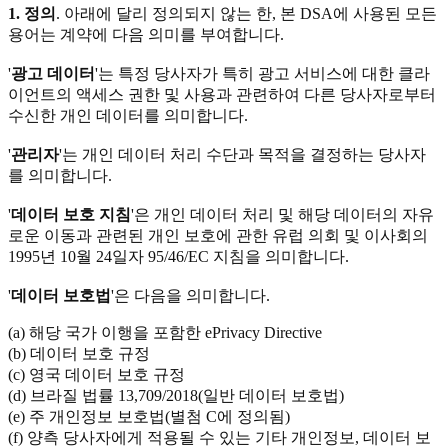
1. 정의
. 아래에 달리 정의되지 않는 한, 본 DSA에 사용된 모든
용어는 계약에 다음 의미를 부여합니다.
'
광고 데이터
'는 특정 당사자가 특히 광고 서비스에 대한 클라
이언트의 액세스 권한 및 사용과 관련하여 다른 당사자로부터
수신한 개인 데이터를 의미합니다.
'
관리자
'는 개인 데이터 처리 수단과 목적을 결정하는 당사자
를 의미합니다.
'
데이터 보호 지침
'은 개인 데이터 처리 및 해당 데이터의 자유
로운 이동과 관련된 개인 보호에 관한 유럽 의회 및 이사회의
1995년 10월 24일자 95/46/EC 지침을 의미합니다.
'
데이터 보호법
'은 다음을 의미합니다.
(a) 해당 국가 이행을 포함한 ePrivacy Directive
(b) 데이터 보호 규정
(c) 영국 데이터 보호 규정
(d) 브라질 법률 13,709/2018(일반 데이터 보호법)
(e) 주 개인정보 보호법(별첨 C에 정의됨)
(f) 양측 당사자에게 적용될 수 있는 기타 개인정보, 데이터 보