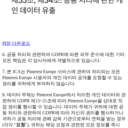
PDF 다운로드
6. 공동 처리와 관련하여 GDPR에 따른 의무 준수에 대한 기타
모든 책임은 각 당사자에게 개별적으로 있습니다.
7. 본 JCA는 Pinterest Europe 서비스에 관하여 처리되는 모든
Pinterest Europe 사용자의 개인 데이터 공개를 요청할 수 있는
권리를 귀하에게 부여하지 않습니다.
8. 데이터 주체는 Pinterest Europe에서 처리한 개인 데이터와 관
련하여 GDPR 제15~21조에 따라 Pinterest Europe을 상대로 직
접 권리를 행사할 수 있습니다. 데이터 주체가 귀하에 대한 공
동 처리와 관련하여 GDPR에 따라 자신의 권리를 행사하거나
귀하가 공동 처리에 관해 감독 기관으로부터 연락을 받는 경우
(각각 "
요청
"), 귀하는 해당 요청과 관련된 모든 정보를 즉시