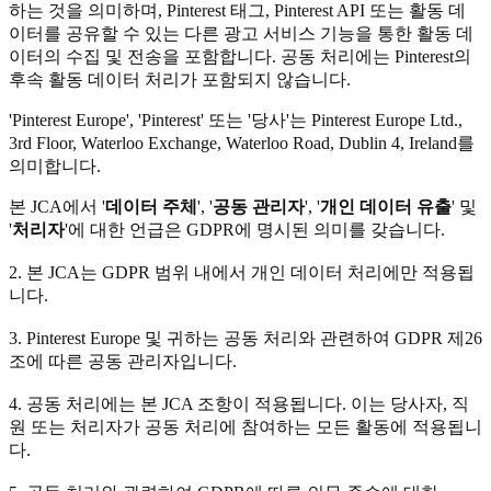
하는 것을 의미하며, Pinterest 태그, Pinterest API 또는 활동 데
이터를 공유할 수 있는 다른 광고 서비스 기능을 통한 활동 데
이터의 수집 및 전송을 포함합니다. 공동 처리에는 Pinterest의
후속 활동 데이터 처리가 포함되지 않습니다.
'Pinterest Europe', 'Pinterest' 또는 '당사'는 Pinterest Europe Ltd.,
3rd Floor, Waterloo Exchange, Waterloo Road, Dublin 4, Ireland를
의미합니다.
본 JCA에서 '
데이터 주체
', '
공동 관리자
', '
개인 데이터 유출
' 및
'
처리자
'에 대한 언급은 GDPR에 명시된 의미를 갖습니다.
2. 본 JCA는 GDPR 범위 내에서 개인 데이터 처리에만 적용됩
니다.
3. Pinterest Europe 및 귀하는 공동 처리와 관련하여 GDPR 제26
조에 따른 공동 관리자입니다.
4. 공동 처리에는 본 JCA 조항이 적용됩니다. 이는 당사자, 직
원 또는 처리자가 공동 처리에 참여하는 모든 활동에 적용됩니
다.