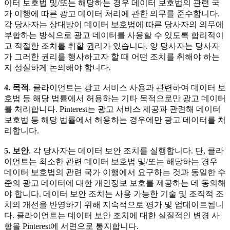
이터 보호법 및/또는 해당하는 경우 데이터 보호법의 관련 국
가 이행에 따른 광고 데이터 처리에 관한 의무를 준수합니다.
각 당사자는 상대방이 데이터 보호법에 따른 당사자의 의무에
부합하는 방식으로 광고 데이터를 사용할 수 있도록 합리적이
고 적절한 조치를 취할 권리가 있습니다. 양 당사자는 당사자
가 그러한 권리를 행사하고자 할 때 어떤 조치를 취해야 하는
지 성실하게 논의해야 합니다.
4. 목적
. 클라이언트는 광고 서비스 사용과 관련하여 데이터 보
호법 등 해당 법률에서 허용하는 기타 목적으로만 광고 데이터
를 처리합니다. Pinterest는 광고 서비스 제공과 관련해 데이터
보호법 등 해당 법률에서 허용하는 경우에만 광고 데이터를 처
리합니다.
5. 보안
. 각 당사자는 데이터 보안 조치를 실행합니다. 단, 클라
이언트는 최소한 관련 데이터 보호법 및/또는 해당하는 경우
데이터 보호법의 관련 국가 이행에서 요구하는 것과 동일한 수
준의 광고 데이터에 대한 개인정보 보호를 제공하는 데 동의해
야 합니다. 데이터 보안 조치는 사용 가능한 기술 및 조직적 조
치의 개선을 반영하기 위해 지속적으로 평가 및 업데이트됩니
다. 클라이언트는 데이터 보안 조치에 대한 실질적인 변경 사
항을 Pinterest에 서면으로 통지합니다.