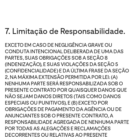
7. Limitação de Responsabilidade.
EXCETO EM CASO DE NEGLIGÊNCIA GRAVE OU
CONDUTA INTENCIONAL DELIBERADA DE UMA DAS
PARTES, SUAS OBRIGAÇÕES SOB A SEÇÃO 8
(INDENIZAÇÃO), E SUAS VIOLAÇÕES DA SEÇÃO 5
(CONFIDENCIALIDADE) E DA ÚLTIMA FRASE DA SEÇÃO
2, NA MÁXIMA EXTENSÃO PERMITIDA POR LEI: (A)
NENHUMA PARTE SERÁ RESPONSABILIZADA SOB O
PRESENTE CONTRATO POR QUAISQUER DANOS QUE
NÃO SEJAM DANOS DIRETOS (TAIS COMO DANOS
ESPECIAIS OU PUNITIVOS), E (B) EXCETO POR
OBRIGAÇÕES DE PAGAMENTO DA AGÊNCIA OU DE
ANUNCIANTES SOB O PRESENTE CONTRATO, A
RESPONSABILIDADE AGREGADA DE NENHUMA PARTE
POR TODAS AS ALEGAÇÕES E RECLAMAÇÕES
DECORRENTES OU RELATIVAS AO PRESENTE