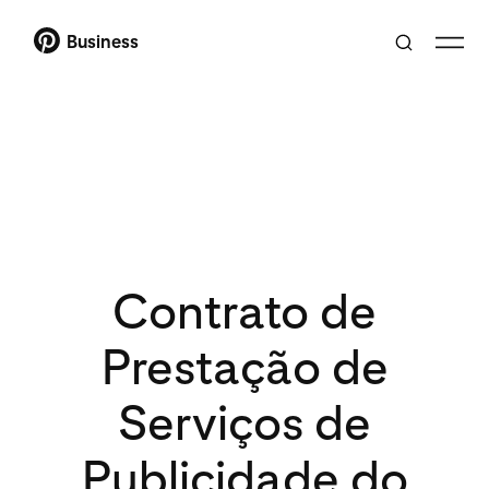
Business
Contrato de
Prestação de
Serviços de
Publicidade do