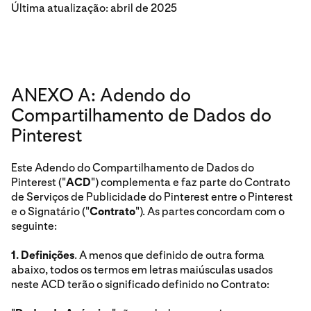
Última atualização: abril de 2025
ANEXO A: Adendo do
Compartilhamento de Dados do
Pinterest
Este Adendo do Compartilhamento de Dados do
Pinterest ("
ACD
") complementa e faz parte do Contrato
de Serviços de Publicidade do Pinterest entre o Pinterest
e o Signatário ("
Contrato
"). As partes concordam com o
seguinte:
1.
Definições
. A menos que definido de outra forma
abaixo, todos os termos em letras maiúsculas usados
neste ACD terão o significado definido no Contrato: