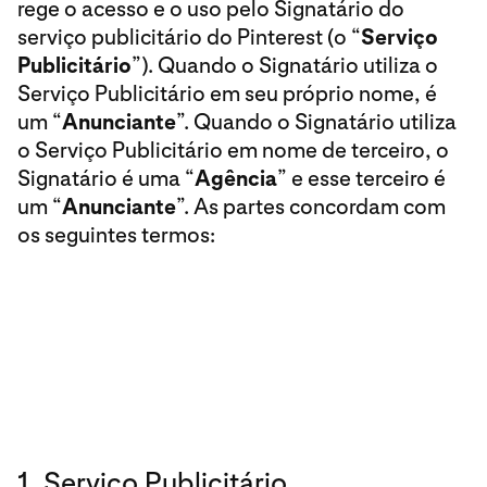
rege o acesso e o uso pelo Signatário do
serviço publicitário do Pinterest (o “
Serviço
Publicitário
”). Quando o Signatário utiliza o
Serviço Publicitário em seu próprio nome, é
um “
Anunciante
”. Quando o Signatário utiliza
o Serviço Publicitário em nome de terceiro, o
Signatário é uma “
Agência
” e esse terceiro é
um “
Anunciante
”. As partes concordam com
os seguintes termos:
1. Serviço Publicitário.