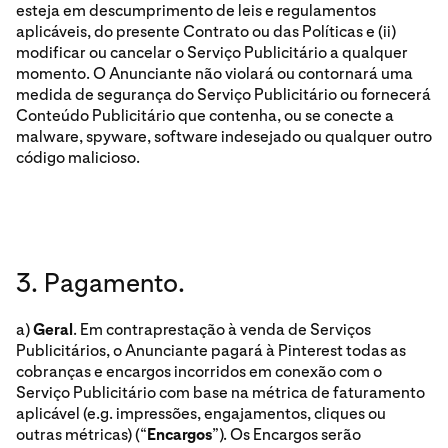
esteja em descumprimento de leis e regulamentos
aplicáveis, do presente Contrato ou das Políticas e (ii)
modificar ou cancelar o Serviço Publicitário a qualquer
momento. O Anunciante não violará ou contornará uma
medida de segurança do Serviço Publicitário ou fornecerá
Conteúdo Publicitário que contenha, ou se conecte a
malware, spyware, software indesejado ou qualquer outro
código malicioso.
3. Pagamento.
a)
Geral
. Em contraprestação à venda de Serviços
Publicitários, o Anunciante pagará à Pinterest todas as
cobranças e encargos incorridos em conexão com o
Serviço Publicitário com base na métrica de faturamento
aplicável (e.g. impressões, engajamentos, cliques ou
outras métricas) (“
Encargos
”). Os Encargos serão