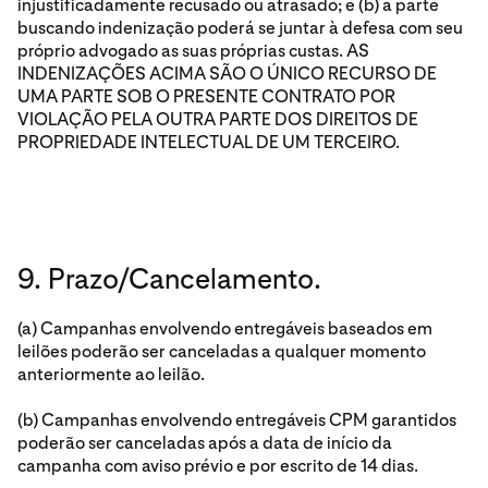
injustificadamente recusado ou atrasado; e (b) a parte
buscando indenização poderá se juntar à defesa com seu
próprio advogado as suas próprias custas. AS
INDENIZAÇÕES ACIMA SÃO O ÚNICO RECURSO DE
UMA PARTE SOB O PRESENTE CONTRATO POR
VIOLAÇÃO PELA OUTRA PARTE DOS DIREITOS DE
PROPRIEDADE INTELECTUAL DE UM TERCEIRO.
9. Prazo/Cancelamento.
(a) Campanhas envolvendo entregáveis baseados em
leilões poderão ser canceladas a qualquer momento
anteriormente ao leilão.
(b) Campanhas envolvendo entregáveis CPM garantidos
poderão ser canceladas após a data de início da
campanha com aviso prévio e por escrito de 14 dias.