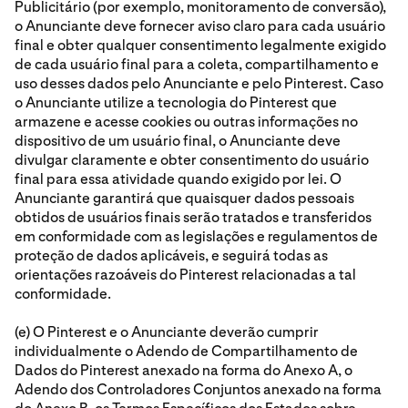
Publicitário (por exemplo, monitoramento de conversão),
o Anunciante deve fornecer aviso claro para cada usuário
final e obter qualquer consentimento legalmente exigido
de cada usuário final para a coleta, compartilhamento e
uso desses dados pelo Anunciante e pelo Pinterest. Caso
o Anunciante utilize a tecnologia do Pinterest que
armazene e acesse cookies ou outras informações no
dispositivo de um usuário final, o Anunciante deve
divulgar claramente e obter consentimento do usuário
final para essa atividade quando exigido por lei. O
Anunciante garantirá que quaisquer dados pessoais
obtidos de usuários finais serão tratados e transferidos
em conformidade com as legislações e regulamentos de
proteção de dados aplicáveis, e seguirá todas as
orientações razoáveis do Pinterest relacionadas a tal
conformidade.
(e) O Pinterest e o Anunciante deverão cumprir
individualmente o Adendo de Compartilhamento de
Dados do Pinterest anexado na forma do Anexo A, o
Adendo dos Controladores Conjuntos anexado na forma