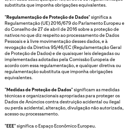
substituta que imponha obrigações equivalentes.
"
Regulamentação de Proteção de Dados
" significa a
Regulamentação (UE) 2016/679 do Parlamento Europeu e
do Conselho de 27 de abril de 2016 sobre a proteção de
nativos no que diz respeito ao processamento de Dados
Pessoais e à livre movimentação desses dados, e à
revogação da Diretiva 95/46/EC (Regulamentação Geral
de Proteção de Dados) e de quaisquer leis delegadas ou
implementadas adotadas pela Comissão Europeia de
acordo com essa regulamentação, e qualquer diretiva ou
regulamentação substituta que imponha obrigações
equivalentes.
"
Medidas de Proteção de Dados
" significam as medidas
técnicas e organizacionais apropriadas para proteger os
Dados de Anúncios contra destruição acidental ou ilegal
ou perda acidental, alteração, divulgação não autorizada,
acesso ou processamento.
"
EEE
" significa o Espaço Econômico Europeu.