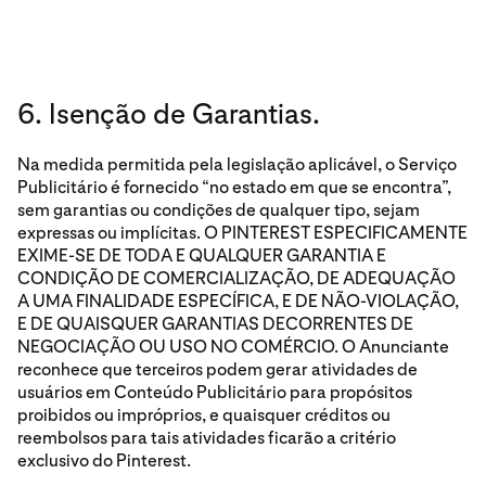
6. Isenção de Garantias.
Na medida permitida pela legislação aplicável, o Serviço
Publicitário é fornecido “no estado em que se encontra”,
sem garantias ou condições de qualquer tipo, sejam
expressas ou implícitas. O PINTEREST ESPECIFICAMENTE
EXIME-SE DE TODA E QUALQUER GARANTIA E
CONDIÇÃO DE COMERCIALIZAÇÃO, DE ADEQUAÇÃO
A UMA FINALIDADE ESPECÍFICA, E DE NÃO-VIOLAÇÃO,
E DE QUAISQUER GARANTIAS DECORRENTES DE
NEGOCIAÇÃO OU USO NO COMÉRCIO. O Anunciante
reconhece que terceiros podem gerar atividades de
usuários em Conteúdo Publicitário para propósitos
proibidos ou impróprios, e quaisquer créditos ou
reembolsos para tais atividades ficarão a critério
exclusivo do Pinterest.