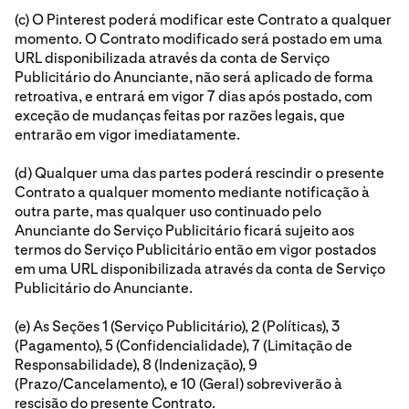
(c) O Pinterest poderá modificar este Contrato a qualquer
momento. O Contrato modificado será postado em uma
URL disponibilizada através da conta de Serviço
Publicitário do Anunciante, não será aplicado de forma
retroativa, e entrará em vigor 7 dias após postado, com
exceção de mudanças feitas por razões legais, que
entrarão em vigor imediatamente.
(d) Qualquer uma das partes poderá rescindir o presente
Contrato a qualquer momento mediante notificação à
outra parte, mas qualquer uso continuado pelo
Anunciante do Serviço Publicitário ficará sujeito aos
termos do Serviço Publicitário então em vigor postados
em uma URL disponibilizada através da conta de Serviço
Publicitário do Anunciante.
(e) As Seções 1 (Serviço Publicitário), 2 (Políticas), 3
(Pagamento), 5 (Confidencialidade), 7 (Limitação de
Responsabilidade), 8 (Indenização), 9
(Prazo/Cancelamento), e 10 (Geral) sobreviverão à
rescisão do presente Contrato.