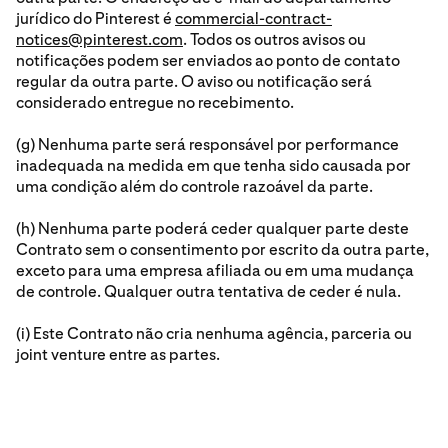
jurídico do Pinterest é
commercial-contract-
notices@pinterest.com
. Todos os outros avisos ou
notificações podem ser enviados ao ponto de contato
regular da outra parte. O aviso ou notificação será
considerado entregue no recebimento.
(g) Nenhuma parte será responsável por performance
inadequada na medida em que tenha sido causada por
uma condição além do controle razoável da parte.
(h) Nenhuma parte poderá ceder qualquer parte deste
Contrato sem o consentimento por escrito da outra parte,
exceto para uma empresa afiliada ou em uma mudança
de controle. Qualquer outra tentativa de ceder é nula.
(i) Este Contrato não cria nenhuma agência, parceria ou
joint venture entre as partes.