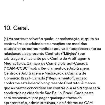
10. Geral.
(a) As partes resolverão qualquer reclamação, disputa ou
controvérsia (excluindo reclamações por medidas
cautelares ou outras medidas equivalentes) decorrente ou
relacionada ao presente Contrato (“
Litígios
”) por
arbitragem vinculante pelo Centro de Arbitragem e
Mediação da Câmara de Comércio Brasil-Canadá
(“
CAM-CCBC
”) sob o Regulamento de Arbitragem
Centro de Arbitragem e Mediação da Câmara de
Comércio Brasil-Canadá (“
Regulamento
”), exceto
conforme estabelecido no presente Contrato. A menos
que as partes concordem em contrário, a arbitragem será
conduzida na cidade de São Paulo, Brasil. Cada parte
será responsável por pagar quaisquer taxas de
apresentação, administrativas, e de árbitros da CAM-