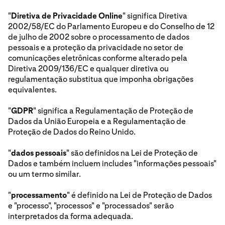
"
Diretiva de Privacidade Online
" significa Diretiva
2002/58/EC do Parlamento Europeu e do Conselho de 12
de julho de 2002 sobre o processamento de dados
pessoais e a proteção da privacidade no setor de
comunicações eletrônicas conforme alterado pela
Diretiva 2009/136/EC e qualquer diretiva ou
regulamentação substitua que imponha obrigações
equivalentes.
"
GDPR
" significa a Regulamentação de Proteção de
Dados da União Europeia e a Regulamentação de
Proteção de Dados do Reino Unido.
"
dados pessoais
" são definidos na Lei de Proteção de
Dados e também incluem includes "informações pessoais"
ou um termo similar.
"
processamento
" é definido na Lei de Proteção de Dados
e "processo", "processos" e "processados" serão
interpretados da forma adequada.