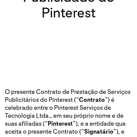
Pinterest
O presente Contrato de Prestação de Serviços
Publicitários do Pinterest (“
Contrato
”) é
celebrado entre o Pinterest Serviços de
Tecnologia Ltda., em seu próprio nome e de
suas afiliadas (“
Pinterest
”), e a entidade que
aceita o presente Contrato (“
Signatário
”), e