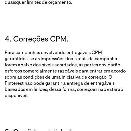
quaisquer limites de orçamento.
4. Correções CPM.
Para campanhas envolvendo entregáveis CPM
garantidos, se as impressões finais reais da campanha
forem abaixo dos níveis acordados, as partes envidarão
esforços comercialmente razoáveis para entrar em acordo
sobre as condições de uma iniciativa de correção. O
Pinterest não pode garantir a entrega de entregáveis
baseados em leilões; dessa forma, correções não estarão
disponíveis.