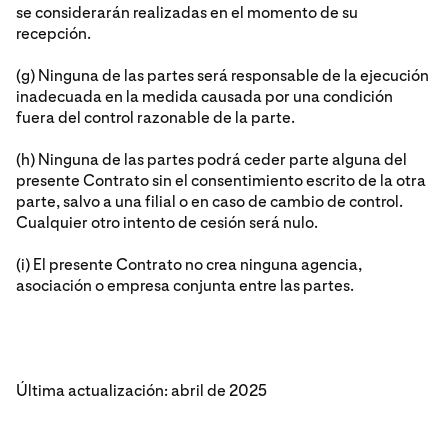
se considerarán realizadas en el momento de su
recepción.
(g) Ninguna de las partes será responsable de la ejecución
inadecuada en la medida causada por una condición
fuera del control razonable de la parte.
(h) Ninguna de las partes podrá ceder parte alguna del
presente Contrato sin el consentimiento escrito de la otra
parte, salvo a una filial o en caso de cambio de control.
Cualquier otro intento de cesión será nulo.
(i) El presente Contrato no crea ninguna agencia,
asociación o empresa conjunta entre las partes.
Última actualización: abril de 2025