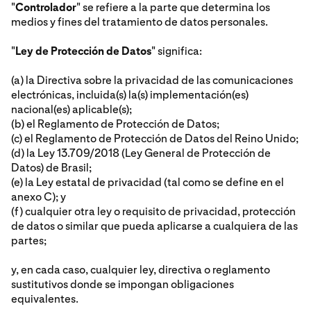
"
Controlador
" se refiere a la parte que determina los
medios y fines del tratamiento de datos personales.
"
Ley de Protección de Datos
" significa:
(a) la Directiva sobre la privacidad de las comunicaciones
electrónicas, incluida(s) la(s) implementación(es)
nacional(es) aplicable(s);
(b) el Reglamento de Protección de Datos;
(c) el Reglamento de Protección de Datos del Reino Unido;
(d) la Ley 13.709/2018 (Ley General de Protección de
Datos) de Brasil;
(e) la Ley estatal de privacidad (tal como se define en el
anexo C); y
(f) cualquier otra ley o requisito de privacidad, protección
de datos o similar que pueda aplicarse a cualquiera de las
partes;
y, en cada caso, cualquier ley, directiva o reglamento
sustitutivos donde se impongan obligaciones
equivalentes.