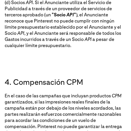
(d) Socios
API
. Si el Anunciante utiliza el Servicio de
Publicidad a través de un proveedor de servicios de
terceros aprobado (un
"Socio
API
"
), el Anunciante
reconoce que Pinterest no puede cumplir con ningún
límite presupuestario establecido por el Anunciante y el
Socio
API
, y el Anunciante será responsable de todos los
Gastos incurridos a través de un Socio
API
a pesar de
cualquier límite presupuestario.
4. Compensación CPM
En el caso de las campañas que incluyan productos
CPM
garantizados, si las impresiones reales finales de la
campaña están por debajo de los niveles acordados, las
partes realizarán esfuerzos comercialmente razonables
para acordar las condiciones de un vuelo de
compensación. Pinterest no puede garantizar la entrega