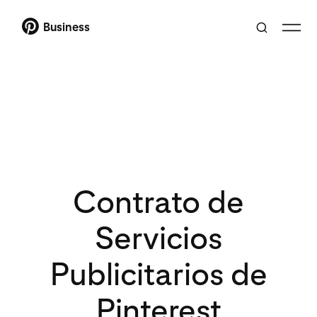
Business
Contrato de
Servicios
Publicitarios de
Pinterest