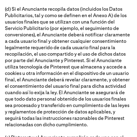
(d) Si el Anunciante recopila datos (incluidos los Datos
Publicitarios, tal y como se definen en el Anexo A) de los
usuarios finales que se utilizan con una función del
Servicio Publicitario (por ejemplo, el seguimiento de
conversiones), el Anunciante deberá notificar claramente
a cada usuario final y obtener cualquier consentimiento
legalmente requerido de cada usuario final para la
recopilación, el uso compartido y el uso de dichos datos
por parte del Anunciante y Pinterest. Si el Anunciante
utiliza tecnología de Pinterest que almacena y accede a
cookies u otra información en el dispositivo de un usuario
final, el Anunciante deberá revelar claramente, y obtener
el consentimiento del usuario final para dicha actividad
cuando así lo exija la ley. El Anunciante se asegurará de
que todo dato personal obtenido de los usuarios finales
sea procesado y transferido en cumplimiento de las leyes
y reglamentos de protección de datos aplicables, y
seguirá todas las instrucciones razonables de Pinterest
relacionadas con dicho cumplimiento.