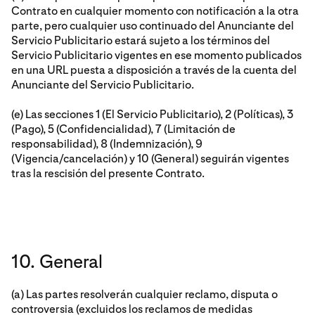
Contrato en cualquier momento con notificación a la otra
parte, pero cualquier uso continuado del Anunciante del
Servicio Publicitario estará sujeto a los términos del
Servicio Publicitario vigentes en ese momento publicados
en una URL puesta a disposición a través de la cuenta del
Anunciante del Servicio Publicitario.
(e) Las secciones 1 (El Servicio Publicitario), 2 (Políticas), 3
(Pago), 5 (Confidencialidad), 7 (Limitación de
responsabilidad), 8 (Indemnización), 9
(Vigencia/cancelación) y 10 (General) seguirán vigentes
tras la rescisión del presente Contrato.
10. General
(a) Las partes resolverán cualquier reclamo, disputa o
controversia (excluidos los reclamos de medidas