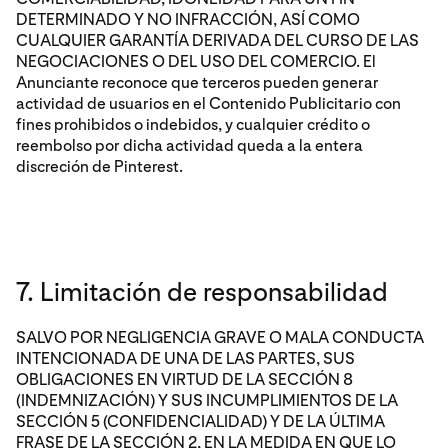
DETERMINADO Y NO INFRACCIÓN, ASÍ COMO
CUALQUIER GARANTÍA DERIVADA DEL CURSO DE LAS
NEGOCIACIONES O DEL USO DEL COMERCIO. El
Anunciante reconoce que terceros pueden generar
actividad de usuarios en el Contenido Publicitario con
fines prohibidos o indebidos, y cualquier crédito o
reembolso por dicha actividad queda a la entera
discreción de Pinterest.
7. Limitación de responsabilidad
SALVO POR NEGLIGENCIA GRAVE O MALA CONDUCTA
INTENCIONADA DE UNA DE LAS PARTES, SUS
OBLIGACIONES EN VIRTUD DE LA SECCIÓN 8
(INDEMNIZACIÓN) Y SUS INCUMPLIMIENTOS DE LA
SECCIÓN 5 (CONFIDENCIALIDAD) Y DE LA ÚLTIMA
FRASE DE LA SECCIÓN 2, EN LA MEDIDA EN QUE LO