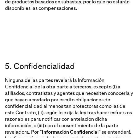
de productos basados en subastas, por lo que no estarán
disponibles las compensaciones.
5. Confidencialidad
Ninguna de las partes revelará la Información
Confidencial de la otra parte a terceros, excepto (i) a
afiliados, contratistas y agentes que necesiten conocerla y
que hayan acordado por escrito obligaciones de
confidencialidad al menos tan protectoras como las de
este Contrato, (ii) según lo exija la ley tras hacer esfuerzos
razonables para notificar con antelación dicha
información, o (iii) con el consentimiento de la parte
reveladora. Por
"Información Confidencial"
se entenderá