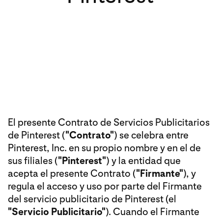
El presente Contrato de Servicios Publicitarios
de Pinterest (
"Contrato"
) se celebra entre
Pinterest, Inc. en su propio nombre y en el de
sus filiales (
"Pinterest"
) y la entidad que
acepta el presente Contrato (
"Firmante"
), y
regula el acceso y uso por parte del Firmante
del servicio publicitario de Pinterest (el
"Servicio Publicitario"
). Cuando el Firmante