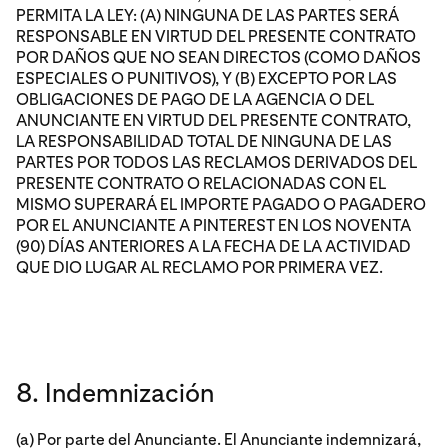
PERMITA LA LEY: (A) NINGUNA DE LAS PARTES SERÁ
RESPONSABLE EN VIRTUD DEL PRESENTE CONTRATO
POR DAÑOS QUE NO SEAN DIRECTOS (COMO DAÑOS
ESPECIALES O PUNITIVOS), Y (B) EXCEPTO POR LAS
OBLIGACIONES DE PAGO DE LA AGENCIA O DEL
ANUNCIANTE EN VIRTUD DEL PRESENTE CONTRATO,
LA RESPONSABILIDAD TOTAL DE NINGUNA DE LAS
PARTES POR TODOS LAS RECLAMOS DERIVADOS DEL
PRESENTE CONTRATO O RELACIONADAS CON EL
MISMO SUPERARÁ EL IMPORTE PAGADO O PAGADERO
POR EL ANUNCIANTE A PINTEREST EN LOS NOVENTA
(90) DÍAS ANTERIORES A LA FECHA DE LA ACTIVIDAD
QUE DIO LUGAR AL RECLAMO POR PRIMERA VEZ.
8. Indemnización
(a) Por parte del Anunciante. El Anunciante indemnizará,