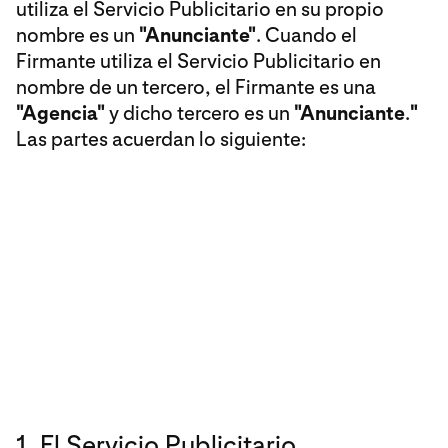
utiliza el Servicio Publicitario en su propio
nombre es un
"Anunciante"
. Cuando el
Firmante utiliza el Servicio Publicitario en
nombre de un tercero, el Firmante es una
"Agencia"
y dicho tercero es un
"Anunciante
.
"
Las partes acuerdan lo siguiente:
1. El Servicio Publicitario