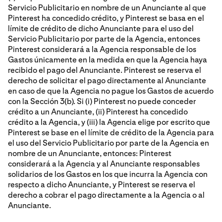
Servicio Publicitario en nombre de un Anunciante al que
Pinterest ha concedido crédito, y Pinterest se basa en el
límite de crédito de dicho Anunciante para el uso del
Servicio Publicitario por parte de la Agencia, entonces
Pinterest considerará a la Agencia responsable de los
Gastos únicamente en la medida en que la Agencia haya
recibido el pago del Anunciante. Pinterest se reserva el
derecho de solicitar el pago directamente al Anunciante
en caso de que la Agencia no pague los Gastos de acuerdo
con la Sección 3(b). Si (i) Pinterest no puede conceder
crédito a un Anunciante, (ii) Pinterest ha concedido
crédito a la Agencia, y (iii) la Agencia elige por escrito que
Pinterest se base en el límite de crédito de la Agencia para
el uso del Servicio Publicitario por parte de la Agencia en
nombre de un Anunciante, entonces: Pinterest
considerará a la Agencia y al Anunciante responsables
solidarios de los Gastos en los que incurra la Agencia con
respecto a dicho Anunciante, y Pinterest se reserva el
derecho a cobrar el pago directamente a la Agencia o al
Anunciante.