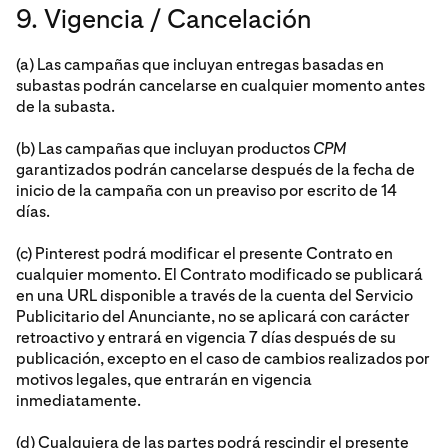
9. Vigencia / Cancelación
(a) Las campañas que incluyan entregas basadas en
subastas podrán cancelarse en cualquier momento antes
de la subasta.
(b) Las campañas que incluyan productos
CPM
garantizados podrán cancelarse después de la fecha de
inicio de la campaña con un preaviso por escrito de 14
días.
(c) Pinterest podrá modificar el presente Contrato en
cualquier momento. El Contrato modificado se publicará
en una URL disponible a través de la cuenta del Servicio
Publicitario del Anunciante, no se aplicará con carácter
retroactivo y entrará en vigencia 7 días después de su
publicación, excepto en el caso de cambios realizados por
motivos legales, que entrarán en vigencia
inmediatamente.
(d) Cualquiera de las partes podrá rescindir el presente