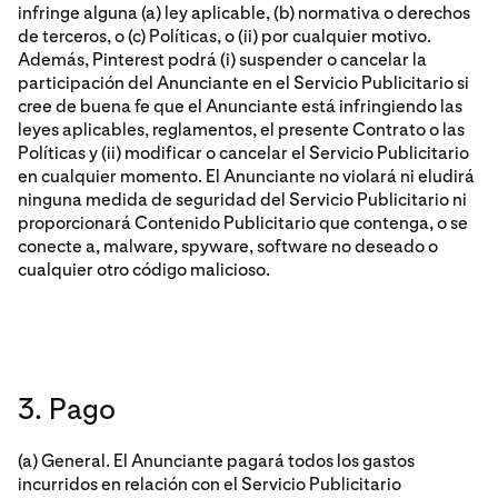
infringe alguna (a) ley aplicable, (b) normativa o derechos
de terceros, o (c) Políticas, o (ii) por cualquier motivo.
Además, Pinterest podrá (i) suspender o cancelar la
participación del Anunciante en el Servicio Publicitario si
cree de buena fe que el Anunciante está infringiendo las
leyes aplicables, reglamentos, el presente Contrato o las
Políticas y (ii) modificar o cancelar el Servicio Publicitario
en cualquier momento. El Anunciante no violará ni eludirá
ninguna medida de seguridad del Servicio Publicitario ni
proporcionará Contenido Publicitario que contenga, o se
conecte a, malware, spyware, software no deseado o
cualquier otro código malicioso.
3. Pago
(a) General. El Anunciante pagará todos los gastos
incurridos en relación con el Servicio Publicitario