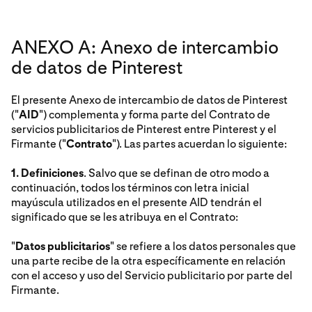
ANEXO A: Anexo de intercambio
de datos de Pinterest
El presente Anexo de intercambio de datos de Pinterest
("
AID
") complementa y forma parte del Contrato de
servicios publicitarios de Pinterest entre Pinterest y el
Firmante ("
Contrato
"). Las partes acuerdan lo siguiente:
1. Definiciones
. Salvo que se definan de otro modo a
continuación, todos los términos con letra inicial
mayúscula utilizados en el presente AID tendrán el
significado que se les atribuya en el Contrato:
"
Datos publicitarios
" se refiere a los datos personales que
una parte recibe de la otra específicamente en relación
con el acceso y uso del Servicio publicitario por parte del
Firmante.