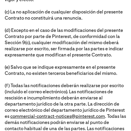
(c) La no aplicación de cualquier disposición del presente
Contrato no constituirá una renuncia.
(d) Excepto en el caso de las modificaciones del presente
Contrato por parte de Pinterest, de conformidad con la
Sección 9(c), cualquier modificación del mismo deberá
realizarse por escrito, ser firmada por las partes e indicar
expresamente que modifican el presente Contrato.
(e) Salvo que se indique expresamente en el presente
Contrato, no existen terceros beneficiarios del mismo.
(f) Todas las notificaciones deberán realizarse por escrito
(incluido el correo electrónico). Las notificaciones de
rescisión e incumplimiento deberán enviarse al
departamento jurídico de la otra parte. La dirección de
correo electrónico del departamento jurídico de Pinterest
es
commercial-contract-notices@pinterest.com
. Todas las
demás notificaciones podrán enviarse al punto de
contacto habitual de una de las partes. Las notificaciones