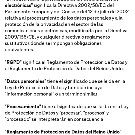
electrónicas
" significa la Directiva 2002/58/EC del
Parlamento Europeo y del Consejo del 12 de julio de 2002
relativa al procesamiento de los datos personales y a la
protección de la privacidad en el sector de las
comunicaciones electrónicas, modificada por la Directiva
2009/136/CE, y cualquier directiva o reglamento
sustitutivos donde se impongan obligaciones
equivalentes.
"
RGPD
" significa el Reglamento de Protección de Datos y
el Reglamento de Protección de Datos del Reino Unido.
"
Datos personales
" tiene el significado que se le da en la
Ley de Protección de Datos y también incluye
"información personal" o un término similar.
"
Procesamiento
" tiene el significado que se le da en la Ley
de Protección de Datos y "procesar", "procesos" y
"procesado" se interpretarán en consecuencia.
"
Reglamento de Protección de Datos del Reino Unido
"