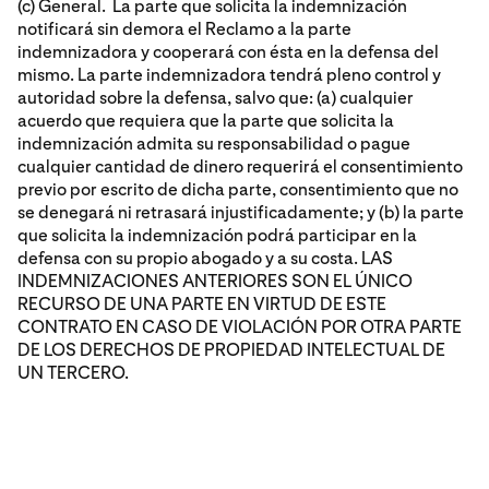
(c) General. La parte que solicita la indemnización
notificará sin demora el Reclamo a la parte
indemnizadora y cooperará con ésta en la defensa del
mismo. La parte indemnizadora tendrá pleno control y
autoridad sobre la defensa, salvo que: (a) cualquier
acuerdo que requiera que la parte que solicita la
indemnización admita su responsabilidad o pague
cualquier cantidad de dinero requerirá el consentimiento
previo por escrito de dicha parte, consentimiento que no
se denegará ni retrasará injustificadamente; y (b) la parte
que solicita la indemnización podrá participar en la
defensa con su propio abogado y a su costa. LAS
INDEMNIZACIONES ANTERIORES SON EL ÚNICO
RECURSO DE UNA PARTE EN VIRTUD DE ESTE
CONTRATO EN CASO DE VIOLACIÓN POR OTRA PARTE
DE LOS DERECHOS DE PROPIEDAD INTELECTUAL DE
UN TERCERO.