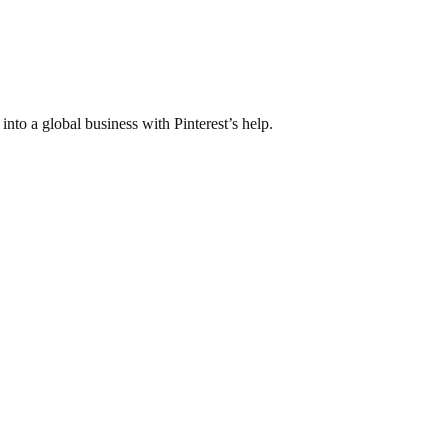
o a global business with Pinterest’s help.