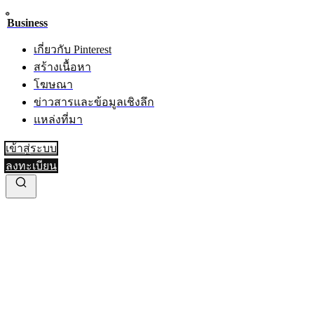
Business
เกี่ยวกับ Pinterest
สร้างเนื้อหา
โฆษณา
ข่าวสารและข้อมูลเชิงลึก
แหล่งที่มา
เข้าสู่ระบบ
ลงทะเบียน