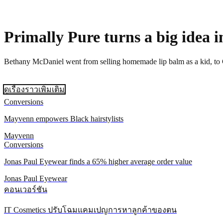
Primally Pure turns a big idea i
Bethany McDaniel went from selling homemade lip balm as a kid, to C
ดูเรื่องราวเพิ่มเติม
Conversions
Mayvenn empowers Black hairstylists
Mayvenn
Conversions
Jonas Paul Eyewear finds a 65% higher average order value
Jonas Paul Eyewear
คอนเวอร์ชัน
IT Cosmetics ปรับโฉมแคมเปญการหาลูกค้าของตน