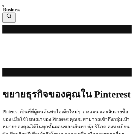
Business
ขยายธุรกิจของคุณใน Pinterest
Pinterest เป็นที่ที่ผู้คนค้นพบไอเดียใหม่ๆ วางแผน และจับจ่ายซื้อ
ของ เมื่อใช้โฆษณาของ Pinterest คุณจะสามารถเข้าถึงกลุ่มเป้า
หมายของคุณได้ในทุกขั้นตอนของเส้นทางผู้บริโภค ลงทะเบียน