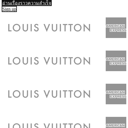
อ่านเรื่องราวความสำเร็จ
Sign up