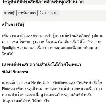
โซลูชันที่มีประสิทธิภาพสำหรับทุกเป้าหมาย
การรับรู้
การพิจารณา
ลีด + ยอดขาย
สร้างการรับรู้
เพิ่มการเข้าถึงและสร้างการรับรู้แบรนด์หรือผลิตภัณฑ์ รูปแบบ
ต่างๆ เช่น โฆษณารูปภาพ โฆษณาไอเดีย หรือวิดีโอ Premiere
Spotlight ช่วยบอกเล่าเรื่องราวของคุณและเชื่อมต่อกับลูกค้า
ใหม่ได้
แบรนด์ประสบความสำเร็จได้ด้วยโฆษณา
ของ Pinterest
แบรนด์ต่างๆ เช่น Nestlé, Urban Outfitters และ CeraVe กำลังใช้
Pinterest เพื่อบรรลุเป้าหมายของแบรนด์ สำรวจหมวดเรื่องราว
ความสำเร็จของเราเพื่อดูว่าแบรนด์บรรลุผลลัพธ์สำหรับ
วัตถุประสงค์ต่างๆ ได้อย่างไร