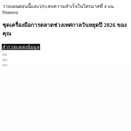
วางแผนตอนนี้และประสบความสำเร็จในไตรมาสที่ 4 บน
Pinterest
ชุดเครื่องมือการตลาดช่วงเทศกาลวันหยุดปี 2026 ของ
คุณ
สำรวจแหล่งข้อมูล