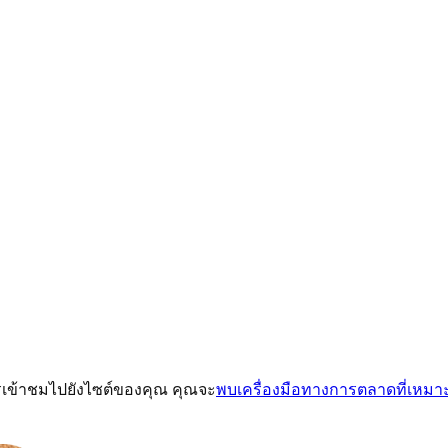
ารเข้าชมไปยังไซต์ของคุณ คุณจะ
พบเครื่องมือทางการตลาดที่เหมา