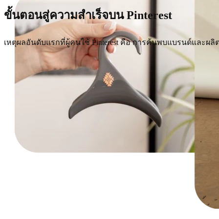
ขั้นตอนสู่ความสำเร็จบน Pinterest
เหตุผลอันดับแรกที่ผู้คนใช้ Pinterest คือ การค้นพบแบรนด์และผล