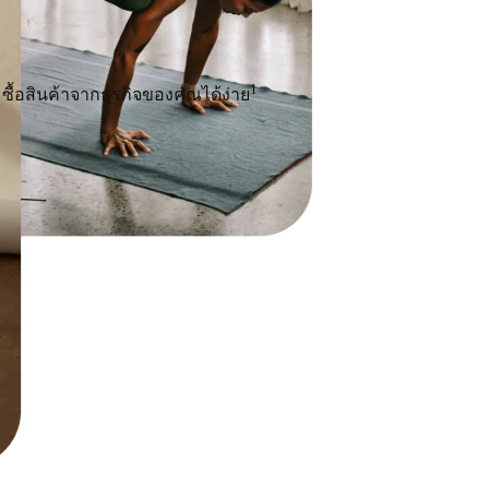
1
ซื้อสินค้าจากธุรกิจของคุณได้ง่าย