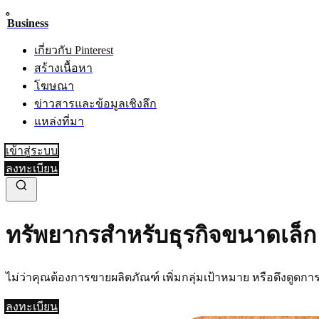
Business
เกี่ยวกับ Pinterest
สร้างเนื้อหา
โฆษณา
ข่าวสารและข้อมูลเชิงลึก
แหล่งที่มา
เข้าสู่ระบบ
ลงทะเบียน
ทรัพยากรสำหรับธุรกิจขนาดเล็ก
ไม่ว่าคุณต้องการขายผลิตภัณฑ์ เพิ่มกลุ่มเป้าหมาย หรือดึงดูดก
ลงทะเบียน