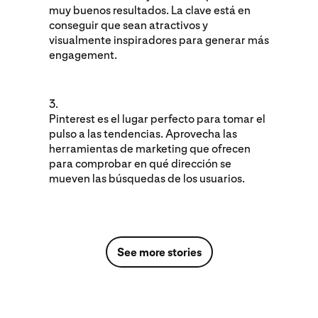
muy buenos resultados. La clave está en
conseguir que sean atractivos y
visualmente inspiradores para generar más
engagement.
3.
Pinterest es el lugar perfecto para tomar el
pulso a las tendencias. Aprovecha las
herramientas de marketing que ofrecen
para comprobar en qué dirección se
mueven las búsquedas de los usuarios.
See more stories