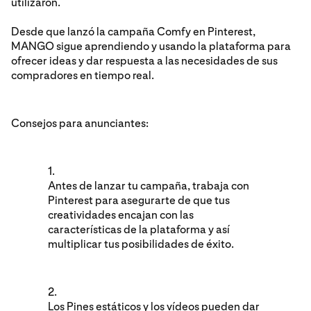
utilizaron.
Desde que lanzó la campaña Comfy en Pinterest,
MANGO sigue aprendiendo y usando la plataforma para
ofrecer ideas y dar respuesta a las necesidades de sus
compradores en tiempo real.
Consejos para anunciantes:
1.
Antes de lanzar tu campaña, trabaja con
Pinterest para asegurarte de que tus
creatividades encajan con las
características de la plataforma y así
multiplicar tus posibilidades de éxito.
2.
Los Pines estáticos y los vídeos pueden dar