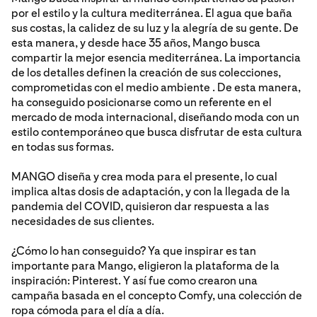
por el estilo y la cultura mediterránea. El agua que baña
sus costas, la calidez de su luz y la alegría de su gente. De
esta manera, y desde hace 35 años, Mango busca
compartir la mejor esencia mediterránea. La importancia
de los detalles definen la creación de sus colecciones,
comprometidas con el medio ambiente . De esta manera,
ha conseguido posicionarse como un referente en el
mercado de moda internacional, diseñando moda con un
estilo contemporáneo que busca disfrutar de esta cultura
en todas sus formas.
MANGO diseña y crea moda para el presente, lo cual
implica altas dosis de adaptación, y con la llegada de la
pandemia del COVID, quisieron dar respuesta a las
necesidades de sus clientes.
¿Cómo lo han conseguido? Ya que inspirar es tan
importante para Mango, eligieron la plataforma de la
inspiración: Pinterest. Y así fue como crearon una
campaña basada en el concepto Comfy, una colección de
ropa cómoda para el día a día.