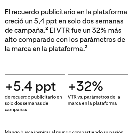
El recuerdo publicitario en la plataforma
creció un 5,4 ppt en solo dos semanas
de campaña.
El VTR fue un 32% más
2
alto comparado con los parámetros de
la marca en la plataforma.
2
+5.4 ppt
+32%
de recuerdo publicitario en
VTR vs. parámetros de la
solo dos semanas de
marca en la plataforma
campañas
Mango busca inspirar al mundo compartiendo su pasión