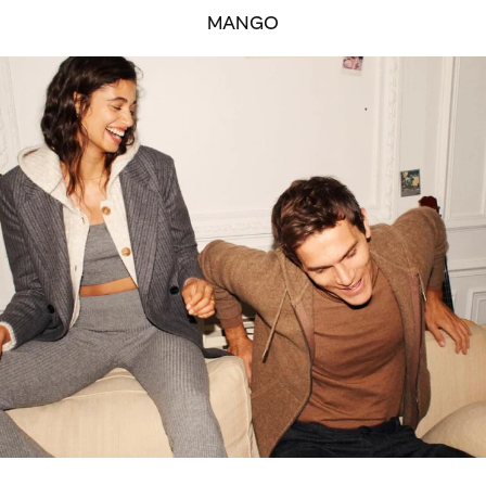
MANGO