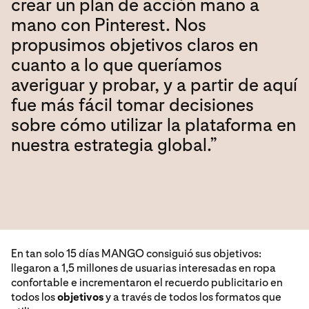
crear un plan de acción mano a
mano con Pinterest. Nos
propusimos objetivos claros en
cuanto a lo que queríamos
averiguar y probar, y a partir de aquí
fue más fácil tomar decisiones
sobre cómo utilizar la plataforma en
nuestra estrategia global.”
En tan solo 15 días MANGO consiguió sus objetivos:
llegaron a 1,5 millones de usuarias interesadas en ropa
confortable e incrementaron el recuerdo publicitario en
todos los
objetivos
y a través de todos los formatos que