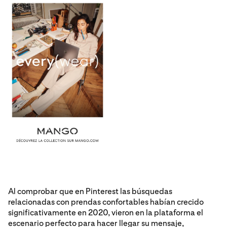
Al comprobar que en Pinterest las búsquedas
relacionadas con prendas confortables habían crecido
significativamente en 2020, vieron en la plataforma el
escenario perfecto para hacer llegar su mensaje,