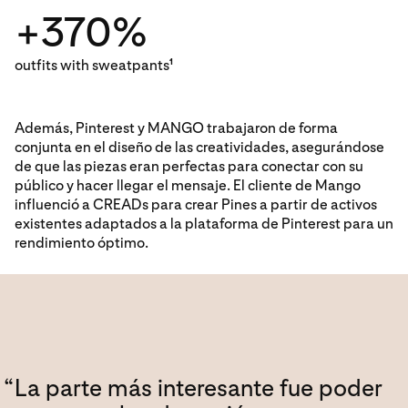
+370%
outfits with sweatpants
1
Además, Pinterest y MANGO trabajaron de forma
conjunta en el diseño de las creatividades, asegurándose
de que las piezas eran perfectas para conectar con su
público y hacer llegar el mensaje. El cliente de Mango
influenció a CREADs para crear Pines a partir de activos
existentes adaptados a la plataforma de Pinterest para un
rendimiento óptimo.
“
La parte más interesante fue poder