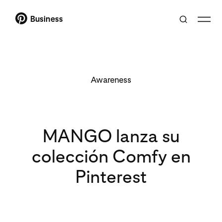
Business
Awareness
MANGO lanza su
colección Comfy en
Pinterest