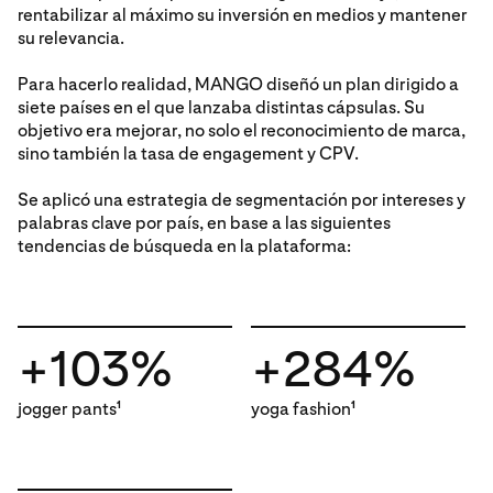
rentabilizar al máximo su inversión en medios y mantener
su relevancia.
Para hacerlo realidad, MANGO diseñó un plan dirigido a
siete países en el que lanzaba distintas cápsulas. Su
objetivo era mejorar, no solo el reconocimiento de marca,
sino también la tasa de engagement y CPV.
Se aplicó una estrategia de segmentación por intereses y
palabras clave por país, en base a las siguientes
tendencias de búsqueda en la plataforma:
+103%
+284%
jogger pants
yoga fashion
1
1