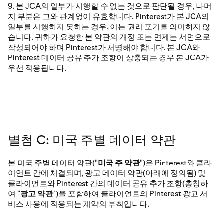
9. 본 JCA의 일부가 시행할 수 없는 것으로 판단될 경우, 나머
지 부분은 그와 관계없이 유효합니다. Pinterest가 본 JCA의
일부를 시행하지 못하는 경우, 이는 권리 포기를 의미하지 않
습니다. 귀하가 요청한 본 약관의 개정 또는 면제는 서면으로
작성되어야 하며 Pinterest가 서명해야 합니다. 본 JCA와
Pinterest 데이터 공유 추가 조항이 상충되는 경우 본 JCA가
우선 적용됩니다.
별첨 C: 미국 주별 데이터 약관
본 미국 주별 데이터 약관("
미국 주 약관
")은 Pinterest와 클라
이언트 간에 체결되며, 광고 데이터 약관(아래에 정의됨) 및
클라이언트와 Pinterest 간의 데이터 공유 추가 조항(총칭하
여 "
광고 약관
")을 포함하여 클라이언트의 Pinterest 광고 서
비스 사용에 적용되는 계약의 부칙입니다.