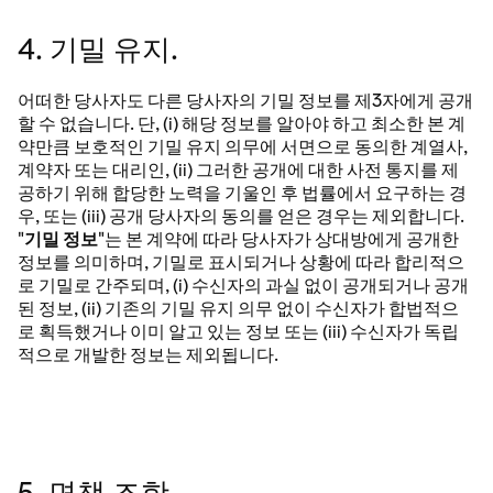
4. 기밀 유지.
어떠한 당사자도 다른 당사자의 기밀 정보를 제3자에게 공개
할 수 없습니다. 단, (i) 해당 정보를 알아야 하고 최소한 본 계
약만큼 보호적인 기밀 유지 의무에 서면으로 동의한 계열사,
계약자 또는 대리인, (ii) 그러한 공개에 대한 사전 통지를 제
공하기 위해 합당한 노력을 기울인 후 법률에서 요구하는 경
우, 또는 (iii) 공개 당사자의 동의를 얻은 경우는 제외합니다.
"
기밀 정보
"는 본 계약에 따라 당사자가 상대방에게 공개한
정보를 의미하며, 기밀로 표시되거나 상황에 따라 합리적으
로 기밀로 간주되며, (i) 수신자의 과실 없이 공개되거나 공개
된 정보, (ii) 기존의 기밀 유지 의무 없이 수신자가 합법적으
로 획득했거나 이미 알고 있는 정보 또는 (iii) 수신자가 독립
적으로 개발한 정보는 제외됩니다.
5. 면책 조항.