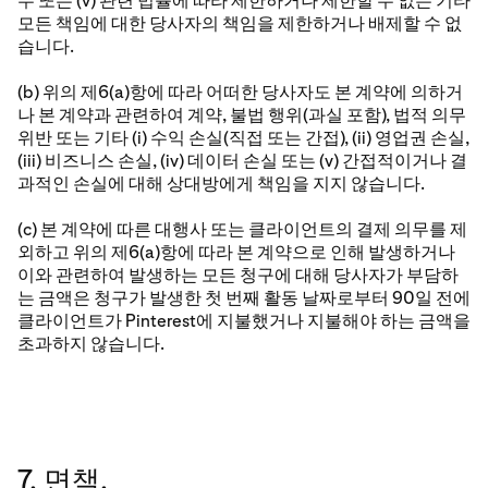
무 또는 (v) 관련 법률에 따라 제한하거나 제한할 수 없는 기타
모든 책임에 대한 당사자의 책임을 제한하거나 배제할 수 없
습니다.
(b) 위의 제6(a)항에 따라 어떠한 당사자도 본 계약에 의하거
나 본 계약과 관련하여 계약, 불법 행위(과실 포함), 법적 의무
위반 또는 기타 (i) 수익 손실(직접 또는 간접), (ii) 영업권 손실,
(iii) 비즈니스 손실, (iv) 데이터 손실 또는 (v) 간접적이거나 결
과적인 손실에 대해 상대방에게 책임을 지지 않습니다.
(c) 본 계약에 따른 대행사 또는 클라이언트의 결제 의무를 제
외하고 위의 제6(a)항에 따라 본 계약으로 인해 발생하거나
이와 관련하여 발생하는 모든 청구에 대해 당사자가 부담하
는 금액은 청구가 발생한 첫 번째 활동 날짜로부터 90일 전에
클라이언트가 Pinterest에 지불했거나 지불해야 하는 금액을
초과하지 않습니다.
7. 면책.