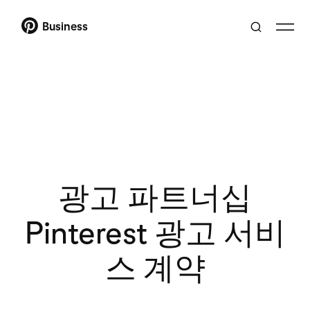
Business
광고 파트너십
Pinterest 광고 서비
스 계약