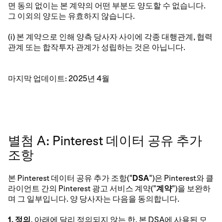
면 동의 없이는 본 계약의 어떤 부분도 양도할 수 없습니다.
그 이외의 양도는 유효하지 않습니다.
(i) 본 계약으로 인해 양측 당사자 사이에 각종 대행관계, 협력
관계 또는 합작투자 관계가 성립하는 것은 아닙니다.
마지막 업데이트: 2025년 4월
별첨 A: Pinterest 데이터 공유 추가
조항
본 Pinterest 데이터 공유 추가 조항("
DSA
")은 Pinterest와 클
라이언트 간의 Pinterest 광고 서비스 계약("
계약
")을 보완하
며 그 일부입니다. 양 당사자는 다음을 동의합니다.
1. 정의
. 아래에 달리 정의되지 않는 한, 본 DSA에 사용된 모