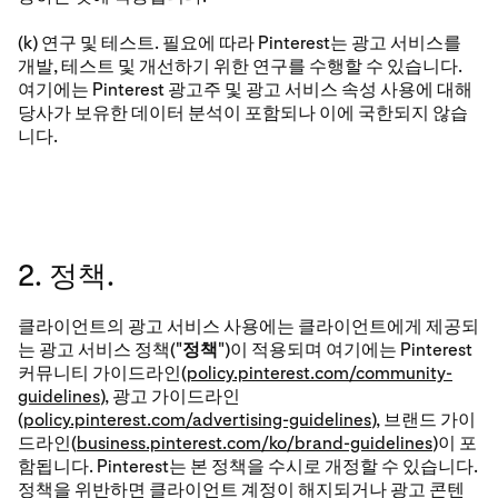
(k) 연구 및 테스트. 필요에 따라 Pinterest는 광고 서비스를
개발, 테스트 및 개선하기 위한 연구를 수행할 수 있습니다.
여기에는 Pinterest 광고주 및 광고 서비스 속성 사용에 대해
당사가 보유한 데이터 분석이 포함되나 이에 국한되지 않습
니다.
2. 정책.
클라이언트의 광고 서비스 사용에는 클라이언트에게 제공되
는 광고 서비스 정책("
정책
")이 적용되며 여기에는 Pinterest
커뮤니티 가이드라인(
policy.pinterest.com/community-
guidelines
), 광고 가이드라인
(
policy.pinterest.com/advertising-guidelines
), 브랜드 가이
드라인(
business.pinterest.com/ko/brand-guidelines
)이 포
함됩니다. Pinterest는 본 정책을 수시로 개정할 수 있습니다.
정책을 위반하면 클라이언트 계정이 해지되거나 광고 콘텐