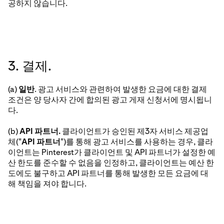
공하지 않습니다.
3. 결제.
(a)
일반
. 광고 서비스와 관련하여 발생한 요금에 대한 결제
조건은 양 당사자 간에 합의된 광고 게재 신청서에 명시됩니
다.
(b)
API 파트너.
클라이언트가 승인된 제3자 서비스 제공업
체("
API 파트너
")를 통해 광고 서비스를 사용하는 경우, 클라
이언트는 Pinterest가 클라이언트 및 API 파트너가 설정한 예
산 한도를 준수할 수 없음을 인정하고, 클라이언트는 예산 한
도에도 불구하고 API 파트너를 통해 발생한 모든 요금에 대
해 책임을 져야 합니다.