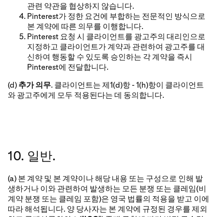
관련 약관을 협상하지 않습니다.
Pinterest가 정한 요건에 부합하는 전문적인 방식으로
본 계약에 따른 의무를 이행합니다.
Pinterest 요청 시 클라이언트를 광고주의 대리인으로
지정하고 클라이언트가 계약과 관련하여 광고주를 대
신하여 행동할 수 있도록 승인하는 각 계약을 즉시
Pinterest에 전달합니다.
(d)
추가 의무
. 클라이언트는 제1(d)항 - 1(h)항이 클라이언트
와 광고주에게 모두 적용된다는 데 동의합니다.
10. 일반.
(a) 본 계약 및 본 계약이나 해당 내용 또는 구성으로 인해 발
생하거나 이와 관련하여 발생하는 모든 분쟁 또는 클레임(비
계약 분쟁 또는 클레임 포함)은 영국 법률의 적용을 받고 이에
따라 해석됩니다. 양 당사자는 본 계약에 규정된 경우를 제외