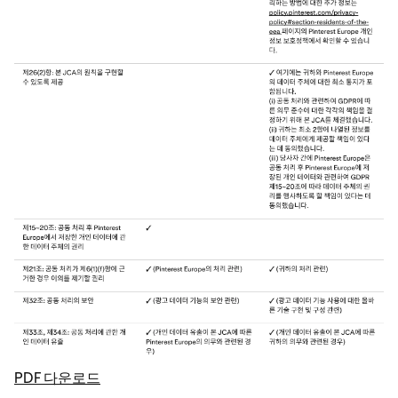
PDF 다운로드