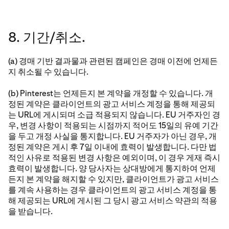
8. 기간/취소.
(a) 경매 기반 결과물과 관련된 캠페인은 경매 이전에 언제든
지 취소될 수 있습니다.
(b) Pinterest는 언제든지 본 계약을 개정할 수 있습니다. 개
정된 계약은 클라이언트의 광고 서비스 계정을 통해 제공되
는 URL에 게시되며 소급 적용되지 않습니다. EU 거주자인 경
우, 변경 사항이 적용되는 시점까지 적어도 15일의 유예 기간
을 두고 개정 사실을 통지합니다. EU 거주자가 아닌 경우, 개
정된 계약은 게시 후 7일 이내에 효력이 발생합니다. 다만 법
적인 사유로 적용된 변경 사항은 예외이며, 이 경우 게재 즉시
효력이 발생합니다. 양 당사자는 상대방에게 통지하여 언제
든지 본 계약을 해지할 수 있지만, 클라이언트가 광고 서비스
를 계속 사용하는 경우 클라이언트의 광고 서비스 계정을 통
해 제공되는 URL에 게시된 그 당시 광고 서비스 약관의 적용
을 받습니다.