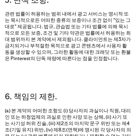
관련 법률이 허용하는 범위 내에서 광고 서비스는 명시적 또
는 묵시적으로든 어떠한 종류의 보증이나 조건 없이 "있는 그
대로" 제공됩니다. 법규, 관습법 또는 기타 법률에 의해 묵시
적으로 모든 보증, 조건 및 기타 약관은 법률에서 허용하는 최
대 범위까지 본 계약에서 제외됩니다. 클라이언트는 제3자가
금지되거나 부적절한 목적으로 광고 콘텐츠에서 사용자 활
동을 생성할 수 있으며, 그러한 활동에 대한 크레딧 또는 환불
은 Pinterest의 단독 재량에 따른다는 점을 인정합니다.
6. 책임의 제한.
(a) 본 계약의 어떠한 조항도 (i) 당사자의 과실이나 직원, 대리
인 또는 하청업체의 과실로 인한 사망 또는 상해, (ii) 사기 또
는 사기성 허위 진술, (iii) 제2조의 마지막 문구 위반 또는 제4
조(기밀 유지) 위반, (iv) 제8조(면책)에 명시된 각 당사자의 의