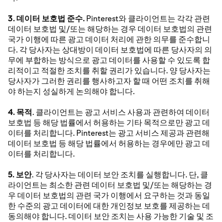
3. 데이터 보호법 준수.
Pinterest와 클라이언트는 각각 관련
데이터 보호법 및/또는 해당하는 경우 데이터 보호법의 관련
국가 이행에 따른 광고 데이터 처리에 관한 의무를 준수합니
다. 각 당사자는 상대방이 데이터 보호법에 따른 당사자의 의
무에 부합하는 방식으로 광고 데이터를 사용할 수 있도록 합
리적이고 적절한 조치를 취할 권리가 있습니다. 양 당사자는
당사자가 그러한 권리를 행사하고자 할 때 어떤 조치를 취해
야 하는지 성실하게 논의해야 합니다.
4. 목적
. 클라이언트는 광고 서비스 사용과 관련하여 데이터
보호법 등 해당 법률에서 허용하는 기타 목적으로만 광고 데
이터를 처리합니다. Pinterest는 광고 서비스 제공과 관련해
데이터 보호법 등 해당 법률에서 허용하는 경우에만 광고 데
이터를 처리합니다.
5. 보안
. 각 당사자는 데이터 보안 조치를 실행합니다. 단, 클
라이언트는 최소한 관련 데이터 보호법 및/또는 해당하는 경
우 데이터 보호법의 관련 국가 이행에서 요구하는 것과 동일
한 수준의 광고 데이터에 대한 개인정보 보호를 제공하는 데
동의해야 합니다. 데이터 보안 조치는 사용 가능한 기술 및 조