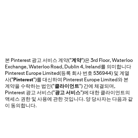
본 Pinterest 광고 서비스 계약("
계약
")은 3rd Floor, Waterloo
Exchange, Waterloo Road, Dublin 4, Ireland를 의미합니다
Pinterest Europe Limited(등록 회사 번호 536944) 및 계열
사("
Pinterest
")를 대신하여 Pinterest Europe Limited와 본
계약을 수락하는 법인("
클라이언트
") 간에 체결되며,
Pinterest 광고 서비스("
광고 서비스
")에 대한 클라이언트의
액세스 권한 및 사용에 관한 것입니다. 양 당사자는 다음과 같
이 동의합니다.