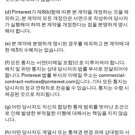
(d) Pinterest가 제8(b)항에 따른 본 계약을 개정하는 것을 제
외하고, 본 계약의 모든 개정안은 서면으로 작성하여 당사자
가 실행해야 하며 본 계약을 개정한다는 점을 분명하게 명시
해야 합니다.
(e) 본 계약에 분명하게 명시된 경우를 제외하고 본 계약에 대
한 제3의 수혜자는 없습니다.
(f) 모든 통지는 서면(이메일 포함)으로 이루어져야 합니다.
해지 및 위반 통지는 상대 당사자의 법률 부서로 전달되어야
합니다. Pinterest 법률 부서의 이메일 주소는 commercial-
contract-notices@pinterest.com입니다. 기타 모든 통지는
당사자의 정규 연락처로 전송될 수 있습니다. 통지는 수령 시
제공된 것으로 처리됩니다.
(g) 어떤 당사자도 자신의 합당한 통제 범위를 벗어난 조건으
로 인해 발생한 부적절한 이행에 대해서는 책임을 지지 않습
니다.
(h) 어떤 당사자도 계열사 또는 통제권 변경 외에 상대방의 서