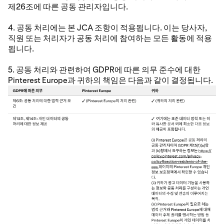
제26조에 따른 공동 관리자입니다.
4. 공동 처리에는 본 JCA 조항이 적용됩니다. 이는 당사자,
직원 또는 처리자가 공동 처리에 참여하는 모든 활동에 적용
됩니다.
5. 공동 처리와 관련하여 GDPR에 따른 의무 준수에 대한
Pinterest Europe과 귀하의 책임은 다음과 같이 결정됩니다.