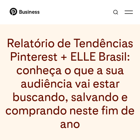
Business
Relatório de Tendências
Pinterest + ELLE Brasil:
conheça o que a sua
audiência vai estar
buscando, salvando e
comprando neste fim de
ano