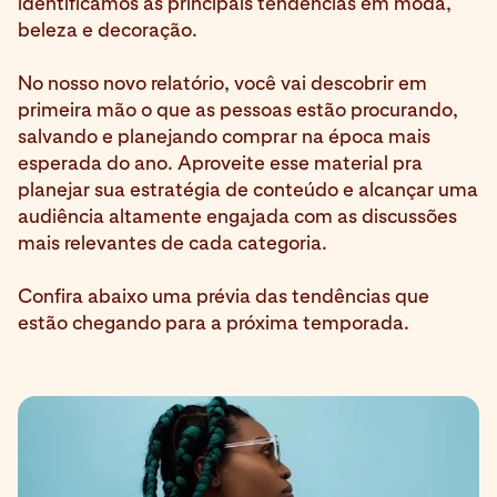
identificamos as principais tendências em moda,
beleza e decoração.
No nosso novo relatório, você vai descobrir em
primeira mão o que as pessoas estão procurando,
salvando e planejando comprar na época mais
esperada do ano. Aproveite esse material pra
planejar sua estratégia de conteúdo e alcançar uma
audiência altamente engajada com as discussões
mais relevantes de cada categoria.
Confira abaixo uma prévia das tendências que
estão chegando para a próxima temporada.