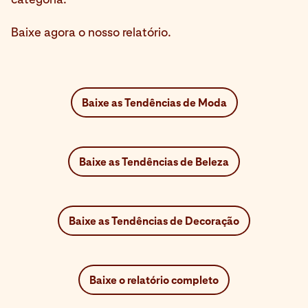
Baixe agora o nosso relatório.
Baixe as Tendências de Moda
Baixe as Tendências de Beleza
Baixe as Tendências de Decoração
Baixe o relatório completo