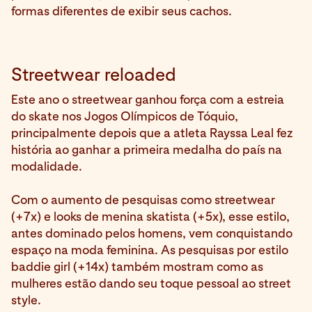
formas diferentes de exibir seus cachos.
Streetwear reloaded
Este ano o streetwear ganhou força com a estreia
do skate nos Jogos Olímpicos de Tóquio,
principalmente depois que a atleta Rayssa Leal fez
história ao ganhar a primeira medalha do país na
modalidade.
Com o aumento de pesquisas como streetwear
(+7x) e looks de menina skatista (+5x), esse estilo,
antes dominado pelos homens, vem conquistando
espaço na moda feminina. As pesquisas por estilo
baddie girl (+14x) também mostram como as
mulheres estão dando seu toque pessoal ao street
style.