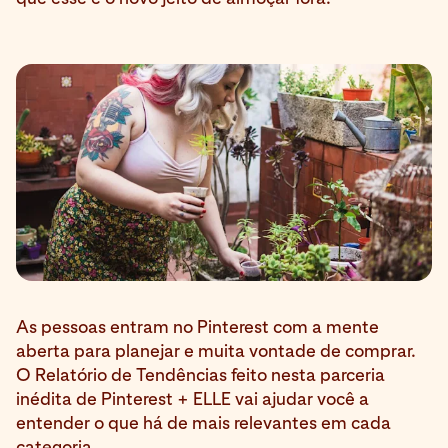
As pessoas entram no Pinterest com a mente
aberta para planejar e muita vontade de comprar.
O Relatório de Tendências feito nesta parceria
inédita de Pinterest + ELLE vai ajudar você a
entender o que há de mais relevantes em cada
categoria.