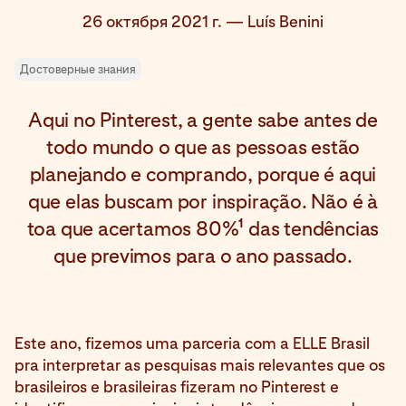
26 октября 2021 г.
—
Luís Benini
Достоверные знания
Aqui no Pinterest, a gente sabe antes de
todo mundo o que as pessoas estão
planejando e comprando, porque é aqui
que elas buscam por inspiração. Não é à
1
toa que acertamos 80%
das tendências
que previmos para o ano passado.
Este ano, fizemos uma parceria com a ELLE Brasil
pra interpretar as pesquisas mais relevantes que os
brasileiros e brasileiras fizeram no Pinterest e