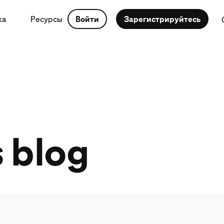
ка
Ресурсы
Войти
Зарегистрируйтесь
s blog