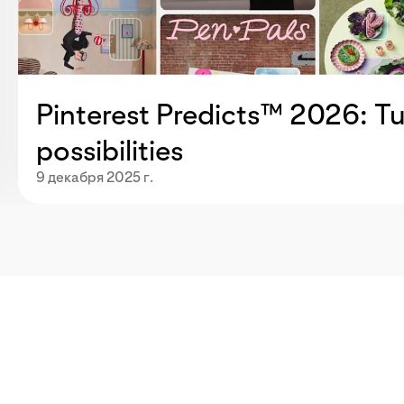
Pinterest Predicts™ 2026: Tu
possibilities
9 декабря 2025 г.