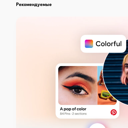
Рекомендуемые