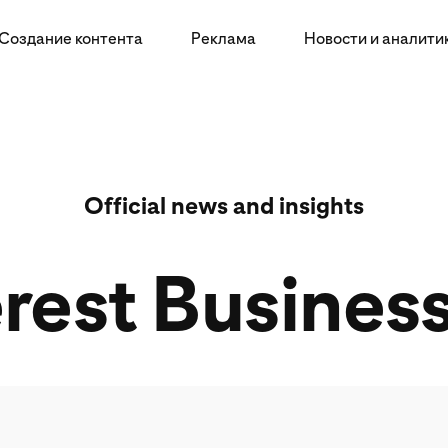
Создание контента
Реклама
Новости и аналити
Official news and insights
rest Busines