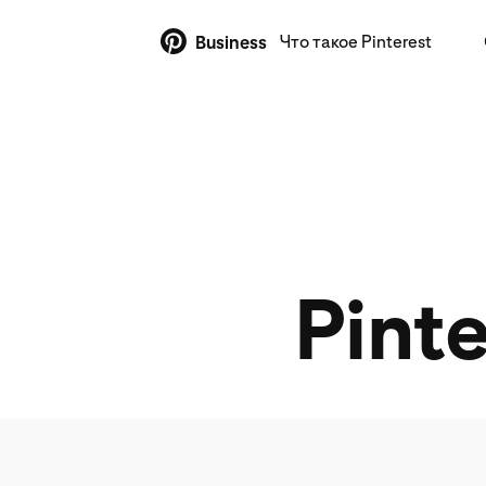
Что такое Pinterest
Business
Pinte