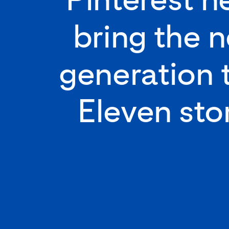
bring the n
generation t
Eleven sto