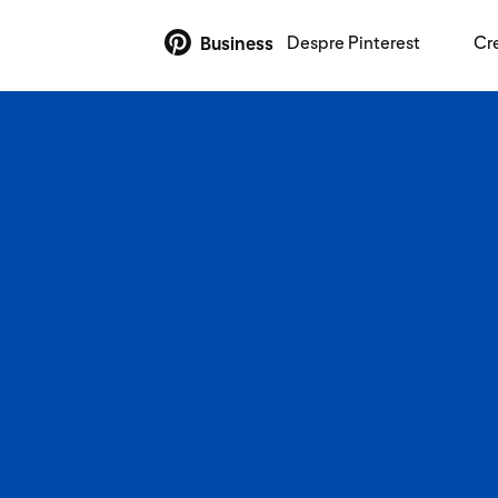
Despre Pinterest
Cr
Business