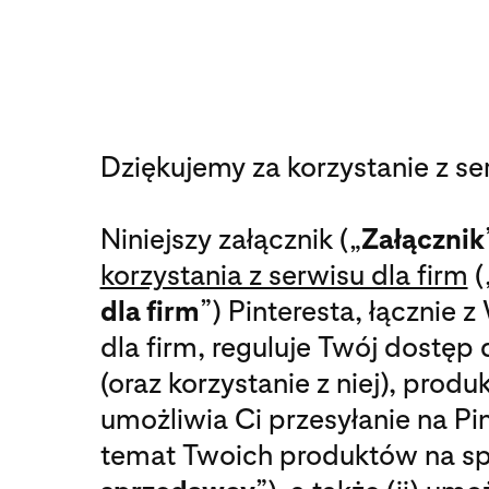
Dziękujemy za korzystanie z ser
Niniejszy załącznik („
Załącznik
korzystania z serwisu dla firm
(
dla firm
”) Pinteresta, łącznie 
dla firm, reguluje Twój dostęp
(oraz korzystanie z niej), produk
umożliwia Ci przesyłanie na Pin
temat Twoich produktów na sp