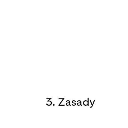
3. Zasady