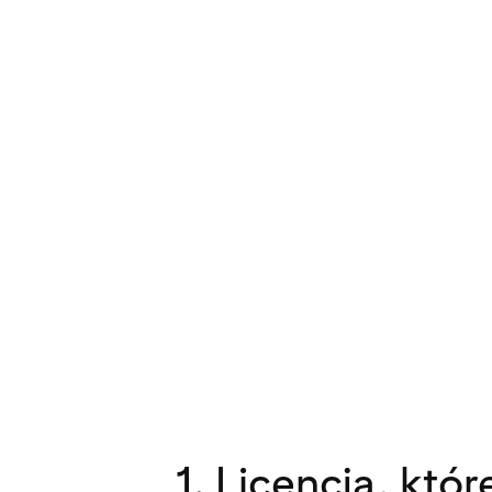
1. Licencja, któr