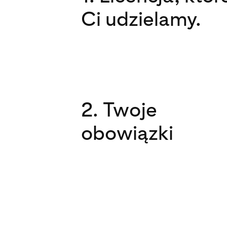
Ci udzielamy.
2. Twoje
obowiązki