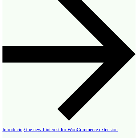
Introducing the new Pinterest for WooCommerce extension