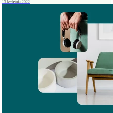
13 kwietnia 2022