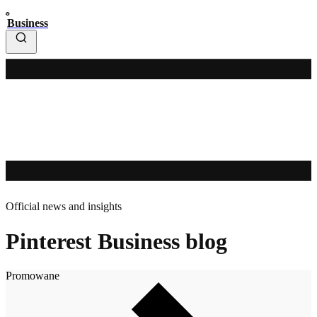
Business
Official news and insights
Pinterest Business blog
Promowane