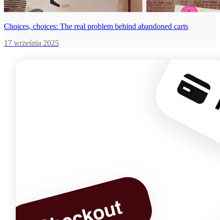
Choices, choices: The real problem behind abandoned carts
17 września 2025