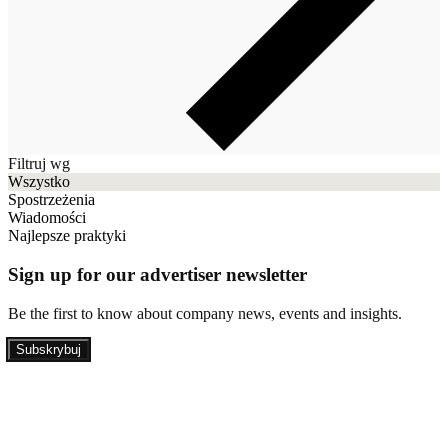
Filtruj wg
Wszystko
Spostrzeżenia
Wiadomości
Najlepsze praktyki
Sign up for our advertiser newsletter
Be the first to know about company news, events and insights.
Subskrybuj