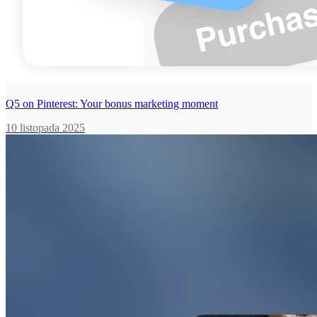
Q5 on Pinterest: Your bonus marketing moment
10 listopada 2025