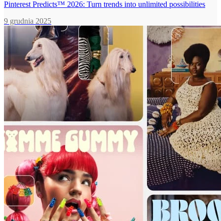
Pinterest Predicts™ 2026: Turn trends into unlimited possibilities
9 grudnia 2025