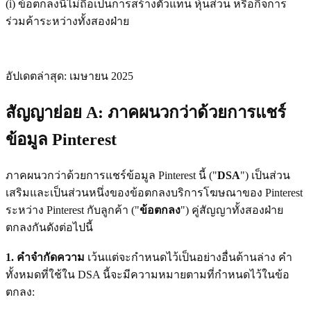
(i) ข้อตกลงนี้ไม่ถือเป็นการสร้างตัวแทน หุ้นส่วน หรือกิจการ
ร่วมค้าระหว่างทั้งสองฝ่าย
อัปเดตล่าสุด: เมษายน 2025
สัญญาย่อย A: ภาคผนวกว่าด้วยการแชร์
ข้อมูล Pinterest
ภาคผนวกว่าด้วยการแชร์ข้อมูล Pinterest นี้ ("
DSA
") เป็นส่วน
เสริมและเป็นส่วนหนึ่งของข้อตกลงบริการโฆษณาของ Pinterest
ระหว่าง Pinterest กับลูกค้า ("
ข้อตกลง
") คู่สัญญาทั้งสองฝ่าย
ตกลงกันดังต่อไปนี้
1. คําจํากัดความ
เว้นแต่จะกำหนดไว้เป็นอย่างอื่นด้านล่าง คำ
ทั้งหมดที่ใช้ใน DSA นี้จะมีความหมายตามที่กำหนดไว้ในข้อ
ตกลง: