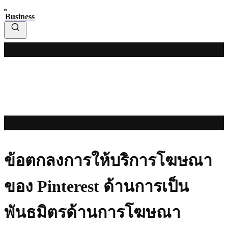
Business
ข้อตกลงการให้บริการโฆษณา
ของ Pinterest ด้านการเป็น
พันธมิตรด้านการโฆษณา