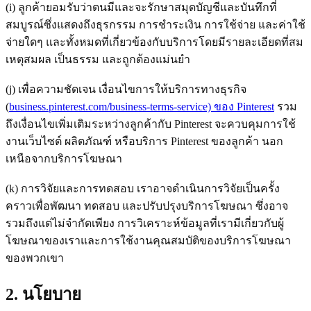
(i) ลูกค้ายอมรับว่าตนมีและจะรักษาสมุดบัญชีและบันทึกที่
สมบูรณ์ซึ่งแสดงถึงธุรกรรม การชำระเงิน การใช้จ่าย และค่าใช้
จ่ายใดๆ และทั้งหมดที่เกี่ยวข้องกับบริการโดยมีรายละเอียดที่สม
เหตุสมผล เป็นธรรม และถูกต้องแม่นยำ
(j) เพื่อความชัดเจน เงื่อนไขการให้บริการทางธุรกิจ
(
business.pinterest.com/business-terms-service) ของ Pinterest
รวม
ถึงเงื่อนไขเพิ่มเติมระหว่างลูกค้ากับ Pinterest จะควบคุมการใช้
งานเว็บไซต์ ผลิตภัณฑ์ หรือบริการ Pinterest ของลูกค้า นอก
เหนือจากบริการโฆษณา
(k) การวิจัยและการทดสอบ เราอาจดำเนินการวิจัยเป็นครั้ง
คราวเพื่อพัฒนา ทดสอบ และปรับปรุงบริการโฆษณา ซึ่งอาจ
รวมถึงแต่ไม่จำกัดเพียง การวิเคราะห์ข้อมูลที่เรามีเกี่ยวกับผู้
โฆษณาของเราและการใช้งานคุณสมบัติของบริการโฆษณา
ของพวกเขา
2. นโยบาย