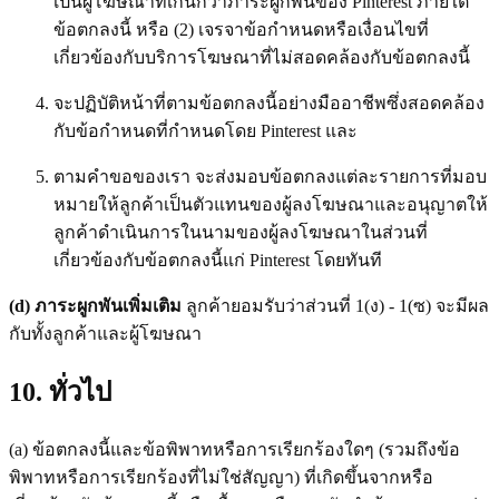
เป็นผู้โฆษณาที่เกินกว่าภาระผูกพันของ Pinterest ภายใต้
ข้อตกลงนี้ หรือ (2) เจรจาข้อกำหนดหรือเงื่อนไขที่
เกี่ยวข้องกับบริการโฆษณาที่ไม่สอดคล้องกับข้อตกลงนี้
จะปฏิบัติหน้าที่ตามข้อตกลงนี้อย่างมืออาชีพซึ่งสอดคล้อง
กับข้อกำหนดที่กำหนดโดย Pinterest และ
ตามคำขอของเรา จะส่งมอบข้อตกลงแต่ละรายการที่มอบ
หมายให้ลูกค้าเป็นตัวแทนของผู้ลงโฆษณาและอนุญาตให้
ลูกค้าดำเนินการในนามของผู้ลงโฆษณาในส่วนที่
เกี่ยวข้องกับข้อตกลงนี้แก่ Pinterest โดยทันที
(d) ภาระผูกพันเพิ่มเติม
ลูกค้ายอมรับว่าส่วนที่ 1(ง) - 1(ซ) จะมีผล
กับทั้งลูกค้าและผู้โฆษณา
10. ทั่วไป
(a) ข้อตกลงนี้และข้อพิพาทหรือการเรียกร้องใดๆ (รวมถึงข้อ
พิพาทหรือการเรียกร้องที่ไม่ใช่สัญญา) ที่เกิดขึ้นจากหรือ