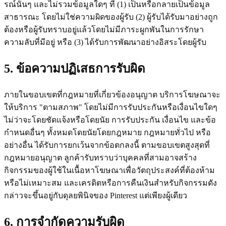
รณ์นั้นๆ และไม่รวมข้อมูลใดๆ ที่ (1) เป็นหรือกลายเป็นข้อมูล
สาธารณะ โดยไม่ใช่ความผิดของผู้รับ (2) ผู้รับได้รับมาอย่างถูก
ต้องหรือผู้รับทราบอยู่แล้วโดยไม่มีภาระผูกพันในการรักษา
ความลับที่มีอยู่ หรือ (3) ได้รับการพัฒนาอย่างอิสระโดยผู้รับ
5. ข้อความปฏิเสธการรับผิด
ภายในขอบเขตที่กฎหมายที่เกี่ยวข้องอนุญาต บริการโฆษณาจะ
ให้บริการ "ตามสภาพ" โดยไม่มีการรับประกันหรือเงื่อนไขใดๆ
ไม่ว่าจะโดยชัดแจ้งหรือโดยนัย การรับประกัน เงื่อนไข และข้อ
กำหนดอื่นๆ ทั้งหมดโดยนัยโดยกฎหมาย กฎหมายทั่วไป หรือ
อย่างอื่น ได้รับการยกเว้นจากข้อตกลงนี้ ตามขอบเขตสูงสุดที่
กฎหมายอนุญาต ลูกค้ารับทราบว่าบุคคลที่สามอาจสร้าง
กิจกรรมของผู้ใช้ในเนื้อหาโฆษณาเพื่อวัตถุประสงค์ที่ต้องห้าม
หรือไม่เหมาะสม และเครดิตหรือการคืนเงินสำหรับกิจกรรมดัง
กล่าวจะขึ้นอยู่กับดุลยพินิจของ Pinterest แต่เพียงผู้เดียว
6. การจำกัดความรับผิด