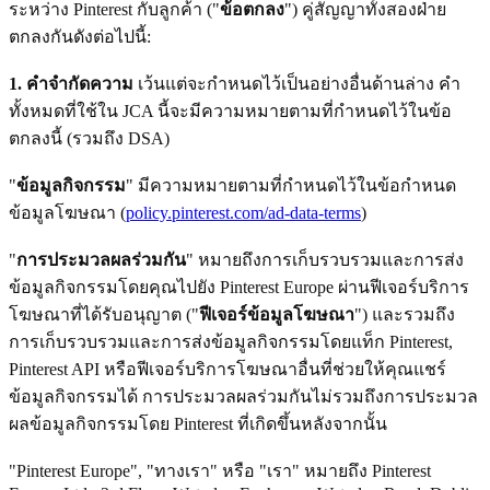
ระหว่าง Pinterest กับลูกค้า ("
ข้อตกลง
") คู่สัญญาทั้งสองฝ่าย
ตกลงกันดังต่อไปนี้:
1. คําจํากัดความ
เว้นแต่จะกำหนดไว้เป็นอย่างอื่นด้านล่าง คำ
ทั้งหมดที่ใช้ใน JCA นี้จะมีความหมายตามที่กำหนดไว้ในข้อ
ตกลงนี้ (รวมถึง DSA)
"
ข้อมูลกิจกรรม
" มีความหมายตามที่กำหนดไว้ในข้อกําหนด
ข้อมูลโฆษณา (
policy.pinterest.com/ad-data-terms
)
"
การประมวลผลร่วมกัน
" หมายถึงการเก็บรวบรวมและการส่ง
ข้อมูลกิจกรรมโดยคุณไปยัง Pinterest Europe ผ่านฟีเจอร์บริการ
โฆษณาที่ได้รับอนุญาต ("
ฟีเจอร์ข้อมูลโฆษณา
") และรวมถึง
การเก็บรวบรวมและการส่งข้อมูลกิจกรรมโดยแท็ก Pinterest,
Pinterest API หรือฟีเจอร์บริการโฆษณาอื่นที่ช่วยให้คุณแชร์
ข้อมูลกิจกรรมได้ การประมวลผลร่วมกันไม่รวมถึงการประมวล
ผลข้อมูลกิจกรรมโดย Pinterest ที่เกิดขึ้นหลังจากนั้น
"Pinterest Europe", "ทางเรา" หรือ "เรา" หมายถึง Pinterest