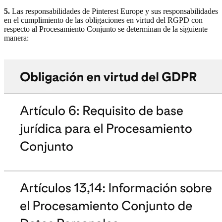
5.
Las responsabilidades de Pinterest Europe y sus responsabilidades
en el cumplimiento de las obligaciones en virtud del RGPD con
respecto al Procesamiento Conjunto se determinan de la siguiente
manera: