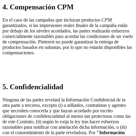
4. Compensación CPM
En el caso de las campañas que incluyan productos
CPM
garantizados, si las impresiones reales finales de la campaña están
por debajo de los niveles acordados, las partes realizarán esfuerzos
comercialmente razonables para acordar las condiciones de un vuelo
de compensación. Pinterest no puede garantizar la entrega de
productos basados en subastas, por lo que no estarán disponibles las
compensaciones.
5. Confidencialidad
Ninguna de las partes revelará la Información Confidencial de la
otra parte a terceros, excepto (i) a afiliados, contratistas y agentes
que necesiten conocerla y que hayan acordado por escrito
obligaciones de confidencialidad al menos tan protectoras como las
de este Contrato, (ii) según lo exija la ley tras hacer esfuerzos
razonables para notificar con antelación dicha información, o (iii)
con el consentimiento de la parte reveladora. Por
"Información