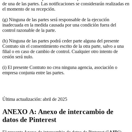
de una de las partes. Las notificaciones se considerarán realizadas en
el momento de su recepción.
(g) Ninguna de las partes será responsable de la ejecución
inadecuada en la medida causada por una condición fuera del
control razonable de la parte.
(h) Ninguna de las partes podrá ceder parte alguna del presente
Contrato sin el consentimiento escrito de la otra parte, salvo a una
filial o en caso de cambio de control. Cualquier otro intento de
cesión será nulo.
(i) El presente Contrato no crea ninguna agencia, asociación o
empresa conjunta entre las partes.
Última actualización: abril de 2025
ANEXO A: Anexo de intercambio de
datos de Pinterest