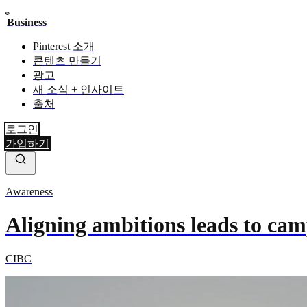
Business
Pinterest 소개
콘텐츠 만들기
광고
새 소식 + 인사이트
출처
로그인
가입하기
Awareness
Aligning ambitions leads to ca
CIBC