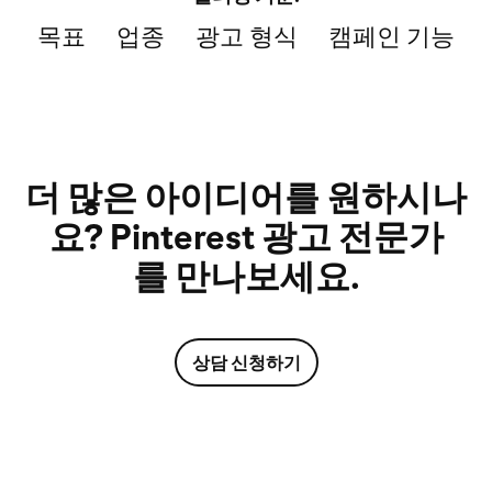
목표
업종
광고 형식
캠페인 기능
더 많은 아이디어를 원하시나
요? Pinterest 광고 전문가
를 만나보세요.
상담 신청하기