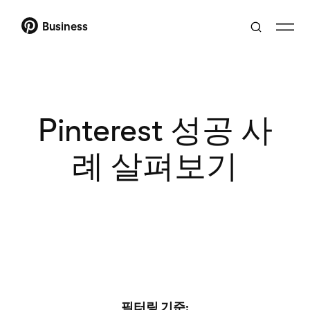
Business
Pinterest 성공 사
례 살펴보기
필터링 기준: