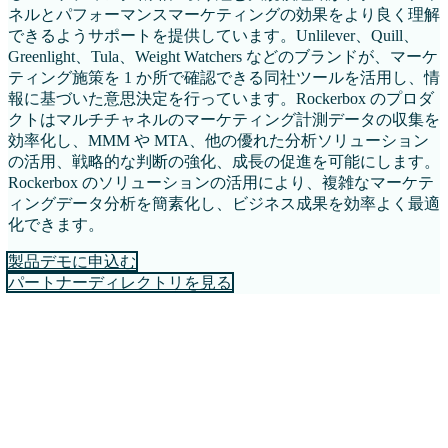
ネルとパフォーマンスマーケティングの効果をより良く理解
できるようサポートを提供しています。Unlilever、Quill、
Greenlight、Tula、Weight Watchers などのブランドが、マーケ
ティング施策を 1 か所で確認できる同社ツールを活用し、情
報に基づいた意思決定を行っています。Rockerbox のプロダ
クトはマルチチャネルのマーケティング計測データの収集を
効率化し、MMM や MTA、他の優れた分析ソリューション
の活用、戦略的な判断の強化、成長の促進を可能にします。
Rockerbox のソリューションの活用により、複雑なマーケテ
ィングデータ分析を簡素化し、ビジネス成果を効率よく最適
化できます。
製品デモに申込む
パートナーディレクトリを見る