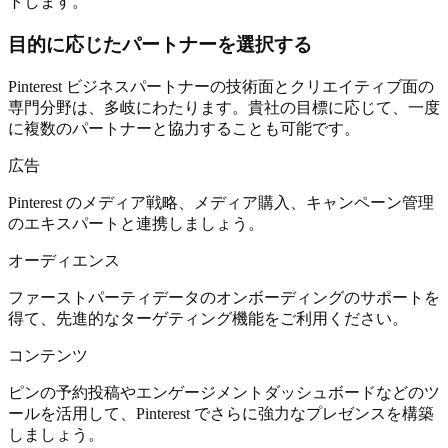
トします。
目的に応じたパートナーを選択する
Pinterest ビジネスパートナーの技術面とクリエイティブ面の
専門分野は、多岐にわたります。貴社の目標に応じて、一度
に複数のパートナーと協力することも可能です。
広告
Pinterest のメディア戦略、メディア購入、キャンペーン管理
のエキスパートと連携しましょう。
オーディエンス
ファーストパーティデータのオンボーディングのサポートを
得て、先進的なターゲティング機能をご利用ください。
コンテンツ
ピンの予約投稿やエンゲージメントダッシュボードなどのツ
ールを活用して、Pinterest でさらに強力なプレゼンスを構築
しましょう。