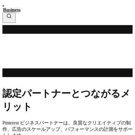
Business
認定パートナーとつながるメ
リット
Pinterest ビジネスパートナーは、良質なクリエイティブの制
作、広告のスケールアップ、パフォーマンスの計測をサポー