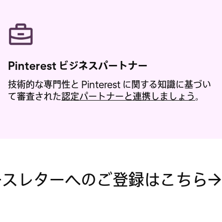
Pinterest ビジネスパートナー
技術的な専門性と Pinterest に関する知識に基づい
て審査された
認定パートナーと連携しましょう
。
ースレターへのご登録はこちら
→