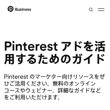
Business
Pinterest アドを活
用するためのガイド
Pinterest のマーケター向けリソースをぜ
ひご活用ください。無料のオンライン
コースやウェビナー、詳細なガイドなど
をご利用いただけます。