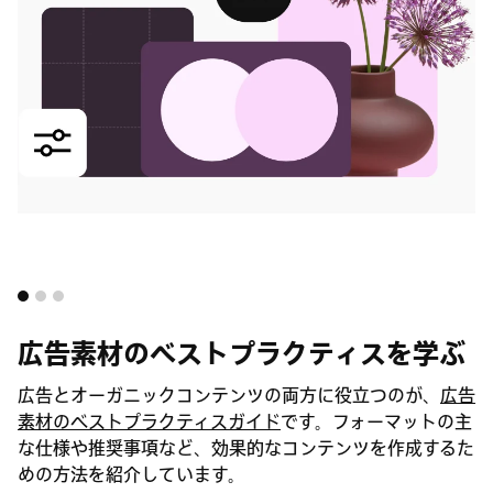
広告素材のベストプラクティスを学ぶ
広告とオーガニックコンテンツの両方に役立つのが、
広告
素材のベストプラクティスガイド
です。フォーマットの主
な仕様や推奨事項など、効果的なコンテンツを作成するた
めの方法を紹介しています。