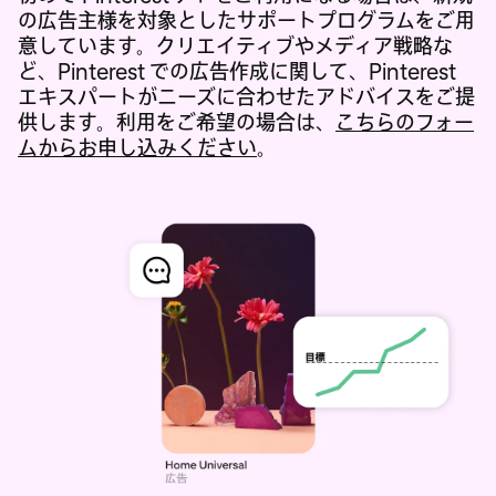
の広告主様を対象としたサポートプログラムをご用
意しています。クリエイティブやメディア戦略な
ど、Pinterest での広告作成に関して、Pinterest
エキスパートがニーズに合わせたアドバイスをご提
供します。利用をご希望の場合は、
こちらのフォー
ムからお申し込みください
。