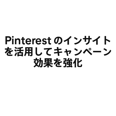
Pinterest のインサイト
を活用してキャンペーン
効果を強化
オーディエンスインサイト
Pinterest トレンドツール