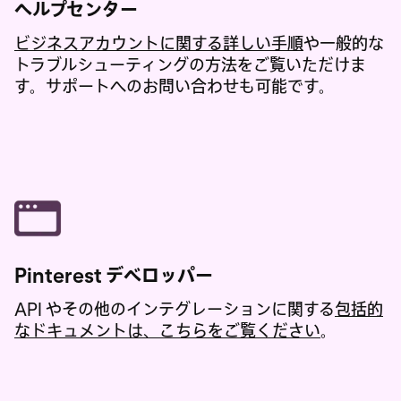
ヘルプセンター
ビジネスアカウントに関する詳しい手順
や一般的な
トラブルシューティングの方法をご覧いただけま
す。サポートへのお問い合わせも可能です。
Pinterest デベロッパー
API やその他のインテグレーションに関する
包括的
なドキュメントは、こちらをご覧ください
。