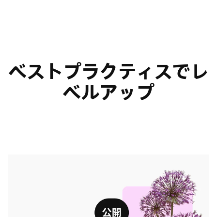
ベストプラクティスでレ
ベルアップ