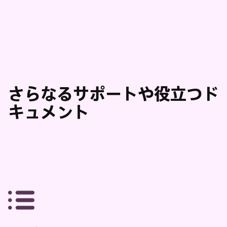
さらなるサポートや役立つド
キュメント