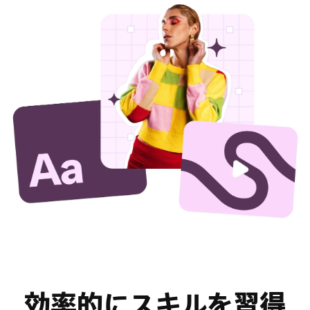
効率的にスキルを習得