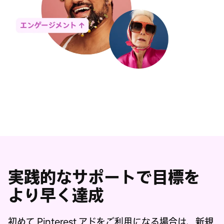
実践的なサポートで目標を
より早く達成
初めて Pinterest アドをご利用になる場合は、新規