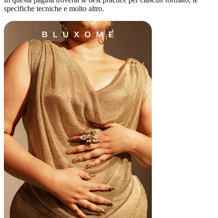
specifiche tecniche e molto altro.