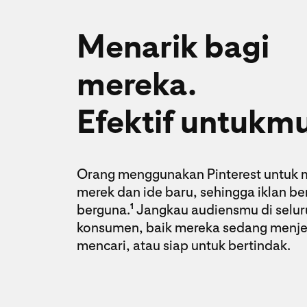
Menarik bagi
mereka.
Efektif untukmu
Orang menggunakan Pinterest untuk
merek dan ide baru, sehingga iklan b
berguna.
Jangkau audiensmu di selur
1
konsumen, baik mereka sedang menje
mencari, atau siap untuk bertindak.