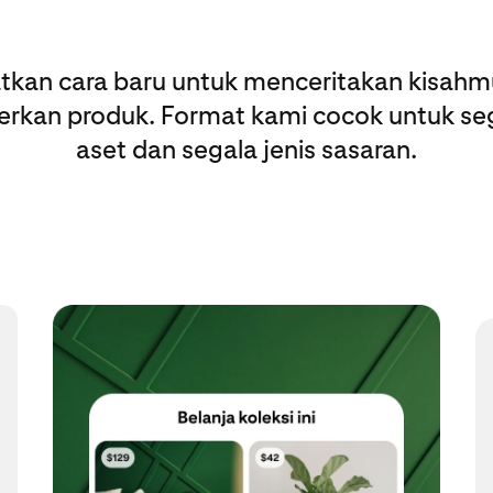
tkan cara baru untuk menceritakan kisahm
an produk. Format kami cocok untuk seg
aset dan segala jenis sasaran.