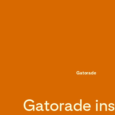
Gatorade
Gatorade ins