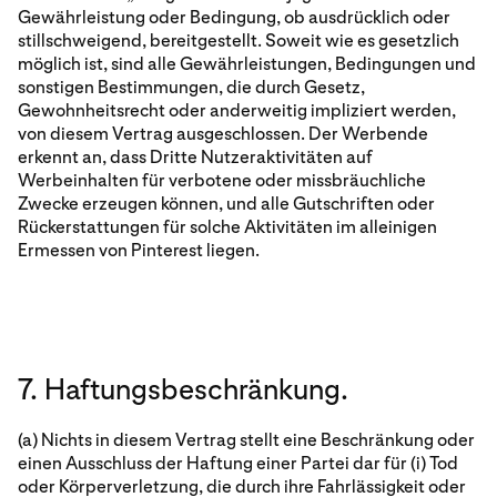
Gewährleistung oder Bedingung, ob ausdrücklich oder
stillschweigend, bereitgestellt. Soweit wie es gesetzlich
möglich ist, sind alle Gewährleistungen, Bedingungen und
sonstigen Bestimmungen, die durch Gesetz,
Gewohnheitsrecht oder anderweitig impliziert werden,
von diesem Vertrag ausgeschlossen. Der Werbende
erkennt an, dass Dritte Nutzeraktivitäten auf
Werbeinhalten für verbotene oder missbräuchliche
Zwecke erzeugen können, und alle Gutschriften oder
Rückerstattungen für solche Aktivitäten im alleinigen
Ermessen von Pinterest liegen.
7. Haftungsbeschränkung.
(a) Nichts in diesem Vertrag stellt eine Beschränkung oder
einen Ausschluss der Haftung einer Partei dar für (i) Tod
oder Körperverletzung, die durch ihre Fahrlässigkeit oder