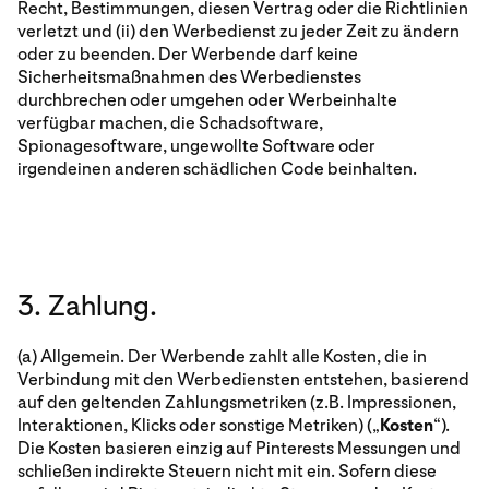
Recht, Bestimmungen, diesen Vertrag oder die Richtlinien
verletzt und (ii) den Werbedienst zu jeder Zeit zu ändern
oder zu beenden. Der Werbende darf keine
Sicherheitsmaßnahmen des Werbedienstes
durchbrechen oder umgehen oder Werbeinhalte
verfügbar machen, die Schadsoftware,
Spionagesoftware, ungewollte Software oder
irgendeinen anderen schädlichen Code beinhalten.
3. Zahlung.
(a) Allgemein. Der Werbende zahlt alle Kosten, die in
Verbindung mit den Werbediensten entstehen, basierend
auf den geltenden Zahlungsmetriken (z.B. Impressionen,
Interaktionen, Klicks oder sonstige Metriken) („
Kosten
“).
Die Kosten basieren einzig auf Pinterests Messungen und
schließen indirekte Steuern nicht mit ein. Sofern diese