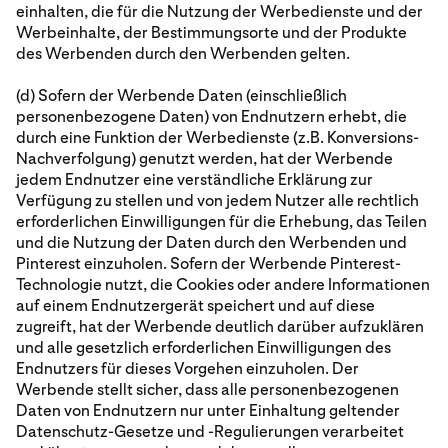
einhalten, die für die Nutzung der Werbedienste und der
Werbeinhalte, der Bestimmungsorte und der Produkte
des Werbenden durch den Werbenden gelten.
(d) Sofern der Werbende Daten (einschließlich
personenbezogene Daten) von Endnutzern erhebt, die
durch eine Funktion der Werbedienste (z.B. Konversions-
Nachverfolgung) genutzt werden, hat der Werbende
jedem Endnutzer eine verständliche Erklärung zur
Verfügung zu stellen und von jedem Nutzer alle rechtlich
erforderlichen Einwilligungen für die Erhebung, das Teilen
und die Nutzung der Daten durch den Werbenden und
Pinterest einzuholen. Sofern der Werbende Pinterest-
Technologie nutzt, die Cookies oder andere Informationen
auf einem Endnutzergerät speichert und auf diese
zugreift, hat der Werbende deutlich darüber aufzuklären
und alle gesetzlich erforderlichen Einwilligungen des
Endnutzers für dieses Vorgehen einzuholen. Der
Werbende stellt sicher, dass alle personenbezogenen
Daten von Endnutzern nur unter Einhaltung geltender
Datenschutz-Gesetze und -Regulierungen verarbeitet