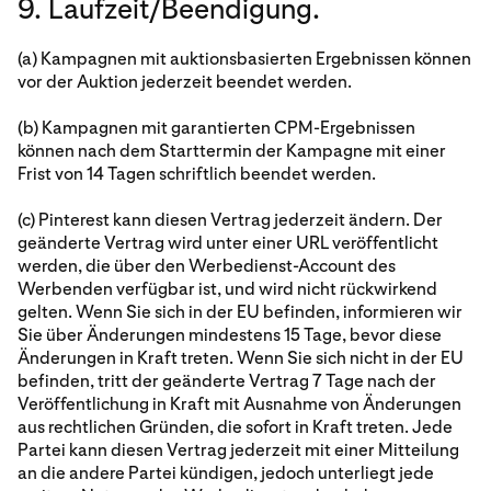
9. Laufzeit/Beendigung.
(a) Kampagnen mit auktionsbasierten Ergebnissen können
vor der Auktion jederzeit beendet werden.
(b) Kampagnen mit garantierten CPM-Ergebnissen
können nach dem Starttermin der Kampagne mit einer
Frist von 14 Tagen schriftlich beendet werden.
(c) Pinterest kann diesen Vertrag jederzeit ändern. Der
geänderte Vertrag wird unter einer URL veröffentlicht
werden, die über den Werbedienst-Account des
Werbenden verfügbar ist, und wird nicht rückwirkend
gelten. Wenn Sie sich in der EU befinden, informieren wir
Sie über Änderungen mindestens 15 Tage, bevor diese
Änderungen in Kraft treten. Wenn Sie sich nicht in der EU
befinden, tritt der geänderte Vertrag 7 Tage nach der
Veröffentlichung in Kraft mit Ausnahme von Änderungen
aus rechtlichen Gründen, die sofort in Kraft treten. Jede
Partei kann diesen Vertrag jederzeit mit einer Mitteilung
an die andere Partei kündigen, jedoch unterliegt jede