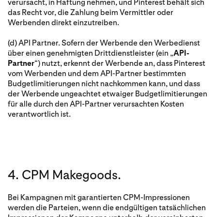
verursacht, in Haftung nehmen, und Pinterest behält sich
das Recht vor, die Zahlung beim Vermittler oder
Werbenden direkt einzutreiben.
(d) API Partner. Sofern der Werbende den Werbedienst
über einen genehmigten Drittdienstleister (ein „
API-
Partner
“) nutzt, erkennt der Werbende an, dass Pinterest
vom Werbenden und dem API-Partner bestimmten
Budgetlimitierungen nicht nachkommen kann, und dass
der Werbende ungeachtet etwaiger Budgetlimitierungen
für alle durch den API-Partner verursachten Kosten
verantwortlich ist.
4. CPM Makegoods.
Bei Kampagnen mit garantierten CPM-Impressionen
werden die Parteien, wenn die endgültigen tatsächlichen