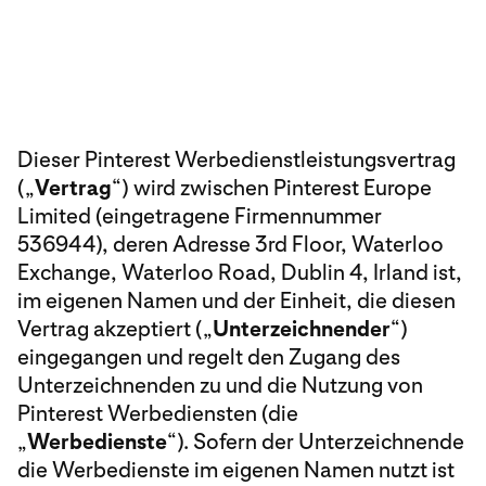
Dieser Pinterest Werbedienstleistungsvertrag
(„
Vertrag
“) wird zwischen Pinterest Europe
Limited (eingetragene Firmennummer
536944), deren Adresse 3rd Floor, Waterloo
Exchange, Waterloo Road, Dublin 4, Irland ist,
im eigenen Namen und der Einheit, die diesen
Vertrag akzeptiert („
Unterzeichnender
“)
eingegangen und regelt den Zugang des
Unterzeichnenden zu und die Nutzung von
Pinterest Werbediensten (die
„
Werbedienste
“). Sofern der Unterzeichnende
die Werbedienste im eigenen Namen nutzt ist