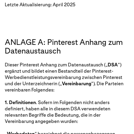
Letzte Aktualisierung: April 2025
ANLAGE A: Pinterest Anhang zum
Datenaustausch
Dieser Pinterest Anhang zum Datenaustausch („
DSA
“)
ergänzt und bildet einen Bestandteil der Pinterest-
Werbedienstleistungsvereinbarung zwischen Pinterest
und der Unterzeichnerin („
Vereinbarung
“). Die Parteien
vereinbaren Folgendes:
1. Definitionen
. Sofern im Folgenden nicht anders
definiert, haben alle in diesem DSA verwendeten
relevanten Begriffe die Bedeutung, die in der
Vereinbarung angegeben wurden:
„
Werbedaten
“ bezeichnet die personenbezogenen