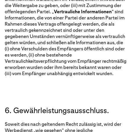
die Weitergabe zu geben, oder (iii) mit Zustimmung der
offenlegenden Partei. „
Vertrauliche Informationen
“ sind
Informationen, die von einer Partei der anderen Partei im
Rahmen dieses Vertrags offengelegt werden, die als
vertraulich gekennzeichnet sind oder unter den
gegebenen Umständen vernünftigerweise als vertraulich
gelten würden, und schließen alle Informationen aus, die
(i) ohne Verschulden des Empfängers öffentlich sind oder
es werden, (ii) ohne bestehende
Vertraulichkeitsverpflichtung vom Empfänger rechtmäßig
erworben wurden oder ihm bereits bekannt waren oder
(iii) vom Empfänger unabhängig entwickelt wurden.
6. Gewährleistungsausschluss.
Soweit dies nach geltendem Recht zulässig ist, wird der
Werbedienst „wie gesehen“ ohne jegliche