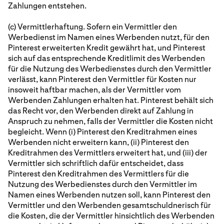
Zahlungen entstehen.
(c) Vermittlerhaftung. Sofern ein Vermittler den
Werbedienst im Namen eines Werbenden nutzt, für den
Pinterest erweiterten Kredit gewährt hat, und Pinterest
sich auf das entsprechende Kreditlimit des Werbenden
für die Nutzung des Werbedienstes durch den Vermittler
verlässt, kann Pinterest den Vermittler für Kosten nur
insoweit haftbar machen, als der Vermittler vom
Werbenden Zahlungen erhalten hat. Pinterest behält sich
das Recht vor, den Werbenden direkt auf Zahlung in
Anspruch zu nehmen, falls der Vermittler die Kosten nicht
begleicht. Wenn (i) Pinterest den Kreditrahmen eines
Werbenden nicht erweitern kann, (ii) Pinterest den
Kreditrahmen des Vermittlers erweitert hat, und (iii) der
Vermittler sich schriftlich dafür entscheidet, dass
Pinterest den Kreditrahmen des Vermittlers für die
Nutzung des Werbedienstes durch den Vermittler im
Namen eines Werbenden nutzen soll, kann Pinterest den
Vermittler und den Werbenden gesamtschuldnerisch für
die Kosten, die der Vermittler hinsichtlich des Werbenden