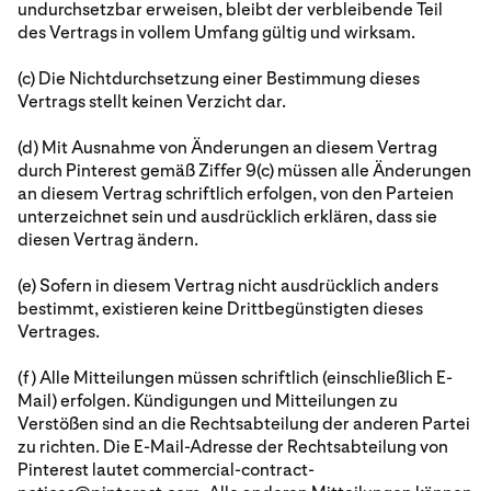
undurchsetzbar erweisen, bleibt der verbleibende Teil
des Vertrags in vollem Umfang gültig und wirksam.
(c) Die Nichtdurchsetzung einer Bestimmung dieses
Vertrags stellt keinen Verzicht dar.
(d) Mit Ausnahme von Änderungen an diesem Vertrag
durch Pinterest gemäß Ziffer 9(c) müssen alle Änderungen
an diesem Vertrag schriftlich erfolgen, von den Parteien
unterzeichnet sein und ausdrücklich erklären, dass sie
diesen Vertrag ändern.
(e) Sofern in diesem Vertrag nicht ausdrücklich anders
bestimmt, existieren keine Drittbegünstigten dieses
Vertrages.
(f) Alle Mitteilungen müssen schriftlich (einschließlich E-
Mail) erfolgen. Kündigungen und Mitteilungen zu
Verstößen sind an die Rechtsabteilung der anderen Partei
zu richten. Die E-Mail-Adresse der Rechtsabteilung von
Pinterest lautet commercial-contract-