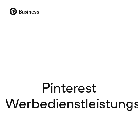
Business
Pinterest
Werbedienstleistungs