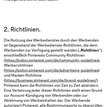
2. Richtlinien.
Die Nutzung des Werbedienstes durch den Werbenden
ist Gegenstand der Werbedienste-Richtlinien, die dem
Werbenden zur Verfügung gestellt werden („
Richtlinien
“),
einschließlich Pinterests Community Richtlinien
(
https://policy.pinterest.com/de/community-guidelines
),
Werberichtlinien
(
https://policy.pinterest.com/de/advertising-guidelines
)
und Marken-Richtlinie
(
https://business.pinterest.com/de/brand-guidelines/
).
Pinterest kann die Richtlinien von Zeit zu Zeit abändern.
Eine Verletzung jeder dieser Richtlinien stellt einen Grund
zur Account-Kündigung von Werbenden oder zur
Ablehnung von Werbeinhalten dar. Der Werbende
autorisiert Pinterest, alle Bestimmungsorte zu überprüfen,