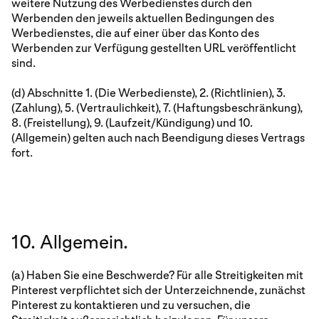
weitere Nutzung des Werbedienstes durch den
Werbenden den jeweils aktuellen Bedingungen des
Werbedienstes, die auf einer über das Konto des
Werbenden zur Verfügung gestellten URL veröffentlicht
sind.
(d) Abschnitte 1. (Die Werbedienste), 2. (Richtlinien), 3.
(Zahlung), 5. (Vertraulichkeit), 7. (Haftungsbeschränkung),
8. (Freistellung), 9. (Laufzeit/Kündigung) und 10.
(Allgemein) gelten auch nach Beendigung dieses Vertrags
fort.
10. Allgemein.
(a) Haben Sie eine Beschwerde? Für alle Streitigkeiten mit
Pinterest verpflichtet sich der Unterzeichnende, zunächst
Pinterest zu kontaktieren und zu versuchen, die