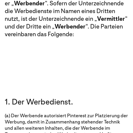
er „
Werbender
“. Sofern der Unterzeichnende
die Werbedienste im Namen eines Dritten
nutzt, ist der Unterzeichnende ein „
Vermittler
“
und der Dritte ein „
Werbender
“. Die Parteien
vereinbaren das Folgende:
1. Der Werbedienst.
(a) Der Werbende autorisiert Pinterest zur Platzierung der
Werbung, damit in Zusammenhang stehender Technik
und allen weiteren Inhalten, die der Werbende im