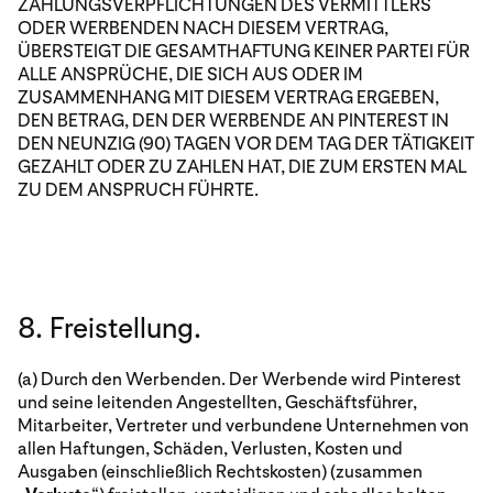
ZAHLUNGSVERPFLICHTUNGEN DES VERMITTLERS
ODER WERBENDEN NACH DIESEM VERTRAG,
ÜBERSTEIGT DIE GESAMTHAFTUNG KEINER PARTEI FÜR
ALLE ANSPRÜCHE, DIE SICH AUS ODER IM
ZUSAMMENHANG MIT DIESEM VERTRAG ERGEBEN,
DEN BETRAG, DEN DER WERBENDE AN PINTEREST IN
DEN NEUNZIG (90) TAGEN VOR DEM TAG DER TÄTIGKEIT
GEZAHLT ODER ZU ZAHLEN HAT, DIE ZUM ERSTEN MAL
ZU DEM ANSPRUCH FÜHRTE.
8. Freistellung.
(a) Durch den Werbenden. Der Werbende wird Pinterest
und seine leitenden Angestellten, Geschäftsführer,
Mitarbeiter, Vertreter und verbundene Unternehmen von
allen Haftungen, Schäden, Verlusten, Kosten und
Ausgaben (einschließlich Rechtskosten) (zusammen