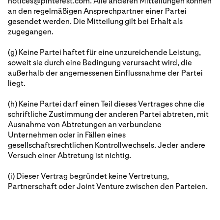
notices@pinterest.com. Alle anderen Mitteilungen können
an den regelmäßigen Ansprechpartner einer Partei
gesendet werden. Die Mitteilung gilt bei Erhalt als
zugegangen.
(g) Keine Partei haftet für eine unzureichende Leistung,
soweit sie durch eine Bedingung verursacht wird, die
außerhalb der angemessenen Einflussnahme der Partei
liegt.
(h) Keine Partei darf einen Teil dieses Vertrages ohne die
schriftliche Zustimmung der anderen Partei abtreten, mit
Ausnahme von Abtretungen an verbundene
Unternehmen oder in Fällen eines
gesellschaftsrechtlichen Kontrollwechsels. Jeder andere
Versuch einer Abtretung ist nichtig.
(i) Dieser Vertrag begründet keine Vertretung,
Partnerschaft oder Joint Venture zwischen den Parteien.