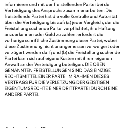
informieren und mit der freistellenden Partei bei der
Verteidigung des Anspruchs zusammenarbeiten. Die
freistellende Partei hat die volle Kontrolle und Autorität
über die Verteidigung bis auf: (a) jeder Vergleich, der die
Freistellung suchende Partei verpflichtet, ihre Haftung
anzuerkennen oder Geld zu zahlen, erfordert die
vorherige schriftliche Zustimmung dieser Partei, wobei
diese Zustimmung nicht unangemessen verweigert oder
verzögert werden darf; und (b) die Freistellung suchende
Partei kann sich auf eigene Kosten mit ihrem eigenen
Anwalt an der Verteidigung beteiligen. DIE OBEN
GENANNTEN FREISTELLUNGEN SIND DAS EINZIGE
RECHTSMITTEL EINER PARTEI IM RAHMEN DIESES
VERTRAGS FÜR DIE VERLETZUNG DER GEISTIGEN
EIGENTUMSRECHTE EINER DRITTPARTEI DURCH EINE
ANDERE PARTEI.