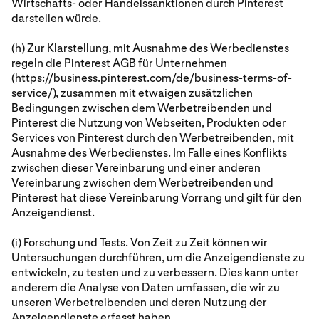
Wirtschafts- oder Handelssanktionen durch Pinterest
darstellen würde.
(h) Zur Klarstellung, mit Ausnahme des Werbedienstes
regeln die Pinterest AGB für Unternehmen
(
https://business.pinterest.com/de/business-terms-of-
service/
), zusammen mit etwaigen zusätzlichen
Bedingungen zwischen dem Werbetreibenden und
Pinterest die Nutzung von Webseiten, Produkten oder
Services von Pinterest durch den Werbetreibenden, mit
Ausnahme des Werbedienstes. Im Falle eines Konflikts
zwischen dieser Vereinbarung und einer anderen
Vereinbarung zwischen dem Werbetreibenden und
Pinterest hat diese Vereinbarung Vorrang und gilt für den
Anzeigendienst.
(i) Forschung und Tests. Von Zeit zu Zeit können wir
Untersuchungen durchführen, um die Anzeigendienste zu
entwickeln, zu testen und zu verbessern. Dies kann unter
anderem die Analyse von Daten umfassen, die wir zu
unseren Werbetreibenden und deren Nutzung der
Anzeigendienste erfasst haben.