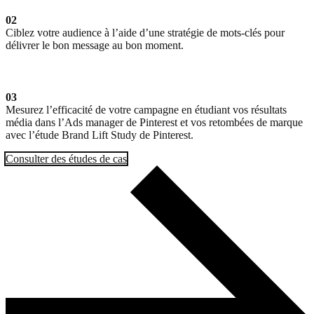
02
Ciblez votre audience à l’aide d’une stratégie de mots-clés pour
délivrer le bon message au bon moment.
03
Mesurez l’efficacité de votre campagne en étudiant vos résultats
média dans l’Ads manager de Pinterest et vos retombées de marque
avec l’étude Brand Lift Study de Pinterest.
Consulter des études de cas