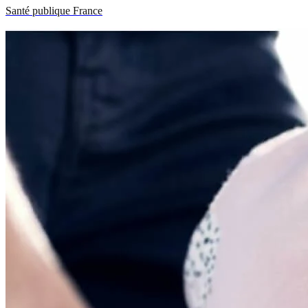
Santé publique France