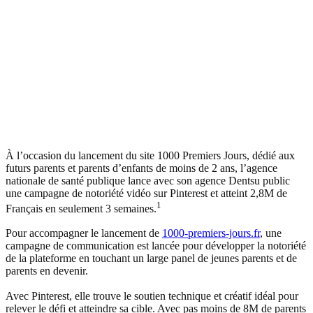
À l’occasion du lancement du site 1000 Premiers Jours, dédié aux
futurs parents et parents d’enfants de moins de 2 ans, l’agence
nationale de santé publique lance avec son agence Dentsu public
une campagne de notoriété vidéo sur Pinterest et atteint 2,8M de
1
Français en seulement 3 semaines.
Pour accompagner le lancement de
1000-premiers-jours.fr
, une
campagne de communication est lancée pour développer la notoriété
de la plateforme en touchant un large panel de jeunes parents et de
parents en devenir.
Avec Pinterest, elle trouve le soutien technique et créatif idéal pour
relever le défi et atteindre sa cible. Avec pas moins de 8M de parents