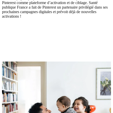
Pinterest comme plateforme d’activation et de ciblage. Santé
publique France a fait de Pinterest un partenaire privilégié dans ses
prochaines campagnes digitales et prévoit déjà de nouvelles
activations !