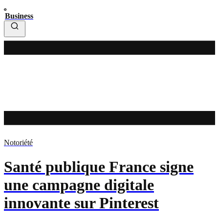
Business
Notoriété
Santé publique France signe
une campagne digitale
innovante sur Pinterest