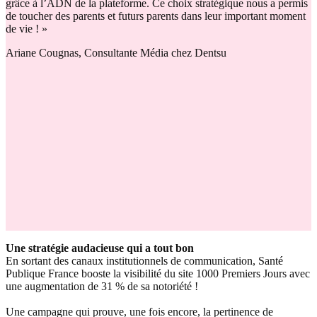
grâce à l’ADN de la plateforme. Ce choix stratégique nous a permis
de toucher des parents et futurs parents dans leur important moment
de vie ! »
Ariane Cougnas, Consultante Média chez Dentsu
Une stratégie audacieuse qui a tout bon
En sortant des canaux institutionnels de communication, Santé
Publique France booste la visibilité du site 1000 Premiers Jours avec
une augmentation de 31 % de sa notoriété !
Une campagne qui prouve, une fois encore, la pertinence de