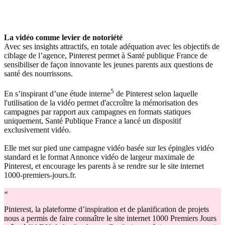
La vidéo comme levier de notoriété
Avec ses insights attractifs, en totale adéquation avec les objectifs de
ciblage de l’agence, Pinterest permet à Santé publique France de
sensibiliser de façon innovante les jeunes parents aux questions de
santé des nourrissons.
5
En s’inspirant d’une étude interne
de Pinterest selon laquelle
l'utilisation de la vidéo permet d'accroître la mémorisation des
campagnes par rapport aux campagnes en formats statiques
uniquement, Santé Publique France a lancé un dispositif
exclusivement vidéo.
Elle met sur pied une campagne vidéo basée sur les épingles vidéo
standard et le format Annonce vidéo de largeur maximale de
Pinterest, et encourage les parents à se rendre sur le site internet
1000-premiers-jours.fr.
«
Pinterest, la plateforme d’inspiration et de planification de projets
nous a permis de faire connaître le site internet 1000 Premiers Jours