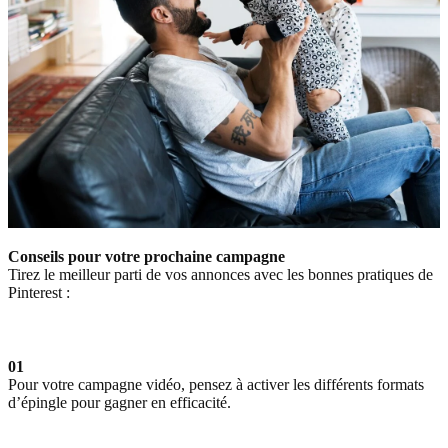
Conseils pour votre prochaine campagne
Tirez le meilleur parti de vos annonces avec les bonnes pratiques de
Pinterest :
01
Pour votre campagne vidéo, pensez à activer les différents formats
d’épingle pour gagner en efficacité.