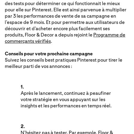
des tests pour déterminer ce qui fonctionnait le mieux
pour elle sur Pinterest. Elle est ainsi parvenue à multiplier
par 3 les performances de vente de sa campagne en
l’espace de 9 mois. Et pour permettre aux utilisateurs de
découvrir et d’acheter encore plus facilement ses
produits, Floor & Decor a depuis rejoint le
Programme de
commerçants vérifiés
.
Conseils pour votre prochaine campagne
Suivez les conseils best pratiques Pinterest pour tirer le
meilleur parti de vos annonces :
1.
Après le lancement, continuez à peaufiner
votre stratégie en vous appuyant sur les
insights et les performances en temps réel.
2.
N’hésitez pas à tester. Par exemple, Floor &