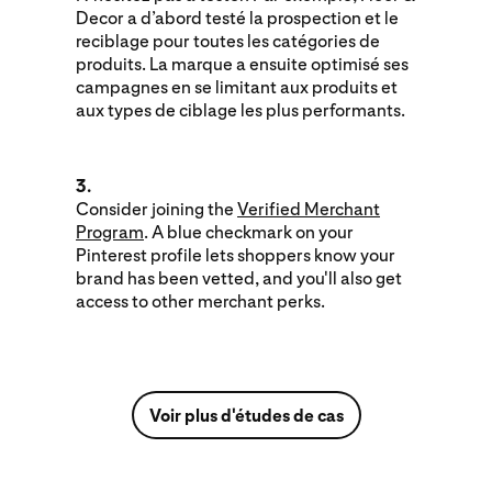
Decor a d’abord testé la prospection et le
reciblage pour toutes les catégories de
produits. La marque a ensuite optimisé ses
campagnes en se limitant aux produits et
aux types de ciblage les plus performants.
3.
Consider joining the
Verified Merchant
Program
. A blue checkmark on your
Pinterest profile lets shoppers know your
brand has been vetted, and you'll also get
access to other merchant perks.
Voir plus d'études de cas