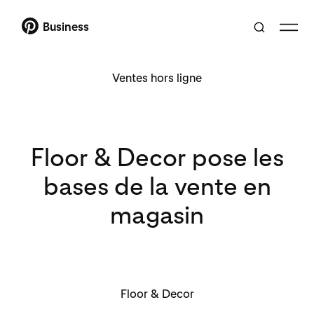
Business
Ventes hors ligne
Floor & Decor pose les
bases de la vente en
magasin
Floor & Decor