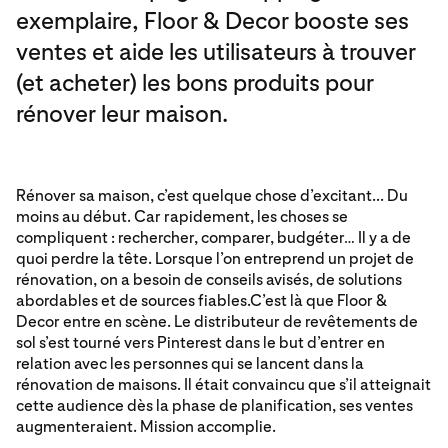
exemplaire, Floor & Decor booste ses
ventes et aide les utilisateurs à trouver
(et acheter) les bons produits pour
rénover leur maison.
Rénover sa maison, c’est quelque chose d’excitant... Du
moins au début. Car rapidement, les choses se
compliquent : rechercher, comparer, budgéter… Il y a de
quoi perdre la tête. Lorsque l’on entreprend un projet de
rénovation, on a besoin de conseils avisés, de solutions
abordables et de sources fiables.C’est là que Floor &
Decor entre en scène. Le distributeur de revêtements de
sol s’est tourné vers Pinterest dans le but d’entrer en
relation avec les personnes qui se lancent dans la
rénovation de maisons. Il était convaincu que s’il atteignait
cette audience dès la phase de planification, ses ventes
augmenteraient. Mission accomplie.