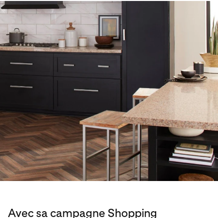
Avec sa campagne Shopping