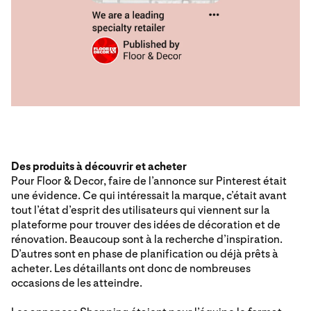
Des produits à découvrir et acheter
Pour Floor & Decor, faire de l’annonce sur Pinterest était
une évidence. Ce qui intéressait la marque, c’était avant
tout l’état d’esprit des utilisateurs qui viennent sur la
plateforme pour trouver des idées de décoration et de
rénovation. Beaucoup sont à la recherche d’inspiration.
D’autres sont en phase de planification ou déjà prêts à
acheter. Les détaillants ont donc de nombreuses
occasions de les atteindre.