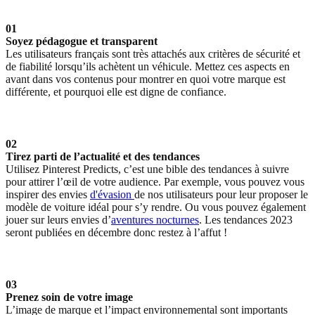
01
Soyez pédagogue et transparent
Les utilisateurs français sont très attachés aux critères de sécurité et
de fiabilité lorsqu’ils achètent un véhicule. Mettez ces aspects en
avant dans vos contenus pour montrer en quoi votre marque est
différente, et pourquoi elle est digne de confiance.
02
Tirez parti de l’actualité et des tendances
Utilisez Pinterest Predicts, c’est une bible des tendances à suivre
pour attirer l’œil de votre audience. Par exemple, vous pouvez vous
inspirer des envies
d'évasion
de nos utilisateurs pour leur proposer le
modèle de voiture idéal pour s’y rendre. Ou vous pouvez également
jouer sur leurs envies d’
aventures nocturnes
. Les tendances 2023
seront publiées en décembre donc restez à l’affut !
03
Prenez soin de votre image
L’image de marque et l’impact environnemental sont importants