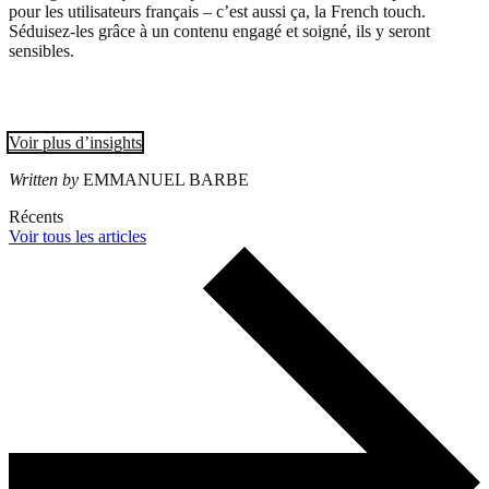
pour les utilisateurs français – c’est aussi ça, la French touch.
Séduisez-les grâce à un contenu engagé et soigné, ils y seront
sensibles.
Voir plus d’insights
Written by
EMMANUEL BARBE
Récents
Voir tous les articles