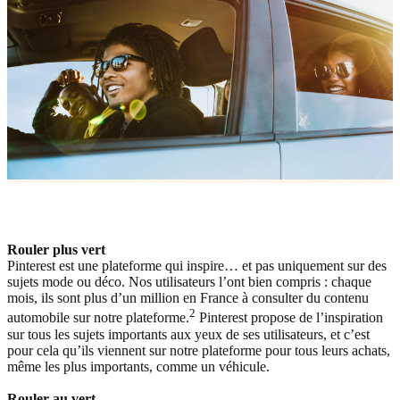
Rouler plus vert
Pinterest est une plateforme qui inspire… et pas uniquement sur des
sujets mode ou déco. Nos utilisateurs l’ont bien compris : chaque
mois, ils sont plus d’un million en France à consulter du contenu
2
automobile sur notre plateforme.
Pinterest propose de l’inspiration
sur tous les sujets importants aux yeux de ses utilisateurs, et c’est
pour cela qu’ils viennent sur notre plateforme pour tous leurs achats,
même les plus importants, comme un véhicule.
Rouler au vert