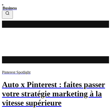
Business
Pinterest Spotlight
Auto x Pinterest : faites passer
votre stratégie marketing à la
vitesse supérieure