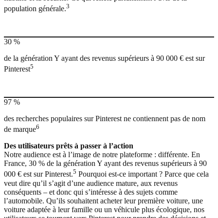
3
population générale.
30 %
de la génération Y ayant des revenus supérieurs à 90 000 € est sur
5
Pinterest
97 %
des recherches populaires sur Pinterest ne contiennent pas de nom
6
de marque
Des utilisateurs prêts à passer à l’action
Notre audience est à l’image de notre plateforme : différente. En
France, 30 % de la génération Y ayant des revenus supérieurs à 90
5
000 € est sur Pinterest.
Pourquoi est-ce important ? Parce que cela
veut dire qu’il s’agit d’une audience mature, aux revenus
conséquents – et donc qui s’intéresse à des sujets comme
l’automobile. Qu’ils souhaitent acheter leur première voiture, une
voiture adaptée à leur famille ou un véhicule plus écologique, nos