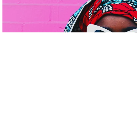
Le goût de la découverte
30 mai 2022