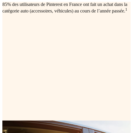
85% des utilisateurs de Pinterest en France ont fait un achat dans la
1
catégorie auto (accessoires, véhicules) au cours de l’année passée.