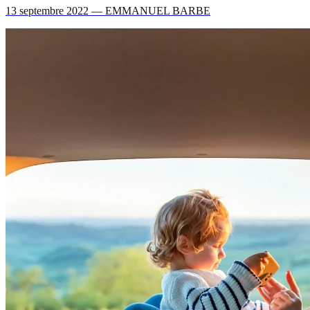
13 septembre 2022 — EMMANUEL BARBE