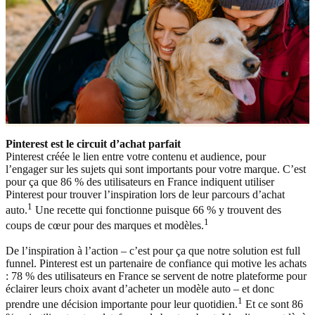
Pinterest est le circuit d’achat parfait
Pinterest créée le lien entre votre contenu et audience, pour
l’engager sur les sujets qui sont importants pour votre marque. C’est
pour ça que 86 % des utilisateurs en France indiquent utiliser
Pinterest pour trouver l’inspiration lors de leur parcours d’achat
1
auto.
Une recette qui fonctionne puisque 66 % y trouvent des
1
coups de cœur pour des marques et modèles.
De l’inspiration à l’action – c’est pour ça que notre solution est full
funnel. Pinterest est un partenaire de confiance qui motive les achats
: 78 % des utilisateurs en France se servent de notre plateforme pour
éclairer leurs choix avant d’acheter un modèle auto – et donc
1
prendre une décision importante pour leur quotidien.
Et ce sont 86