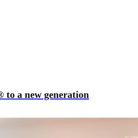
® to a new generation