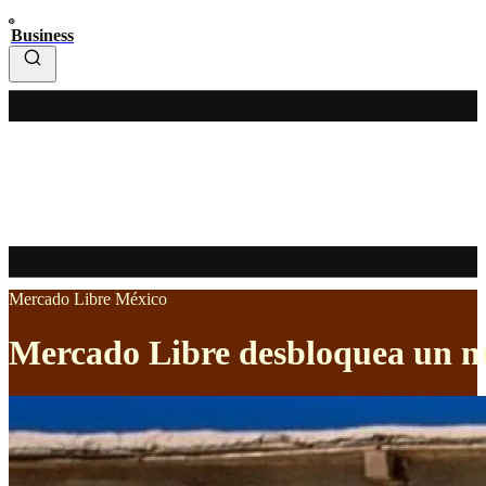
Business
Mercado Libre México
Mercado Libre desbloquea un nu