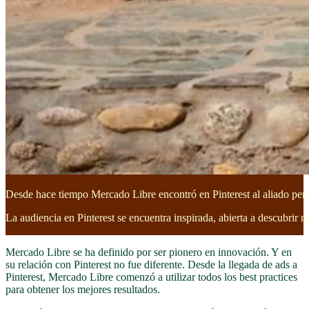
Desde hace tiempo Mercado Libre encontró en Pinterest al aliado per
La audiencia en Pinterest se encuentra inspirada, abierta a descubrir 
Mercado Libre se ha definido por ser pionero en innovación. Y en
su relación con Pinterest no fue diferente. Desde la llegada de ads a
Pinterest, Mercado Libre comenzó a utilizar todos los best practices
para obtener los mejores resultados.