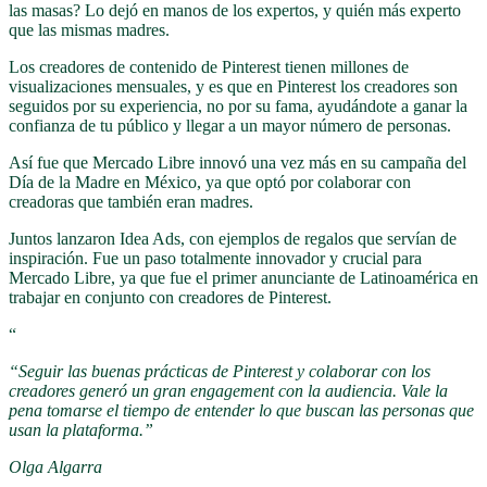
las masas? Lo dejó en manos de los expertos, y quién más experto
que las mismas madres.
Los creadores de contenido de Pinterest tienen millones de
visualizaciones mensuales, y es que en Pinterest los creadores son
seguidos por su experiencia, no por su fama, ayudándote a ganar la
confianza de tu público y llegar a un mayor número de personas.
Así fue que Mercado Libre innovó una vez más en su campaña del
Día de la Madre en México, ya que optó por colaborar con
creadoras que también eran madres.
Juntos lanzaron Idea Ads, con ejemplos de regalos que servían de
inspiración. Fue un paso totalmente innovador y crucial para
Mercado Libre, ya que fue el primer anunciante de Latinoamérica en
trabajar en conjunto con creadores de Pinterest.
“
“Seguir las buenas prácticas de Pinterest y colaborar con los
creadores generó un gran engagement con la audiencia. Vale la
pena tomarse el tiempo de entender lo que buscan las personas que
usan la plataforma.”
Olga Algarra