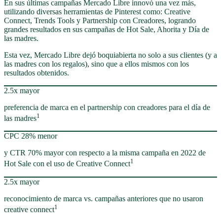
En sus últimas campañas Mercado Libre innovó una vez más,
utilizando diversas herramientas de Pinterest como: Creative
Connect, Trends Tools y Partnership con Creadores, logrando
grandes resultados en sus campañas de Hot Sale, Ahorita y Día de
las madres.
Esta vez, Mercado Libre dejó boquiabierta no solo a sus clientes (y a
las madres con los regalos), sino que a ellos mismos con los
resultados obtenidos.
2.5x mayor
preferencia de marca en el partnership con creadores para el día de
1
las madres
CPC 28% menor
y CTR 70% mayor con respecto a la misma campaña en 2022 de
1
Hot Sale con el uso de Creative Connect
2.5x mayor
reconocimiento de marca vs. campañas anteriores que no usaron
1
creative connect