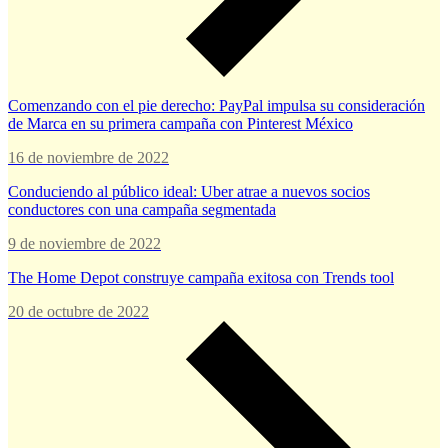
Comenzando con el pie derecho: PayPal impulsa su consideración
de Marca en su primera campaña con Pinterest México
16 de noviembre de 2022
Conduciendo al público ideal: Uber atrae a nuevos socios
conductores con una campaña segmentada
9 de noviembre de 2022
The Home Depot construye campaña exitosa con Trends tool
20 de octubre de 2022