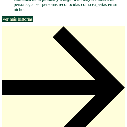
personas, al ser personas reconocidas como expertas en su
nicho.
Ver más historias