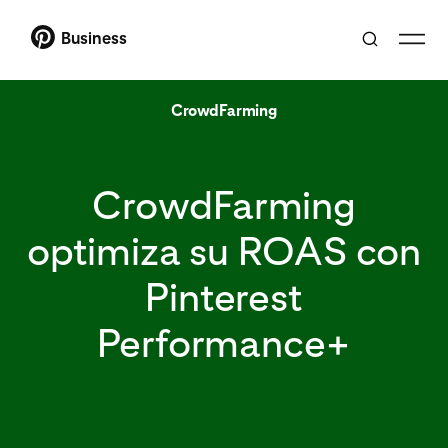
Business
CrowdFarming
CrowdFarming
optimiza su ROAS con
Pinterest
Performance+