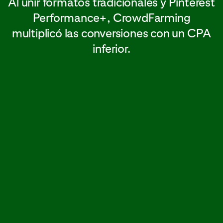
Al unir formatos tradicionales y Pinterest
Performance+, CrowdFarming
multiplicó las conversiones con un CPA
inferior.