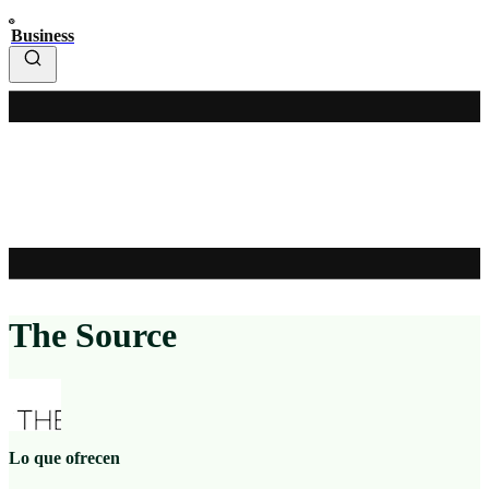
Business
The Source
Lo que ofrecen