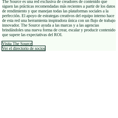
The Source es una red exclusiva de creadores de contenido que
siguen las prácticas recomendadas más recientes a partir de los datos
de rendimiento y que manejan todas las plataformas sociales a la
perfección. El apoyo de estrategas creativos del equipo interno hace
de esta red una herramienta inspiradora única con un flujo de trabajo
innovador. The Source ayuda a las marcas y a las agencias
brindándoles una nueva forma de crear, escalar y producir contenido
que supere las expectativas del ROI.
Visita The Source
Ver el directorio de socios