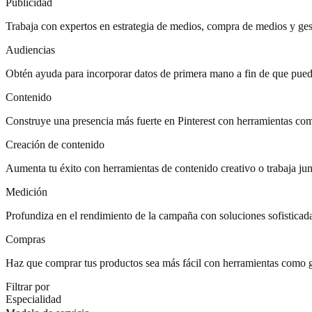
Publicidad
Trabaja con expertos en estrategia de medios, compra de medios y ges
Audiencias
Obtén ayuda para incorporar datos de primera mano a fin de que pued
Contenido
Construye una presencia más fuerte en Pinterest con herramientas co
Creación de contenido
Aumenta tu éxito con herramientas de contenido creativo o trabaja jun
Medición
Profundiza en el rendimiento de la campaña con soluciones sofisticad
Compras
Haz que comprar tus productos sea más fácil con herramientas como ge
Filtrar por
Especialidad