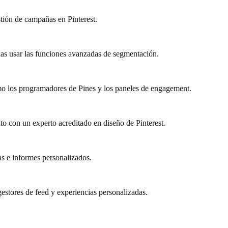
tión de campañas en Pinterest.
as usar las funciones avanzadas de segmentación.
mo los programadores de Pines y los paneles de engagement.
to con un experto acreditado en diseño de Pinterest.
as e informes personalizados.
stores de feed y experiencias personalizadas.